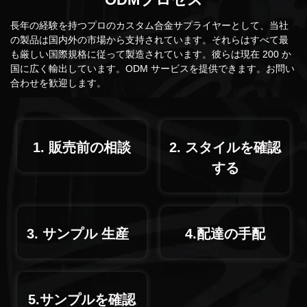
長年の経験を持つプロのカスタム合金サプライヤーとして、当社
の製品は国内外の市場から支持されています。それらはすべて最
も厳しい国際規格に従って製造されています。彼らは現在 200 か
国に広く輸出しています。ODM サービスを提供できます。お問い
合わせを歓迎します。
1. 販売前の相談
2. スタイルを確認
する
3.
サンプル
生産
4.
配達の手配
5.サンプルを確認