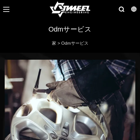
Odmサービス
家
>
Odmサービス