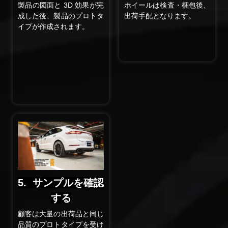
製品の図面と 3D 効果が完
ホイールは検査・梱包後、
成した後、製品のプロトタ
出荷手配となります。
イプが作成されます。
5. サンプルを確認
する
顧客は大量の出荷品と同じ
品質のプロトタイプを受け