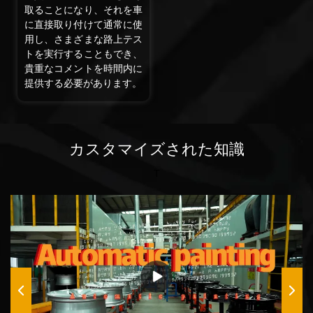
取ることになり、それを車
に直接取り付けて通常に使
用し、さまざまな路上テス
トを実行することもでき、
貴重なコメントを時間内に
提供する必要があります。
カスタマイズされた知識
T