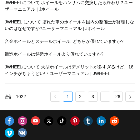
JWHEELについて ホイールをハンサムに交換したら終わり？ユー
ザーマニュアル | Jホイール
JWHEEL について 壊れた車のホイールを国内の整備士が修理しな
いのはなぜですか?ユーザーマニュアル | Jホイール
合金ホイールとスチールホイール: どちらが優れていますか?
鍛造ホイールは鋳造ホイールより優れていますか?
JWHEELについて 大型ホイールはデメリットが多すぎるけど、18
インチがちょうどいい ユーザーマニュアル | JWHEEL
合計: 1022
1
2
3
...
26