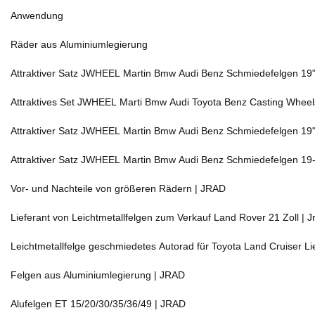
Anwendung
Räder aus Aluminiumlegierung
Attraktiver Satz JWHEEL Martin Bmw Audi Benz Schmiedefelgen 19"
Attraktives Set JWHEEL Marti Bmw Audi Toyota Benz Casting Wheels 
Attraktiver Satz JWHEEL Martin Bmw Audi Benz Schmiedefelgen 19"
Attraktiver Satz JWHEEL Martin Bmw Audi Benz Schmiedefelgen 19
Vor- und Nachteile von größeren Rädern | JRAD
Lieferant von Leichtmetallfelgen zum Verkauf Land Rover 21 Zoll | J
Leichtmetallfelge geschmiedetes Autorad für Toyota Land Cruiser Li
Felgen aus Aluminiumlegierung | JRAD
Alufelgen ET 15/20/30/35/36/49 | JRAD