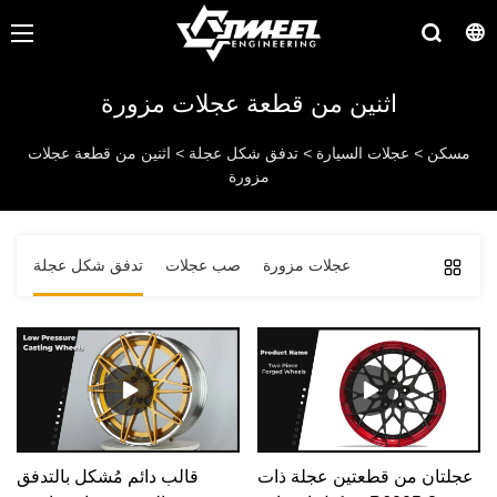
اثنين من قطعة عجلات مزورة
مسكن
>
عجلات السيارة
>
تدفق شكل عجلة
>
اثنين من قطعة عجلات
مزورة
عجلات مزورة
صب عجلات
تدفق شكل عجلة
عجلتان من قطعتين عجلة ذات
قالب دائم مُشكل بالتدفق