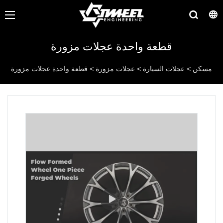
قطعة واحدة عجلات مزورة
مسكن
>
عجلات السيارة
>
عجلات مزورة
>
قطعة واحدة عجلات مزورة