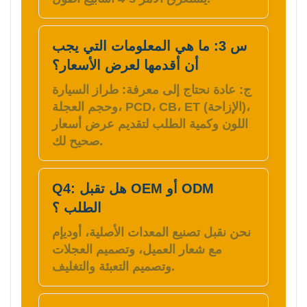
س 3: ما هي المعلومات التي يجب
أن أقدمها لعرض الأسعار؟
ج: عادة نحتاج إلى معرفة: طراز السيارة
وحجم العجلة، PCD، CB، ET (الإزاحة)،
اللون وكمية الطلب لتقديم عرض أسعار
صحيح لك.
Q4: هل تقبل OEM أو ODM
الطلب ؟
نحن نقبل تصنيع المعدات الأصلية، أوديإم
مع شعار العميل، وتصميم العجلات
وتصميم التعبئة والتغليف.