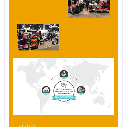
التعليمات