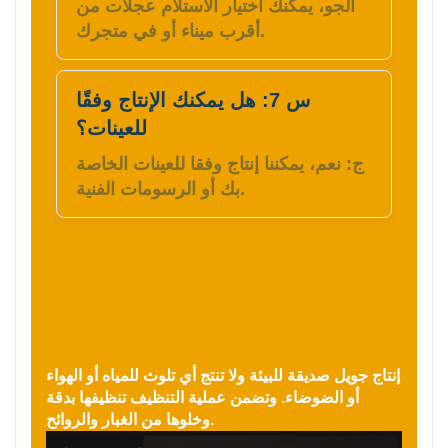
الجو، يمكنك اختيار الاستلام عجلات من
أقرب ميناء أو في متجرك.
س 7: هل يمكنك الإنتاج وفقًا
للعينات؟
ج: نعم، يمكننا إنتاج وفقا للعينات الخاصة
بك أو الرسومات الفنية.
إنتاج جويل صديقة للبيئة ولا تنتج أي تلوث للمياه أو الهواء
أو الضوضاء. وتضمن عملية التنظيف تنظيفها بدقة
وخلوها من الغبار والروائح.