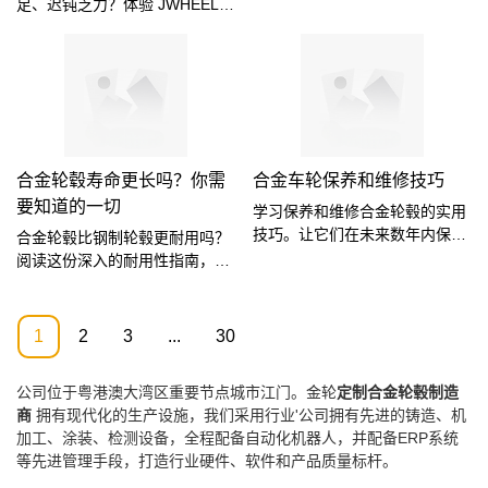
真正的性能？
足、迟钝乏力？体验 JWHEEL
的焕然一新——这些升级将让你
的驾驶体验焕然一新！
#UpgradeYourDrive，立即体验
更平顺、更强劲的 RAV 驾乘体
验，你绝对想不到会有如此大的
改变！🚗💨 #JWHEELs
#RAV4Transformation
合金轮毂寿命更长吗？你需
合金车轮保养和维修技巧
要知道的一切
学习保养和维修合金轮毂的实用
技巧。让它们在未来数年内保持
合金轮毂比钢制轮毂更耐用吗？
亮丽外观和最佳性能。
阅读这份深入的耐用性指南，了
解从材料到维护，影响合金轮毂
使用寿命的因素。
1
2
3
...
30
公司位于粤港澳大湾区重要节点城市江门。金轮
定制合金轮毂制造
商
拥有现代化的生产设施，我们采用行业'公司拥有先进的铸造、机
加工、涂装、检测设备，全程配备自动化机器人，并配备ERP系统
等先进管理手段，打造行业硬件、软件和产品质量标杆。