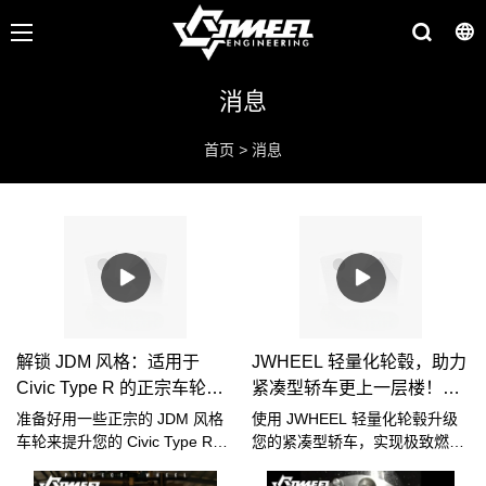
消息
首页
>
消息
解锁 JDM 风格：适用于
JWHEEL 轻量化轮毂，助力
Civic Type R 的正宗车轮🔥
紧凑型轿车更上一层楼！🚗
#JDMSeries
💨#省油 #省油
准备好用一些正宗的 JDM 风格
使用 JWHEEL 轻量化轮毂升级
#HondaCivicTypeR
车轮来提升您的 Civic Type R
您的紧凑型轿车，实现极致燃油
吧！🔥 这些时尚而别致的车轮将
效率，节省燃油！🌟 我们高品