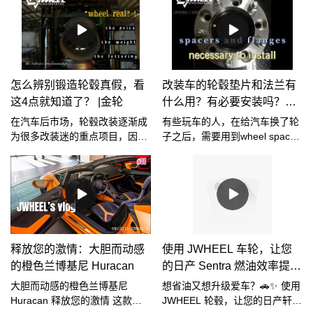
让您的驾驶体验更上一层楼，让
质、时尚的轮毂旨在最大限度地
您在人群中脱颖而出，引人注
提升性能和格调，助您更上一层
目。不要错过这个升级您的
楼。告别笨重、低效的轮毂，
Honda Civic Type R 并让自己与
JWHEEL 助您开启更顺畅、更高
众不同的机会。#JDMSeries
效的驾驶体验！
#HondaCivicTypeR
#CompactCarLife
怎么辨别锻造轮毂真假，看
改装车的轮毂垫片和法兰有
#AuthenticWheels
#UpgradeYourRide 🚗💨💰
这4点就知道了？ |金轮
什么用？有必要安装吗？？ |
金轮
在汽车后市场，轮毂改装逐渐成
有些玩车的人，在给汽车换了轮
为很多改装迷的重点项目，因为
子之后，需要用到wheel spacer
轮毂改装不仅可以提升汽车的价
和flanges，但是对于这两个东西
值，还可以提升操控性。因此，
的作用不是太清楚，对于如何选
许多不法商家瞄准轮毂配件市
择也有些迷茫。
场，推出各种质量参差不齐的轮
毂，甚至忽悠车主购买劣质轮
毂，以谋取暴利。那么，您如何
才能为您的爱车找到合适的车轮
释放您的激情：大胆而动感
使用 JWHEEL 车轮，让您
呢？其实很简单，JWHEEL教你
的橙色兰博基尼 Huracan
的日产 Sentra 燃油效率提升
辨别真轮子，只看这4条判断真
10%！
假的标准，就可以避开不良商家
大胆而动感的橙色兰博基尼
想省油又想升级爱车？🚗✨ 使用
的陷阱。
Huracan 释放您的激情 这款超
JWHEEL 轮毂，让您的日产轩逸