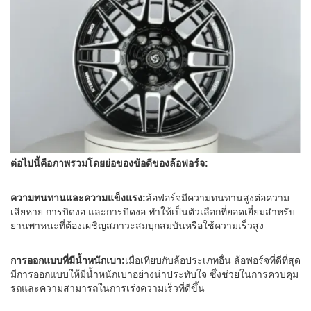
ต่อไปนี้คือภาพรวมโดยย่อของข้อดีของล้อฟอร์จ:
ความทนทานและความแข็งแรง:
ล้อฟอร์จมีความทนทานสูงต่อความ
เสียหาย การบิดงอ และการบิดงอ ทำให้เป็นตัวเลือกที่ยอดเยี่ยมสำหรับ
ยานพาหนะที่ต้องเผชิญสภาวะสมบุกสมบันหรือใช้ความเร็วสูง
การออกแบบที่มีน้ำหนักเบา:
เมื่อเทียบกับล้อประเภทอื่น ล้อฟอร์จที่ดีที่สุด
มีการออกแบบให้มีน้ำหนักเบาอย่างน่าประทับใจ ซึ่งช่วยในการควบคุม
รถและความสามารถในการเร่งความเร็วที่ดีขึ้น