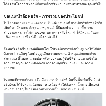
ได้ตัดสินใจว่าสิ่งเหล่านี้คือตัวเลือกที่เหมาะสมสำหรับรถของคุณหรือไม่
ขอแนะนำล้อฟอร์จ - ภาพรวมของประโยชน์
ในโลกของสมรรถนะและการปรับแต่งยานยนต์ การเปิดตัวล้อฟอร์จถือ
เป็นตัวเปลี่ยนเกม ล้อคุณภาพสูงเหล่านี้มีผลอย่างมากต่อทั้งความ
สวยงามและการใช้งานของยานพาหนะสมัยใหม่ ทำให้มีความมั่นคง
แข็งแรง และมีสไตล์ที่ไม่มีใครเทียบได้
ล้อฟอร์จผลิตขึ้นอย่างพิถีพิถันโดยใช้เทคนิคการผลิตขั้นสูง ทำให้ได้ล้อ
ที่เบากว่ารุ่นอื่นๆ โดยไม่สูญเสียความทนทาน ด้วยคุณลักษณะด้าน
สมรรถนะที่โดดเด่น ล้อฟอร์จจึงตอบสนองผู้ขับขี่ที่ชาญฉลาดซึ่งให้
ความสำคัญกับความปลอดภัย การควบคุมที่เหมาะสม และความ
สวยงาม
ในขณะที่ความต้องการตัวเลือกการปรับแต่งที่เพิ่มขึ้นนั้นเพิ่มขึ้น ล้อฟ
อร์จยังคงได้รับความนิยมอย่างต่อเนื่อง ทำให้ล้อเหล่านี้กลายเป็นองค์
ประกอบสำคัญในการแสวงหาความเป็นเลิศด้านยานยนต์