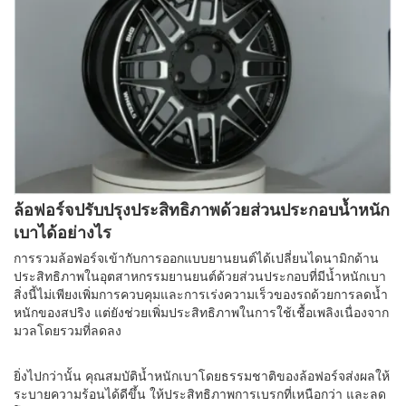
ล้อฟอร์จปรับปรุงประสิทธิภาพด้วยส่วนประกอบน้ำหนัก
เบาได้อย่างไร
การรวมล้อฟอร์จเข้ากับการออกแบบยานยนต์ได้เปลี่ยนไดนามิกด้าน
ประสิทธิภาพในอุตสาหกรรมยานยนต์ด้วยส่วนประกอบที่มีน้ำหนักเบา
สิ่งนี้ไม่เพียงเพิ่มการควบคุมและการเร่งความเร็วของรถด้วยการลดน้ำ
หนักของสปริง แต่ยังช่วยเพิ่มประสิทธิภาพในการใช้เชื้อเพลิงเนื่องจาก
มวลโดยรวมที่ลดลง
ยิ่งไปกว่านั้น คุณสมบัติน้ำหนักเบาโดยธรรมชาติของล้อฟอร์จส่งผลให้
ระบายความร้อนได้ดีขึ้น ให้ประสิทธิภาพการเบรกที่เหนือกว่า และลด