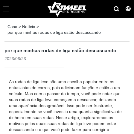
Casa
>
Notícia
>
por que minhas rodas de liga estão descascando
por que minhas rodas de liga estão descascando
2023/06/23
As rodas de liga leve são uma escolha popular entre os
entusiastas de carros, pois adicionam função e estilo a um
veículo. Mas com o passar do tempo, você pode notar que
suas rodas de liga leve começam a descascar, deixando
uma aparência desagradável. Isso pode ser frustrante,
especialmente se você investiu uma quantia significativa de
dinheiro em suas rodas. Neste artigo, exploraremos os
motivos pelos quais suas rodas de liga leve podem estar
descascando e o que você pode fazer para corrigir o