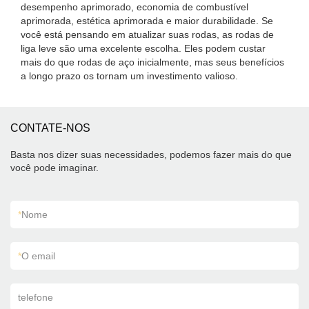
desempenho aprimorado, economia de combustível
aprimorada, estética aprimorada e maior durabilidade. Se
você está pensando em atualizar suas rodas, as rodas de
liga leve são uma excelente escolha. Eles podem custar
mais do que rodas de aço inicialmente, mas seus benefícios
a longo prazo os tornam um investimento valioso.
CONTATE-NOS
Basta nos dizer suas necessidades, podemos fazer mais do que
você pode imaginar.
*
Nome
*
O email
telefone