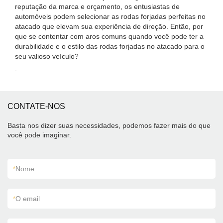
reputação da marca e orçamento, os entusiastas de
automóveis podem selecionar as rodas forjadas perfeitas no
atacado que elevam sua experiência de direção. Então, por
que se contentar com aros comuns quando você pode ter a
durabilidade e o estilo das rodas forjadas no atacado para o
seu valioso veículo?
.
CONTATE-NOS
Basta nos dizer suas necessidades, podemos fazer mais do que
você pode imaginar.
*
Nome
*
O email