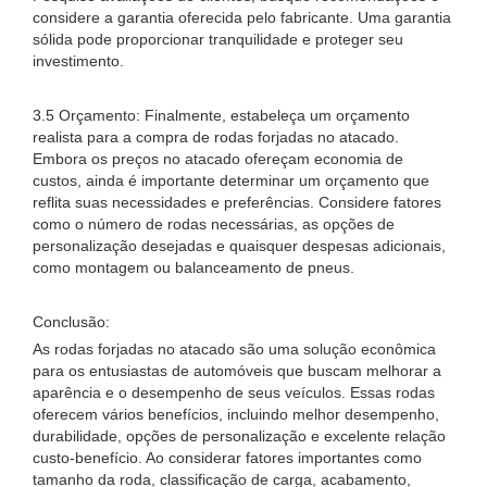
considere a garantia oferecida pelo fabricante. Uma garantia
sólida pode proporcionar tranquilidade e proteger seu
investimento.
3.5 Orçamento: Finalmente, estabeleça um orçamento
realista para a compra de rodas forjadas no atacado.
Embora os preços no atacado ofereçam economia de
custos, ainda é importante determinar um orçamento que
reflita suas necessidades e preferências. Considere fatores
como o número de rodas necessárias, as opções de
personalização desejadas e quaisquer despesas adicionais,
como montagem ou balanceamento de pneus.
Conclusão:
As rodas forjadas no atacado são uma solução econômica
para os entusiastas de automóveis que buscam melhorar a
aparência e o desempenho de seus veículos. Essas rodas
oferecem vários benefícios, incluindo melhor desempenho,
durabilidade, opções de personalização e excelente relação
custo-benefício. Ao considerar fatores importantes como
tamanho da roda, classificação de carga, acabamento,