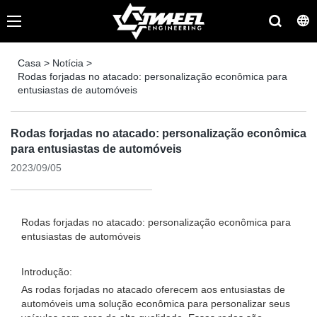
Casa
>
Notícia
>
Rodas forjadas no atacado: personalização econômica para
entusiastas de automóveis
Rodas forjadas no atacado: personalização econômica
para entusiastas de automóveis
2023/09/05
Rodas forjadas no atacado: personalização econômica para
entusiastas de automóveis
Introdução:
As rodas forjadas no atacado oferecem aos entusiastas de
automóveis uma solução econômica para personalizar seus