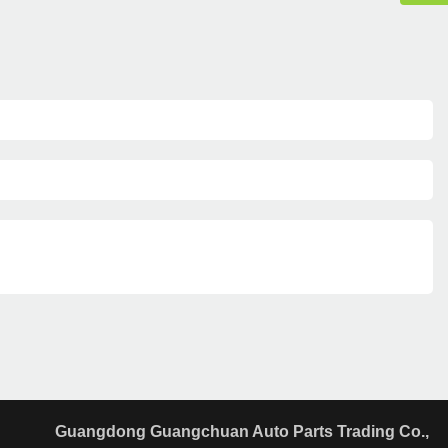
Guangdong Guangchuan Auto Parts Trading Co.,