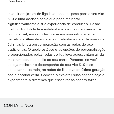
Conclusão
Investir em jantes de liga leve topo de gama para o seu Alto
K10 é uma decisão sábia que pode melhorar
significativamente a sua experiência de condução. Desde
melhor dirigibilidade e estabilidade até maior eficiência de
combustível, essas rodas oferecem uma infinidade de
benefícios. Além disso, a sua durabilidade garante uma vida
útil mais longa em comparação com as rodas de aço
tradicionais. O apelo estético e as opções de personalização
proporcionadas pelas rodas de liga leve acrescentam ainda
mais um toque de estilo ao seu carro. Portanto, se você
deseja melhorar o desempenho do seu Alto K10 e se
destacar na estrada, as rodas de liga leve de última geração
são a escolha certa. Comece a explorar suas opções hoje e
experimente a diferença que essas rodas podem fazer.
.
CONTATE-NOS