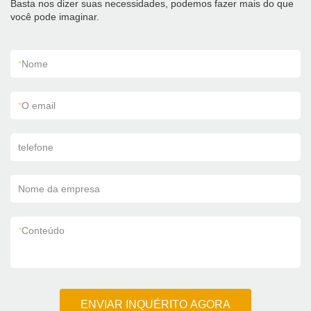
Basta nos dizer suas necessidades, podemos fazer mais do que
você pode imaginar.
*
Nome
*
O email
telefone
Nome da empresa
*
Conteúdo
ENVIAR INQUÉRITO AGORA