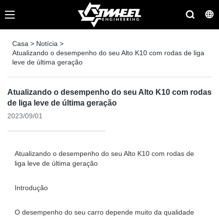
Casa
>
Notícia
>
Atualizando o desempenho do seu Alto K10 com rodas de liga
leve de última geração
Atualizando o desempenho do seu Alto K10 com rodas
de liga leve de última geração
2023/09/01
Atualizando o desempenho do seu Alto K10 com rodas de
liga leve de última geração
Introdução
O desempenho do seu carro depende muito da qualidade