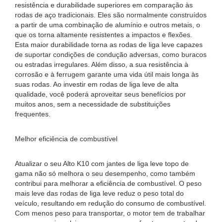
resistência e durabilidade superiores em comparação às
rodas de aço tradicionais. Eles são normalmente construídos
a partir de uma combinação de alumínio e outros metais, o
que os torna altamente resistentes a impactos e flexões.
Esta maior durabilidade torna as rodas de liga leve capazes
de suportar condições de condução adversas, como buracos
ou estradas irregulares. Além disso, a sua resistência à
corrosão e à ferrugem garante uma vida útil mais longa às
suas rodas. Ao investir em rodas de liga leve de alta
qualidade, você poderá aproveitar seus benefícios por
muitos anos, sem a necessidade de substituições
frequentes.
Melhor eficiência de combustível
Atualizar o seu Alto K10 com jantes de liga leve topo de
gama não só melhora o seu desempenho, como também
contribui para melhorar a eficiência de combustível. O peso
mais leve das rodas de liga leve reduz o peso total do
veículo, resultando em redução do consumo de combustível.
Com menos peso para transportar, o motor tem de trabalhar