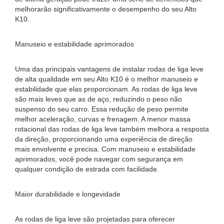
melhorarão significativamente o desempenho do seu Alto
K10.
Manuseio e estabilidade aprimorados
Uma das principais vantagens de instalar rodas de liga leve
de alta qualidade em seu Alto K10 é o melhor manuseio e
estabilidade que elas proporcionam. As rodas de liga leve
são mais leves que as de aço, reduzindo o peso não
suspenso do seu carro. Essa redução de peso permite
melhor aceleração, curvas e frenagem. A menor massa
rotacional das rodas de liga leve também melhora a resposta
da direção, proporcionando uma experiência de direção
mais envolvente e precisa. Com manuseio e estabilidade
aprimorados, você pode navegar com segurança em
qualquer condição de estrada com facilidade.
Maior durabilidade e longevidade
As rodas de liga leve são projetadas para oferecer