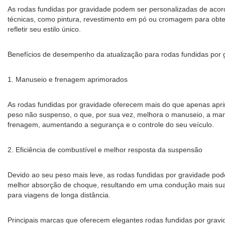
As rodas fundidas por gravidade podem ser personalizadas de acor
técnicas, como pintura, revestimento em pó ou cromagem para obte
refletir seu estilo único.
Benefícios de desempenho da atualização para rodas fundidas por 
1. Manuseio e frenagem aprimorados
As rodas fundidas por gravidade oferecem mais do que apenas apri
peso não suspenso, o que, por sua vez, melhora o manuseio, a mano
frenagem, aumentando a segurança e o controle do seu veículo.
2. Eficiência de combustível e melhor resposta da suspensão
Devido ao seu peso mais leve, as rodas fundidas por gravidade pod
melhor absorção de choque, resultando em uma condução mais suave
para viagens de longa distância.
Principais marcas que oferecem elegantes rodas fundidas por gravi