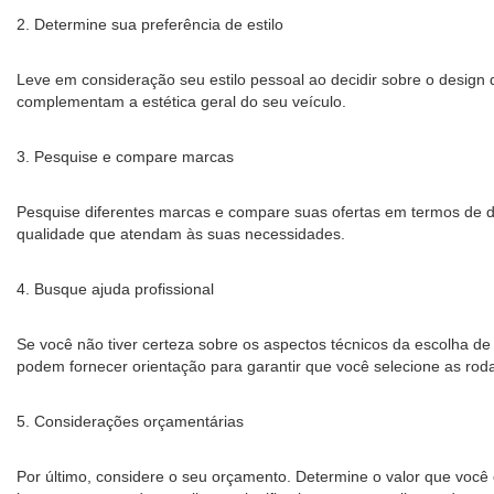
2. Determine sua preferência de estilo
Leve em consideração seu estilo pessoal ao decidir sobre o design 
complementam a estética geral do seu veículo.
3. Pesquise e compare marcas
Pesquise diferentes marcas e compare suas ofertas em termos de des
qualidade que atendam às suas necessidades.
4. Busque ajuda profissional
Se você não tiver certeza sobre os aspectos técnicos da escolha de 
podem fornecer orientação para garantir que você selecione as roda
5. Considerações orçamentárias
Por último, considere o seu orçamento. Determine o valor que você