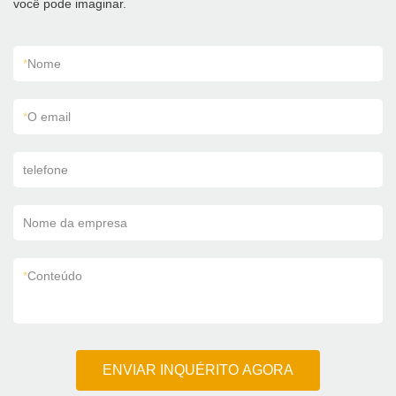
você pode imaginar.
*
Nome
*
O email
telefone
Nome da empresa
*
Conteúdo
ENVIAR INQUÉRITO AGORA