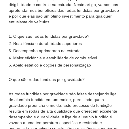
dirigibilidade e controle na estrada. Neste artigo, vamos nos
aprofundar nos benefícios das rodas fundidas por gravidade
e por que elas são um ótimo investimento para qualquer
entusiasta de veículos.
1. O que são rodas fundidas por gravidade?
2. Resistência e durabilidade superiores
3. Desempenho aprimorado na estrada
4. Maior eficiência e estabilidade de combustível
5. Apelo estético e opções de personalização
O que são rodas fundidas por gravidade?
As rodas fundidas por gravidade são feitas despejando liga
de alumínio fundido em um molde, permitindo que a
gravidade preencha o molde. Este processo de fundição
resulta em rodas de alta qualidade que oferecem excelente
desempenho e durabilidade. A liga de alumínio fundido é
vazada a uma temperatura específica e resfriada e
endurecida, garantindo construção e resistência superiores.