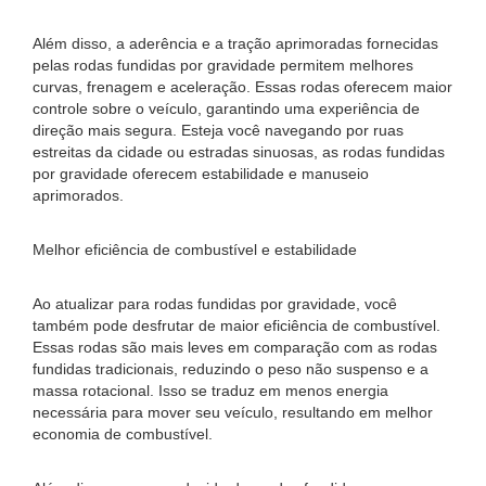
Além disso, a aderência e a tração aprimoradas fornecidas
pelas rodas fundidas por gravidade permitem melhores
curvas, frenagem e aceleração. Essas rodas oferecem maior
controle sobre o veículo, garantindo uma experiência de
direção mais segura. Esteja você navegando por ruas
estreitas da cidade ou estradas sinuosas, as rodas fundidas
por gravidade oferecem estabilidade e manuseio
aprimorados.
Melhor eficiência de combustível e estabilidade
Ao atualizar para rodas fundidas por gravidade, você
também pode desfrutar de maior eficiência de combustível.
Essas rodas são mais leves em comparação com as rodas
fundidas tradicionais, reduzindo o peso não suspenso e a
massa rotacional. Isso se traduz em menos energia
necessária para mover seu veículo, resultando em melhor
economia de combustível.