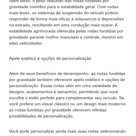
Além disso, o peso reduzido das rodas fundidas por
gravidade contribui para a estabilidade geral. Com rodas
mais leves, os sistemas de suspensão do veículo podem
responder de forma mais eficaz a solavancos e depressões
na estrada, resultando em uma condução mais suave. A
estabilidade aprimorada oferecida pelas rodas fundidas por
gravidade garante melhor manuseio e controle, mesmo em
altas velocidades.
Apelo estético e opções de personalização
Além de seus benefícios de desempenho, as rodas fundidas
por gravidade também oferecem apelo estético e opções de
personalização. Essas rodas vêm em uma variedade de
designs, acabamentos e tamanhos, permitindo que você
escolha o estilo perfeito para complementar seu veículo. Se
você prefere um visual clássico ou um design mais moderno,
as rodas fundidas por gravidade oferecem infinitas
possibilidades de personalização.
Você pode personalizar ainda mais suas rodas selecionando