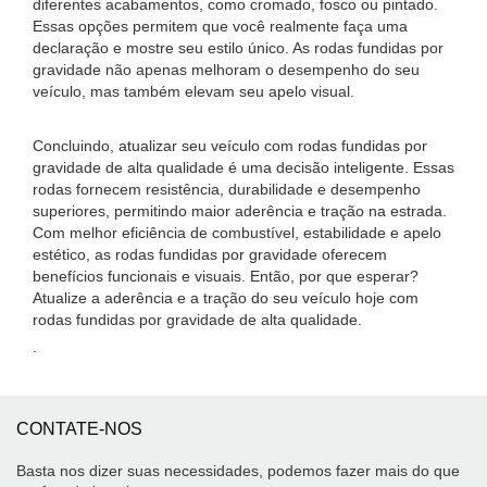
diferentes acabamentos, como cromado, fosco ou pintado.
Essas opções permitem que você realmente faça uma
declaração e mostre seu estilo único. As rodas fundidas por
gravidade não apenas melhoram o desempenho do seu
veículo, mas também elevam seu apelo visual.
Concluindo, atualizar seu veículo com rodas fundidas por
gravidade de alta qualidade é uma decisão inteligente. Essas
rodas fornecem resistência, durabilidade e desempenho
superiores, permitindo maior aderência e tração na estrada.
Com melhor eficiência de combustível, estabilidade e apelo
estético, as rodas fundidas por gravidade oferecem
benefícios funcionais e visuais. Então, por que esperar?
Atualize a aderência e a tração do seu veículo hoje com
rodas fundidas por gravidade de alta qualidade.
.
CONTATE-NOS
Basta nos dizer suas necessidades, podemos fazer mais do que