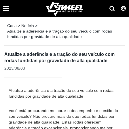
Casa
>
Notícia
>
Atualize a aderência e a tração do seu veículo com rodas
fundidas por gravidade de alta qualidade
Atualize a aderência e a tração do seu veículo com
rodas fundidas por gravidade de alta qualidade
2023/08/03
Atualize a aderência e a tração do seu veículo com rodas
fundidas por gravidade de alta qualidade
Você está procurando melhorar o desempenho e o estilo do
seu veículo? Não procure mais do que rodas fundidas por
gravidade de alta qualidade. Estas rodas oferecem
aderência e tração excepcionais, proporcionando melhor