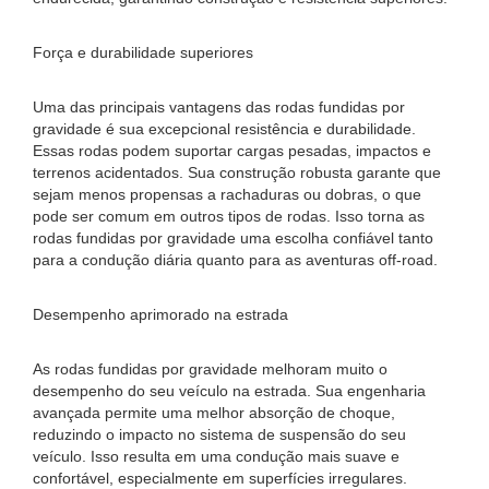
Força e durabilidade superiores
Uma das principais vantagens das rodas fundidas por
gravidade é sua excepcional resistência e durabilidade.
Essas rodas podem suportar cargas pesadas, impactos e
terrenos acidentados. Sua construção robusta garante que
sejam menos propensas a rachaduras ou dobras, o que
pode ser comum em outros tipos de rodas. Isso torna as
rodas fundidas por gravidade uma escolha confiável tanto
para a condução diária quanto para as aventuras off-road.
Desempenho aprimorado na estrada
As rodas fundidas por gravidade melhoram muito o
desempenho do seu veículo na estrada. Sua engenharia
avançada permite uma melhor absorção de choque,
reduzindo o impacto no sistema de suspensão do seu
veículo. Isso resulta em uma condução mais suave e
confortável, especialmente em superfícies irregulares.