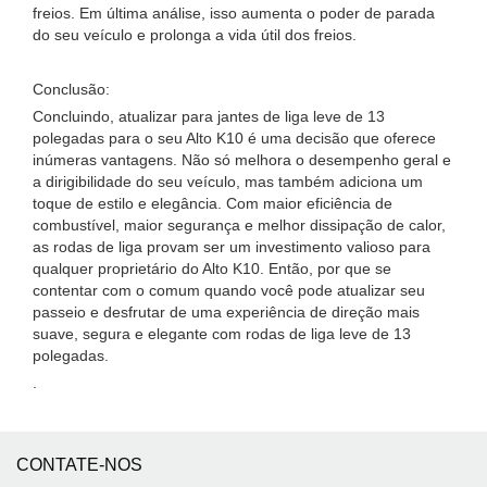
freios. Em última análise, isso aumenta o poder de parada
do seu veículo e prolonga a vida útil dos freios.
Conclusão:
Concluindo, atualizar para jantes de liga leve de 13
polegadas para o seu Alto K10 é uma decisão que oferece
inúmeras vantagens. Não só melhora o desempenho geral e
a dirigibilidade do seu veículo, mas também adiciona um
toque de estilo e elegância. Com maior eficiência de
combustível, maior segurança e melhor dissipação de calor,
as rodas de liga provam ser um investimento valioso para
qualquer proprietário do Alto K10. Então, por que se
contentar com o comum quando você pode atualizar seu
passeio e desfrutar de uma experiência de direção mais
suave, segura e elegante com rodas de liga leve de 13
polegadas.
.
CONTATE-NOS