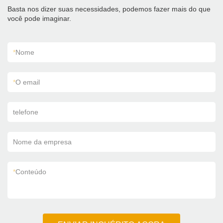
Basta nos dizer suas necessidades, podemos fazer mais do que
você pode imaginar.
*
Nome
*
O email
telefone
Nome da empresa
*
Conteúdo