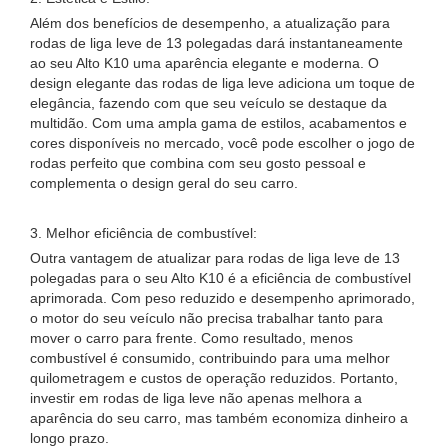
Além dos benefícios de desempenho, a atualização para
rodas de liga leve de 13 polegadas dará instantaneamente
ao seu Alto K10 uma aparência elegante e moderna. O
design elegante das rodas de liga leve adiciona um toque de
elegância, fazendo com que seu veículo se destaque da
multidão. Com uma ampla gama de estilos, acabamentos e
cores disponíveis no mercado, você pode escolher o jogo de
rodas perfeito que combina com seu gosto pessoal e
complementa o design geral do seu carro.
3. Melhor eficiência de combustível:
Outra vantagem de atualizar para rodas de liga leve de 13
polegadas para o seu Alto K10 é a eficiência de combustível
aprimorada. Com peso reduzido e desempenho aprimorado,
o motor do seu veículo não precisa trabalhar tanto para
mover o carro para frente. Como resultado, menos
combustível é consumido, contribuindo para uma melhor
quilometragem e custos de operação reduzidos. Portanto,
investir em rodas de liga leve não apenas melhora a
aparência do seu carro, mas também economiza dinheiro a
longo prazo.