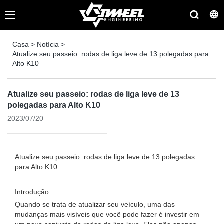
Casa
>
Notícia
>
Atualize seu passeio: rodas de liga leve de 13 polegadas para
Alto K10
Atualize seu passeio: rodas de liga leve de 13
polegadas para Alto K10
2023/07/20
Atualize seu passeio: rodas de liga leve de 13 polegadas
para Alto K10
Introdução:
Quando se trata de atualizar seu veículo, uma das
mudanças mais visíveis que você pode fazer é investir em