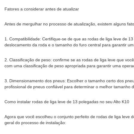
Fatores a considerar antes de atualizar
Antes de mergulhar no processo de atualização, existem alguns fat
1. Compatibilidade: Certifique-se de que as rodas de liga leve de 
deslocamento da roda e o tamanho do furo central para garantir um 
2. Classificação de peso: confirme se as rodas de liga leve que vo
com uma classificação de peso apropriada para garantir uma opera
3. Dimensionamento dos pneus: Escolher o tamanho certo dos pneus
profissional de pneus confiável para determinar o melhor tamanho d
Como instalar rodas de liga leve de 13 polegadas no seu Alto K10
Agora que você escolheu o conjunto perfeito de rodas de liga leve d
geral do processo de instalação: