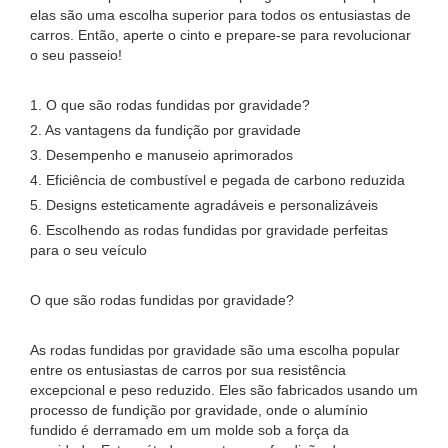
elas são uma escolha superior para todos os entusiastas de
carros. Então, aperte o cinto e prepare-se para revolucionar
o seu passeio!
1. O que são rodas fundidas por gravidade?
2. As vantagens da fundição por gravidade
3. Desempenho e manuseio aprimorados
4. Eficiência de combustível e pegada de carbono reduzida
5. Designs esteticamente agradáveis ​​e personalizáveis
6. Escolhendo as rodas fundidas por gravidade perfeitas
para o seu veículo
O que são rodas fundidas por gravidade?
As rodas fundidas por gravidade são uma escolha popular
entre os entusiastas de carros por sua resistência
excepcional e peso reduzido. Eles são fabricados usando um
processo de fundição por gravidade, onde o alumínio
fundido é derramado em um molde sob a força da