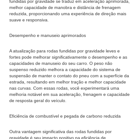
fundidas por gravidade se traduz em aceleração aprimorada,
melhor capacidade de manobra e distância de frenagem
reduzida, proporcionando uma experiência de direção mais
suave e responsiva.
Desempenho e manuseio aprimorados
A atualização para rodas fundidas por gravidade leves e
fortes pode melhorar significativamente o desempenho e as
capacidades de manuseio do seu carro. O peso não
suspenso reduzido melhora a capacidade do sistema de
suspensão de manter o contato do pneu com a superfície da
estrada, resultando em melhor tração e melhor capacidade
nas curvas. Com essas rodas, você experimentará uma
melhoria notável em sua aceleração, frenagem e capacidade
de resposta geral do veículo.
Eficiência de combustível e pegada de carbono reduzida
Outra vantagem significativa das rodas fundidas por
gravidade é seu impacto positivo na eficiência de