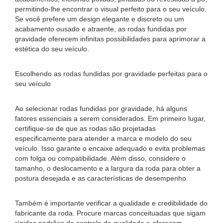
permitindo-lhe encontrar o visual perfeito para o seu veículo.
Se você prefere um design elegante e discreto ou um
acabamento ousado e atraente, as rodas fundidas por
gravidade oferecem infinitas possibilidades para aprimorar a
estética do seu veículo.
Escolhendo as rodas fundidas por gravidade perfeitas para o
seu veículo
Ao selecionar rodas fundidas por gravidade, há alguns
fatores essenciais a serem considerados. Em primeiro lugar,
certifique-se de que as rodas são projetadas
especificamente para atender a marca e modelo do seu
veículo. Isso garante o encaixe adequado e evita problemas
com folga ou compatibilidade. Além disso, considere o
tamanho, o deslocamento e a largura da roda para obter a
postura desejada e as características de desempenho.
Também é importante verificar a qualidade e credibilidade do
fabricante da roda. Procure marcas conceituadas que sigam