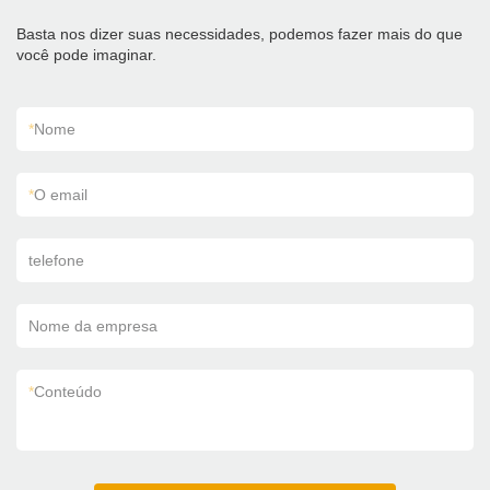
Basta nos dizer suas necessidades, podemos fazer mais do que
você pode imaginar.
*
Nome
*
O email
telefone
Nome da empresa
*
Conteúdo