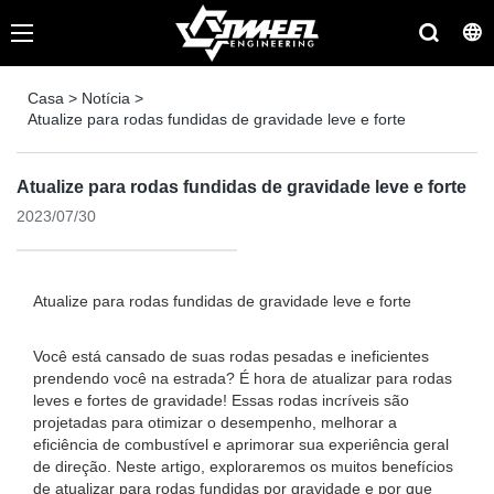
Casa
>
Notícia
>
Atualize para rodas fundidas de gravidade leve e forte
Atualize para rodas fundidas de gravidade leve e forte
2023/07/30
Atualize para rodas fundidas de gravidade leve e forte
Você está cansado de suas rodas pesadas e ineficientes
prendendo você na estrada? É hora de atualizar para rodas
leves e fortes de gravidade! Essas rodas incríveis são
projetadas para otimizar o desempenho, melhorar a
eficiência de combustível e aprimorar sua experiência geral
de direção. Neste artigo, exploraremos os muitos benefícios
de atualizar para rodas fundidas por gravidade e por que