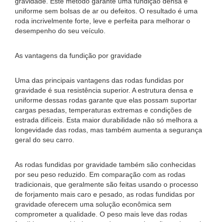
gravidade. Este método garante uma fundição densa e
uniforme sem bolsas de ar ou defeitos. O resultado é uma
roda incrivelmente forte, leve e perfeita para melhorar o
desempenho do seu veículo.
As vantagens da fundição por gravidade
Uma das principais vantagens das rodas fundidas por
gravidade é sua resistência superior. A estrutura densa e
uniforme dessas rodas garante que elas possam suportar
cargas pesadas, temperaturas extremas e condições de
estrada difíceis. Esta maior durabilidade não só melhora a
longevidade das rodas, mas também aumenta a segurança
geral do seu carro.
As rodas fundidas por gravidade também são conhecidas
por seu peso reduzido. Em comparação com as rodas
tradicionais, que geralmente são feitas usando o processo
de forjamento mais caro e pesado, as rodas fundidas por
gravidade oferecem uma solução econômica sem
comprometer a qualidade. O peso mais leve das rodas