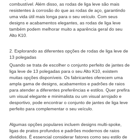
combustível. Além disso, as rodas de liga leve são mais
resistentes à corrosão do que as rodas de aço, garantindo
uma vida útil mais longa para o seu veículo. Com seus
designs e acabamentos elegantes, as rodas de liga leve
também podem melhorar muito a aparência geral do seu
Alto K10.
2. Explorando as diferentes opções de rodas de liga leve de
13 polegadas
Quando se trata de escolher o conjunto perfeito de jantes de
liga leve de 13 polegadas para o seu Alto K10, existem
muitas opções disponíveis. Os fabricantes oferecem uma
ampla gama de designs, acabamentos e padrões de raios
para atender a diferentes preferências e estilos. Quer prefira
um visual elegante e minimalista ou um visual arrojado e
desportivo, pode encontrar o conjunto de jantes de liga leve
perfeito para complementar o seu veículo.
Algumas opções populares incluem designs multi-spoke,
ligas de pratos profundos e padrões modernos de raios
divididos. É essencial considerar fatores como seu estilo de