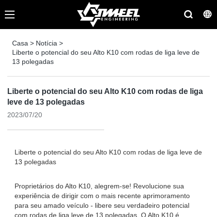
Casa
>
Notícia
>
Liberte o potencial do seu Alto K10 com rodas de liga leve de
13 polegadas
Liberte o potencial do seu Alto K10 com rodas de liga
leve de 13 polegadas
2023/07/20
Liberte o potencial do seu Alto K10 com rodas de liga leve de
13 polegadas
Proprietários do Alto K10, alegrem-se! Revolucione sua
experiência de dirigir com o mais recente aprimoramento
para seu amado veículo - libere seu verdadeiro potencial
com rodas de liga leve de 13 polegadas. O Alto K10 é