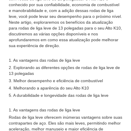
conhecido por sua confiabilidade, economia de combustível
e manobrabilidade e, com a adição dessas rodas de liga
leve, você pode levar seu desempenho para o próximo nível.
Neste artigo, exploraremos os benefícios da atualização
para rodas de liga leve de 13 polegadas para o seu Alto K10,
discutiremos as várias opções disponíveis e nos
aprofundaremos em como essa atualização pode melhorar
sua experiência de direção.
1. As vantagens das rodas de liga leve
2. Explorando as diferentes opções de rodas de liga leve de
13 polegadas
3. Melhor desempenho e eficiência de combustível
4. Melhorando a aparência do seu Alto K10
5. A durabilidade e longevidade das rodas de liga leve
1. As vantagens das rodas de liga leve
Rodas de liga leve oferecem inúmeras vantagens sobre suas
contrapartes de aço. Eles são mais leves, permitindo melhor
aceleração, melhor manuseio e maior eficiência de