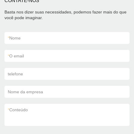
CONTATE-NOS
Basta nos dizer suas necessidades, podemos fazer mais do que
você pode imaginar.
*
Nome
*
O email
telefone
Nome da empresa
*
Conteúdo