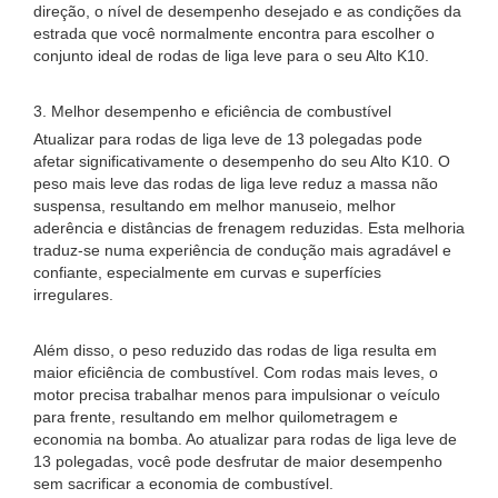
direção, o nível de desempenho desejado e as condições da
estrada que você normalmente encontra para escolher o
conjunto ideal de rodas de liga leve para o seu Alto K10.
3. Melhor desempenho e eficiência de combustível
Atualizar para rodas de liga leve de 13 polegadas pode
afetar significativamente o desempenho do seu Alto K10. O
peso mais leve das rodas de liga leve reduz a massa não
suspensa, resultando em melhor manuseio, melhor
aderência e distâncias de frenagem reduzidas. Esta melhoria
traduz-se numa experiência de condução mais agradável e
confiante, especialmente em curvas e superfícies
irregulares.
Além disso, o peso reduzido das rodas de liga resulta em
maior eficiência de combustível. Com rodas mais leves, o
motor precisa trabalhar menos para impulsionar o veículo
para frente, resultando em melhor quilometragem e
economia na bomba. Ao atualizar para rodas de liga leve de
13 polegadas, você pode desfrutar de maior desempenho
sem sacrificar a economia de combustível.