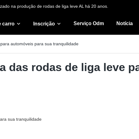
zado na produção de rodas de liga leve AL há 20 anos.
Serviço Odm
Notícia
 carro
Inscrição
 para automóveis para sua tranquilidade
 das rodas de liga leve p
ara sua tranquilidade