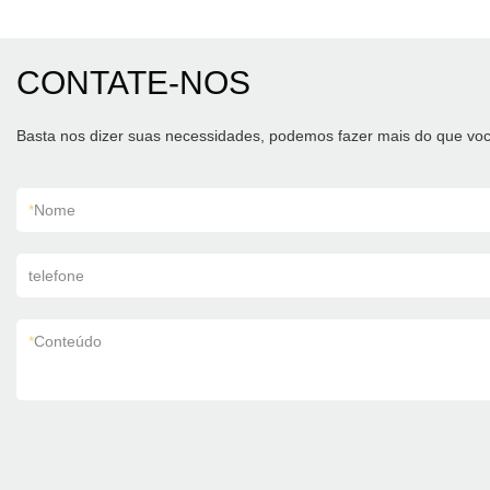
CONTATE-NOS
Basta nos dizer suas necessidades, podemos fazer mais do que voc
*
Nome
telefone
*
Conteúdo