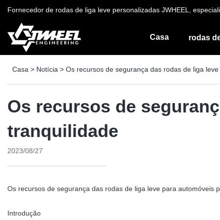
Fornecedor de rodas de liga leve personalizadas JWHEEL, especiali
Casa
rodas de
Casa
>
Notícia
>
Os recursos de segurança das rodas de liga leve
Os recursos de segurança
tranquilidade
2023/08/27
Os recursos de segurança das rodas de liga leve para automóveis p
Introdução