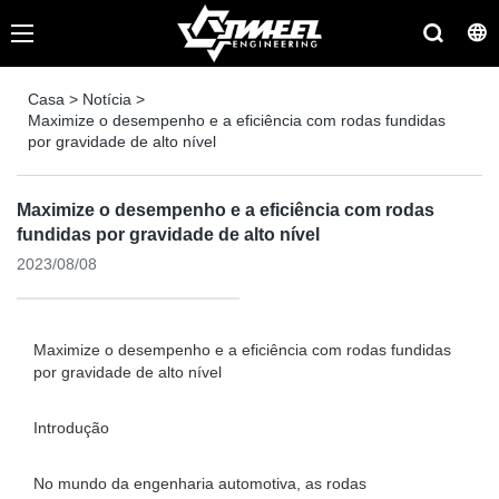
Casa
>
Notícia
>
Maximize o desempenho e a eficiência com rodas fundidas
por gravidade de alto nível
Maximize o desempenho e a eficiência com rodas
fundidas por gravidade de alto nível
2023/08/08
Maximize o desempenho e a eficiência com rodas fundidas
por gravidade de alto nível
Introdução
No mundo da engenharia automotiva, as rodas