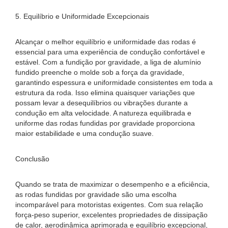
5. Equilíbrio e Uniformidade Excepcionais
Alcançar o melhor equilíbrio e uniformidade das rodas é
essencial para uma experiência de condução confortável e
estável. Com a fundição por gravidade, a liga de alumínio
fundido preenche o molde sob a força da gravidade,
garantindo espessura e uniformidade consistentes em toda a
estrutura da roda. Isso elimina quaisquer variações que
possam levar a desequilíbrios ou vibrações durante a
condução em alta velocidade. A natureza equilibrada e
uniforme das rodas fundidas por gravidade proporciona
maior estabilidade e uma condução suave.
Conclusão
Quando se trata de maximizar o desempenho e a eficiência,
as rodas fundidas por gravidade são uma escolha
incomparável para motoristas exigentes. Com sua relação
força-peso superior, excelentes propriedades de dissipação
de calor, aerodinâmica aprimorada e equilíbrio excepcional,