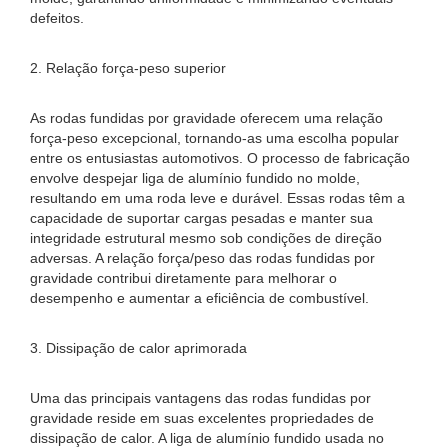
defeitos.
2. Relação força-peso superior
As rodas fundidas por gravidade oferecem uma relação
força-peso excepcional, tornando-as uma escolha popular
entre os entusiastas automotivos. O processo de fabricação
envolve despejar liga de alumínio fundido no molde,
resultando em uma roda leve e durável. Essas rodas têm a
capacidade de suportar cargas pesadas e manter sua
integridade estrutural mesmo sob condições de direção
adversas. A relação força/peso das rodas fundidas por
gravidade contribui diretamente para melhorar o
desempenho e aumentar a eficiência de combustível.
3. Dissipação de calor aprimorada
Uma das principais vantagens das rodas fundidas por
gravidade reside em suas excelentes propriedades de
dissipação de calor. A liga de alumínio fundido usada no