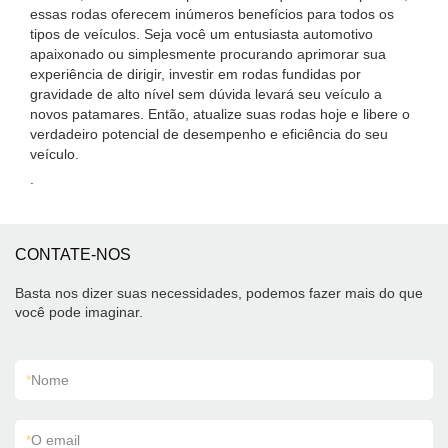
essas rodas oferecem inúmeros benefícios para todos os
tipos de veículos. Seja você um entusiasta automotivo
apaixonado ou simplesmente procurando aprimorar sua
experiência de dirigir, investir em rodas fundidas por
gravidade de alto nível sem dúvida levará seu veículo a
novos patamares. Então, atualize suas rodas hoje e libere o
verdadeiro potencial de desempenho e eficiência do seu
veículo.
.
CONTATE-NOS
Basta nos dizer suas necessidades, podemos fazer mais do que
você pode imaginar.
*
Nome
*
O email