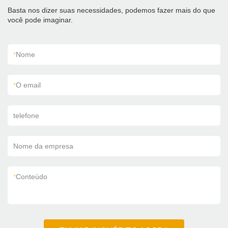
Basta nos dizer suas necessidades, podemos fazer mais do que
você pode imaginar.
*
Nome
*
O email
telefone
Nome da empresa
*
Conteúdo