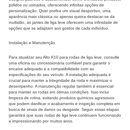
polidos ou usinados, oferecendo infinitas opções de
personalização. Quer prefira um visual desportivo, uma
aparência mais clássica ou apenas queira destacar-se da
multidão, as jantes de liga leve oferecem uma infinidade de
opções que se adaptam aos gostos de cada indivíduo.
Instalação e Manutenção
Para atualizar seu Alto K10 para rodas de liga leve, consulte
uma oficina ou concessionária confiável para garantir o
encaixe adequado e a compatibilidade com as
especificações do seu veículo. A instalação adequada é
crucial para manter a integridade da roda e maximizar o
desempenho. A manutenção regular também é essencial
para manter as rodas em ótimas condições. Isso inclui
limpeza de rotina, evitando produtos químicos agressivos
que podem danificar o acabamento e inspeção completa em
busca de sinais de danos ou desgaste. Seguir essas etapas
garantirá que suas rodas de liga leve continuem funcionando
e impressionando por muitos anos.