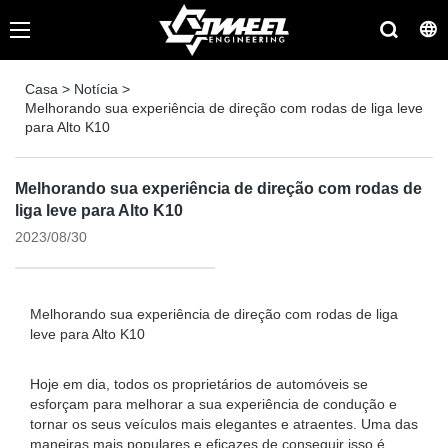
Casa
>
Notícia
>
Melhorando sua experiência de direção com rodas de liga leve
para Alto K10
Melhorando sua experiência de direção com rodas de
liga leve para Alto K10
2023/08/30
Melhorando sua experiência de direção com rodas de liga
leve para Alto K10
Hoje em dia, todos os proprietários de automóveis se
esforçam para melhorar a sua experiência de condução e
tornar os seus veículos mais elegantes e atraentes. Uma das
maneiras mais populares e eficazes de conseguir isso é