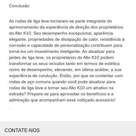
Conclusão
As rodas de liga leve tornaram-se parte integrante do
aprimoramento da experiência de direção dos proprietários
do Alto K10. Seu desempenho excepcional, aparência
elegante, propriedades de dissipação de calor, resistência à
corrosão e capacidade de personalização contribuem para
torná-los um investimento inteligente. Ao atualizar para
jantes de liga leve, os proprietários do Alto K10 podem
transformar os seus veículos tanto em termos de estética
como de desempenho, elevando, em última análise, a sua
experiência de condução. Então, por que se contentar com
rodas de aço comuns quando você pode atualizar para
rodas de liga leve e tornar seu Alto K10 um atrativo na
estrada? Prepare-se para aproveitar os benefícios e a
admiração que acompanham esse cobiçado acessório!
.
CONTATE-NOS