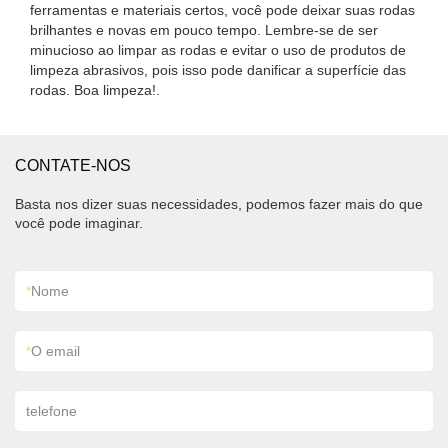
ferramentas e materiais certos, você pode deixar suas rodas
brilhantes e novas em pouco tempo. Lembre-se de ser
minucioso ao limpar as rodas e evitar o uso de produtos de
limpeza abrasivos, pois isso pode danificar a superfície das
rodas. Boa limpeza!.
CONTATE-NOS
Basta nos dizer suas necessidades, podemos fazer mais do que
você pode imaginar.
*
Nome
*
O email
telefone