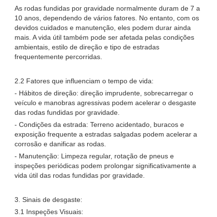
As rodas fundidas por gravidade normalmente duram de 7 a
10 anos, dependendo de vários fatores. No entanto, com os
devidos cuidados e manutenção, eles podem durar ainda
mais. A vida útil também pode ser afetada pelas condições
ambientais, estilo de direção e tipo de estradas
frequentemente percorridas.
2.2 Fatores que influenciam o tempo de vida:
- Hábitos de direção: direção imprudente, sobrecarregar o
veículo e manobras agressivas podem acelerar o desgaste
das rodas fundidas por gravidade.
- Condições da estrada: Terreno acidentado, buracos e
exposição frequente a estradas salgadas podem acelerar a
corrosão e danificar as rodas.
- Manutenção: Limpeza regular, rotação de pneus e
inspeções periódicas podem prolongar significativamente a
vida útil das rodas fundidas por gravidade.
3. Sinais de desgaste:
3.1 Inspeções Visuais: