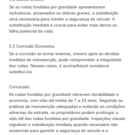
Se as rodas fundidas por gravidade apresentarem
rachaduras, amassados ​​ou dobras graves, a substituição
será necessária para manter a segurança do veículo. A
substituição imediata é crucial para evitar mais danos ou
falha potencial da roda.
5.2 Corrosão Excessiva:
Se a corrosão se tornar extensa, mesmo após as devidas
medidas de manutenção, pode comprometer a integridade
das rodas. Nesses casos, é aconselhável considerar
substituí-los.
Conclusão:
As rodas fundidas por gravidade oferecem durabilidade e
economia, com vida útil média de 7 a 10 anos. Seguindo as
práticas de manutenção adequadas e evitando as condições
adversas da estrada, os proprietários podem prolongar a
vida útil das rodas fundidas por gravidade. Inspeções visuais
regulares e substituição imediata quando necessário são
essenciais para garantir a segurança do veículo e a