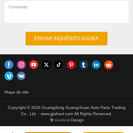
*
Conteúdo
ENVIAR INQUÉRITO AGORA
Mapa do site
Copyright © 2026 Guangdong Guangchuan Auto Parts Trading
Co., Ltd. - www.jjjwheel.com All Rights Reserved.
Design