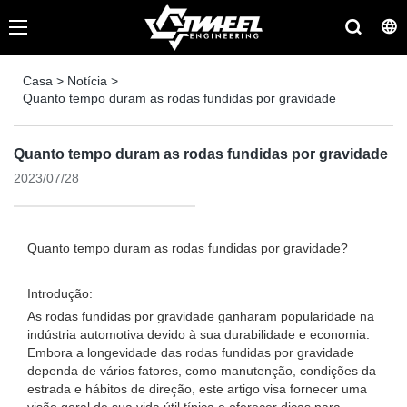
Casa
>
Notícia
>
Quanto tempo duram as rodas fundidas por gravidade
Quanto tempo duram as rodas fundidas por gravidade
2023/07/28
Quanto tempo duram as rodas fundidas por gravidade?
Introdução:
As rodas fundidas por gravidade ganharam popularidade na
indústria automotiva devido à sua durabilidade e economia.
Embora a longevidade das rodas fundidas por gravidade
dependa de vários fatores, como manutenção, condições da
estrada e hábitos de direção, este artigo visa fornecer uma