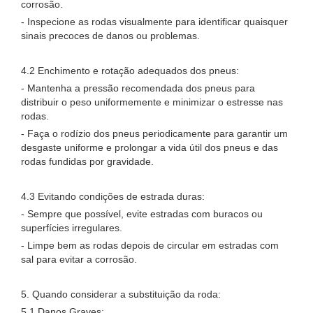
corrosão.
- Inspecione as rodas visualmente para identificar quaisquer
sinais precoces de danos ou problemas.
4.2 Enchimento e rotação adequados dos pneus:
- Mantenha a pressão recomendada dos pneus para
distribuir o peso uniformemente e minimizar o estresse nas
rodas.
- Faça o rodízio dos pneus periodicamente para garantir um
desgaste uniforme e prolongar a vida útil dos pneus e das
rodas fundidas por gravidade.
4.3 Evitando condições de estrada duras:
- Sempre que possível, evite estradas com buracos ou
superfícies irregulares.
- Limpe bem as rodas depois de circular em estradas com
sal para evitar a corrosão.
5. Quando considerar a substituição da roda:
5.1 Danos Graves: