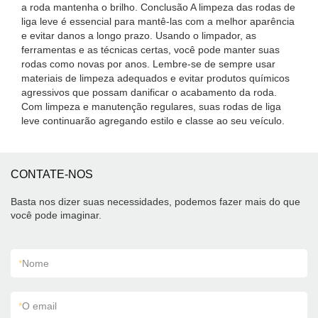
a roda mantenha o brilho. Conclusão A limpeza das rodas de
liga leve é ​​essencial para mantê-las com a melhor aparência
e evitar danos a longo prazo. Usando o limpador, as
ferramentas e as técnicas certas, você pode manter suas
rodas como novas por anos. Lembre-se de sempre usar
materiais de limpeza adequados e evitar produtos químicos
agressivos que possam danificar o acabamento da roda.
Com limpeza e manutenção regulares, suas rodas de liga
leve continuarão agregando estilo e classe ao seu veículo.
CONTATE-NOS
Basta nos dizer suas necessidades, podemos fazer mais do que
você pode imaginar.
*
Nome
*
O email