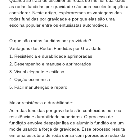
Quando se trata de escolher as rodas de melhor qualidade,
as rodas fundidas por gravidade são uma excelente opção a
considerar. Neste artigo, exploraremos as vantagens das
rodas fundidas por gravidade e por que elas são uma
escolha popular entre os entusiastas automotivos.
O que são rodas fundidas por gravidade?
Vantagens das Rodas Fundidas por Gravidade
1. Resistência e durabilidade aprimoradas
2. Desempenho e manuseio aprimorados
3. Visual elegante e estiloso
4. Opção econômica
5. Fácil manutenção e reparo
Maior resistência e durabilidade:
As rodas fundidas por gravidade são conhecidas por sua
resistência e durabilidade superiores. O processo de
fundição envolve despejar liga de alumínio fundido em um
molde usando a força da gravidade. Esse processo resulta
em uma estrutura de roda densa com porosidade reduzida,