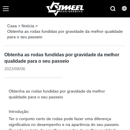
Casa
>
Notícia
>
Obtenha as rodas fundidas por gravidade da melhor qualidade
para o seu passeio
Obtenha as rodas fundidas por gravidade da melhor
qualidade para o seu passeio
2023/08/06
Obtenha as rodas fundidas por gravidade da melhor
qualidade para o seu passeio
Introdução:
Ter o conjunto certo de rodas pode fazer uma diferença
significativa no desempenho e na aparência do seu passeio.