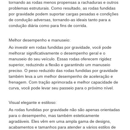
tornando as rodas menos propensas a rachaduras e outros
problemas estruturais. Como resultado, as rodas fundidas
por gravidade podem suportar cargas pesadas e condições
de condução adversas, tornando-as ideais tanto para a
condução diária como para fins de corrida.
Melhor desempenho e manuseio:
Ao investir em rodas fundidas por gravidade, você pode
melhorar significativamente o desempenho geral e o
manuseio do seu veículo. Essas rodas oferecem rigidez
superior, reduzindo a flexão e garantindo um manuseio
preciso. O peso reduzido das rodas fundidas por gravidade
também leva a um melhor desempenho de aceleração e
frenagem. Com tração aprimorada e melhor capacidade de
curva, você pode levar seu passeio para o próximo nível.
Visual elegante e estiloso:
As rodas fundidas por gravidade não são apenas orientadas
para o desempenho, mas também esteticamente
agradáveis. Eles vêm em uma ampla gama de designs,
acabamentos e tamanhos para atender a vários estilos de