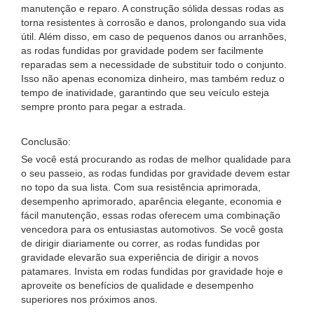
manutenção e reparo. A construção sólida dessas rodas as
torna resistentes à corrosão e danos, prolongando sua vida
útil. Além disso, em caso de pequenos danos ou arranhões,
as rodas fundidas por gravidade podem ser facilmente
reparadas sem a necessidade de substituir todo o conjunto.
Isso não apenas economiza dinheiro, mas também reduz o
tempo de inatividade, garantindo que seu veículo esteja
sempre pronto para pegar a estrada.
Conclusão:
Se você está procurando as rodas de melhor qualidade para
o seu passeio, as rodas fundidas por gravidade devem estar
no topo da sua lista. Com sua resistência aprimorada,
desempenho aprimorado, aparência elegante, economia e
fácil manutenção, essas rodas oferecem uma combinação
vencedora para os entusiastas automotivos. Se você gosta
de dirigir diariamente ou correr, as rodas fundidas por
gravidade elevarão sua experiência de dirigir a novos
patamares. Invista em rodas fundidas por gravidade hoje e
aproveite os benefícios de qualidade e desempenho
superiores nos próximos anos.