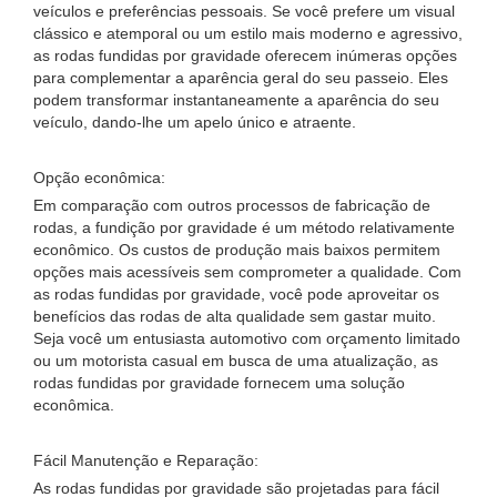
veículos e preferências pessoais. Se você prefere um visual
clássico e atemporal ou um estilo mais moderno e agressivo,
as rodas fundidas por gravidade oferecem inúmeras opções
para complementar a aparência geral do seu passeio. Eles
podem transformar instantaneamente a aparência do seu
veículo, dando-lhe um apelo único e atraente.
Opção econômica:
Em comparação com outros processos de fabricação de
rodas, a fundição por gravidade é um método relativamente
econômico. Os custos de produção mais baixos permitem
opções mais acessíveis sem comprometer a qualidade. Com
as rodas fundidas por gravidade, você pode aproveitar os
benefícios das rodas de alta qualidade sem gastar muito.
Seja você um entusiasta automotivo com orçamento limitado
ou um motorista casual em busca de uma atualização, as
rodas fundidas por gravidade fornecem uma solução
econômica.
Fácil Manutenção e Reparação:
As rodas fundidas por gravidade são projetadas para fácil