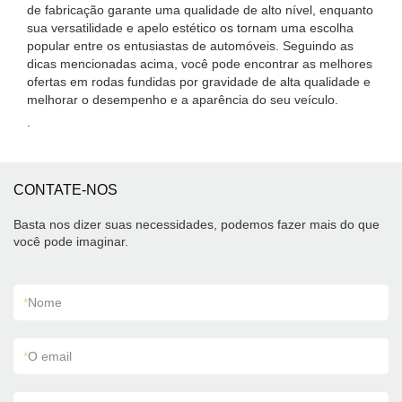
de fabricação garante uma qualidade de alto nível, enquanto
sua versatilidade e apelo estético os tornam uma escolha
popular entre os entusiastas de automóveis. Seguindo as
dicas mencionadas acima, você pode encontrar as melhores
ofertas em rodas fundidas por gravidade de alta qualidade e
melhorar o desempenho e a aparência do seu veículo.
.
CONTATE-NOS
Basta nos dizer suas necessidades, podemos fazer mais do que
você pode imaginar.
*
Nome
*
O email