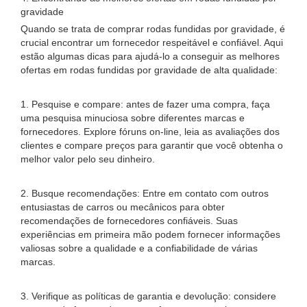
gravidade
Quando se trata de comprar rodas fundidas por gravidade, é
crucial encontrar um fornecedor respeitável e confiável. Aqui
estão algumas dicas para ajudá-lo a conseguir as melhores
ofertas em rodas fundidas por gravidade de alta qualidade:
1. Pesquise e compare: antes de fazer uma compra, faça
uma pesquisa minuciosa sobre diferentes marcas e
fornecedores. Explore fóruns on-line, leia as avaliações dos
clientes e compare preços para garantir que você obtenha o
melhor valor pelo seu dinheiro.
2. Busque recomendações: Entre em contato com outros
entusiastas de carros ou mecânicos para obter
recomendações de fornecedores confiáveis. Suas
experiências em primeira mão podem fornecer informações
valiosas sobre a qualidade e a confiabilidade de várias
marcas.
3. Verifique as políticas de garantia e devolução: considere