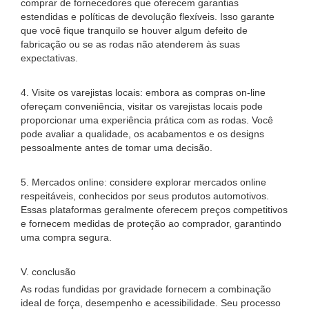
comprar de fornecedores que oferecem garantias
estendidas e políticas de devolução flexíveis. Isso garante
que você fique tranquilo se houver algum defeito de
fabricação ou se as rodas não atenderem às suas
expectativas.
4. Visite os varejistas locais: embora as compras on-line
ofereçam conveniência, visitar os varejistas locais pode
proporcionar uma experiência prática com as rodas. Você
pode avaliar a qualidade, os acabamentos e os designs
pessoalmente antes de tomar uma decisão.
5. Mercados online: considere explorar mercados online
respeitáveis, conhecidos por seus produtos automotivos.
Essas plataformas geralmente oferecem preços competitivos
e fornecem medidas de proteção ao comprador, garantindo
uma compra segura.
V. conclusão
As rodas fundidas por gravidade fornecem a combinação
ideal de força, desempenho e acessibilidade. Seu processo