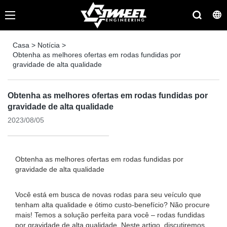
Casa
>
Notícia
>
Obtenha as melhores ofertas em rodas fundidas por
gravidade de alta qualidade
Obtenha as melhores ofertas em rodas fundidas por
gravidade de alta qualidade
2023/08/05
Obtenha as melhores ofertas em rodas fundidas por
gravidade de alta qualidade
Você está em busca de novas rodas para seu veículo que
tenham alta qualidade e ótimo custo-benefício? Não procure
mais! Temos a solução perfeita para você – rodas fundidas
por gravidade de alta qualidade. Neste artigo, discutiremos