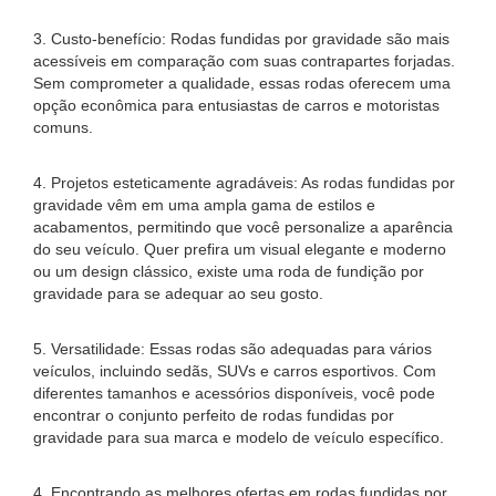
3. Custo-benefício: Rodas fundidas por gravidade são mais
acessíveis em comparação com suas contrapartes forjadas.
Sem comprometer a qualidade, essas rodas oferecem uma
opção econômica para entusiastas de carros e motoristas
comuns.
4. Projetos esteticamente agradáveis: As rodas fundidas por
gravidade vêm em uma ampla gama de estilos e
acabamentos, permitindo que você personalize a aparência
do seu veículo. Quer prefira um visual elegante e moderno
ou um design clássico, existe uma roda de fundição por
gravidade para se adequar ao seu gosto.
5. Versatilidade: Essas rodas são adequadas para vários
veículos, incluindo sedãs, SUVs e carros esportivos. Com
diferentes tamanhos e acessórios disponíveis, você pode
encontrar o conjunto perfeito de rodas fundidas por
gravidade para sua marca e modelo de veículo específico.
4. Encontrando as melhores ofertas em rodas fundidas por