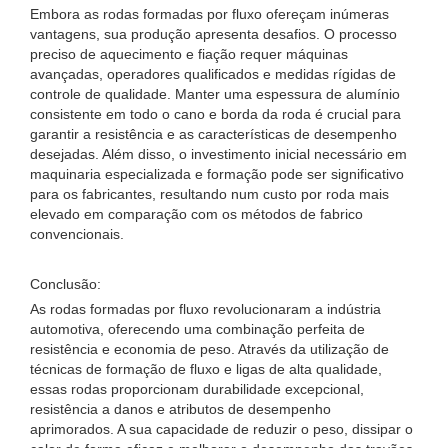
Embora as rodas formadas por fluxo ofereçam inúmeras
vantagens, sua produção apresenta desafios. O processo
preciso de aquecimento e fiação requer máquinas
avançadas, operadores qualificados e medidas rígidas de
controle de qualidade. Manter uma espessura de alumínio
consistente em todo o cano e borda da roda é crucial para
garantir a resistência e as características de desempenho
desejadas. Além disso, o investimento inicial necessário em
maquinaria especializada e formação pode ser significativo
para os fabricantes, resultando num custo por roda mais
elevado em comparação com os métodos de fabrico
convencionais.
Conclusão:
As rodas formadas por fluxo revolucionaram a indústria
automotiva, oferecendo uma combinação perfeita de
resistência e economia de peso. Através da utilização de
técnicas de formação de fluxo e ligas de alta qualidade,
essas rodas proporcionam durabilidade excepcional,
resistência a danos e atributos de desempenho
aprimorados. A sua capacidade de reduzir o peso, dissipar o