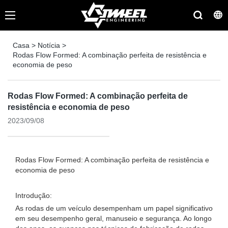
Casa
>
Notícia
>
Rodas Flow Formed: A combinação perfeita de resistência e
economia de peso
Rodas Flow Formed: A combinação perfeita de
resistência e economia de peso
2023/09/08
Rodas Flow Formed: A combinação perfeita de resistência e
economia de peso
Introdução:
As rodas de um veículo desempenham um papel significativo
em seu desempenho geral, manuseio e segurança. Ao longo