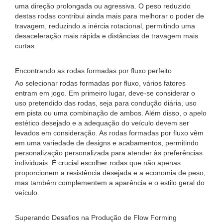
uma direção prolongada ou agressiva. O peso reduzido
destas rodas contribui ainda mais para melhorar o poder de
travagem, reduzindo a inércia rotacional, permitindo uma
desaceleração mais rápida e distâncias de travagem mais
curtas.
Encontrando as rodas formadas por fluxo perfeito
Ao selecionar rodas formadas por fluxo, vários fatores
entram em jogo. Em primeiro lugar, deve-se considerar o
uso pretendido das rodas, seja para condução diária, uso
em pista ou uma combinação de ambos. Além disso, o apelo
estético desejado e a adequação do veículo devem ser
levados em consideração. As rodas formadas por fluxo vêm
em uma variedade de designs e acabamentos, permitindo
personalização personalizada para atender às preferências
individuais. É crucial escolher rodas que não apenas
proporcionem a resistência desejada e a economia de peso,
mas também complementem a aparência e o estilo geral do
veículo.
Superando Desafios na Produção de Flow Forming