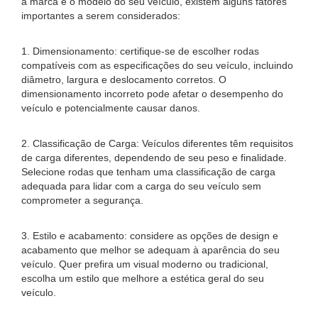
a marca e o modelo do seu veículo, existem alguns fatores
importantes a serem considerados:
1. Dimensionamento: certifique-se de escolher rodas
compatíveis com as especificações do seu veículo, incluindo
diâmetro, largura e deslocamento corretos. O
dimensionamento incorreto pode afetar o desempenho do
veículo e potencialmente causar danos.
2. Classificação de Carga: Veículos diferentes têm requisitos
de carga diferentes, dependendo de seu peso e finalidade.
Selecione rodas que tenham uma classificação de carga
adequada para lidar com a carga do seu veículo sem
comprometer a segurança.
3. Estilo e acabamento: considere as opções de design e
acabamento que melhor se adequam à aparência do seu
veículo. Quer prefira um visual moderno ou tradicional,
escolha um estilo que melhore a estética geral do seu
veículo.