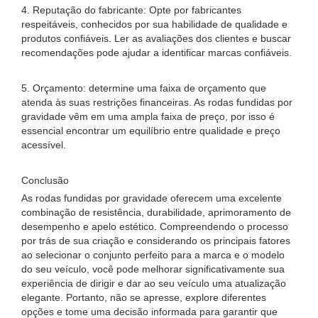
4. Reputação do fabricante: Opte por fabricantes
respeitáveis, conhecidos por sua habilidade de qualidade e
produtos confiáveis. Ler as avaliações dos clientes e buscar
recomendações pode ajudar a identificar marcas confiáveis.
5. Orçamento: determine uma faixa de orçamento que
atenda às suas restrições financeiras. As rodas fundidas por
gravidade vêm em uma ampla faixa de preço, por isso é
essencial encontrar um equilíbrio entre qualidade e preço
acessível.
Conclusão
As rodas fundidas por gravidade oferecem uma excelente
combinação de resistência, durabilidade, aprimoramento de
desempenho e apelo estético. Compreendendo o processo
por trás de sua criação e considerando os principais fatores
ao selecionar o conjunto perfeito para a marca e o modelo
do seu veículo, você pode melhorar significativamente sua
experiência de dirigir e dar ao seu veículo uma atualização
elegante. Portanto, não se apresse, explore diferentes
opções e tome uma decisão informada para garantir que