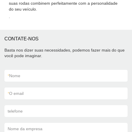
suas rodas combinem perfeitamente com a personalidade
do seu veículo.
.
CONTATE-NOS
Basta nos dizer suas necessidades, podemos fazer mais do que
você pode imaginar.
*
Nome
*
O email
telefone
Nome da empresa