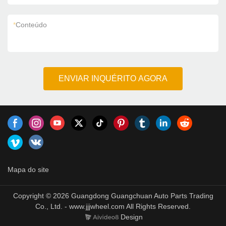
*
Conteúdo
ENVIAR INQUÉRITO AGORA
Mapa do site
Copyright © 2026 Guangdong Guangchuan Auto Parts Trading
Co., Ltd. - www.jjjwheel.com All Rights Reserved.
Design