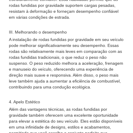
rodas fundidas por gravidade suportem cargas pesadas,
resistam à deformação e forneçam desempenho confiável
em várias condições de estrada.
III. Melhorando o desempenho
A instalação de rodas fundidas por gravidade em seu veículo
pode melhorar significativamente seu desempenho. Essas
rodas são relativamente mais leves em comparação com as
rodas fundidas tradicionais, o que reduz o peso não
suspenso. O peso reduzido melhora a aceleração, frenagem
e manuseio do veículo, oferecendo uma experiência de
direção mais suave e responsiva. Além disso, o peso mais
leve também ajuda a aumentar a eficiência de combustível,
contribuindo para uma condução ecológica.
4. Apelo Estético
Além das vantagens técnicas, as rodas fundidas por
gravidade também oferecem uma excelente oportunidade
para elevar a estética do seu veículo. Eles estão disponíveis
em uma infinidade de designs, estilos e acabamentos,