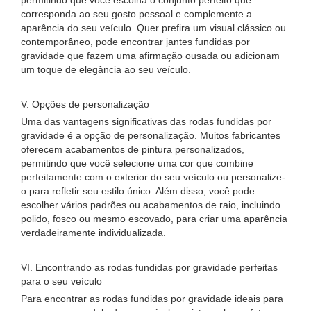
permitindo que você escolha o conjunto perfeito que
corresponda ao seu gosto pessoal e complemente a
aparência do seu veículo. Quer prefira um visual clássico ou
contemporâneo, pode encontrar jantes fundidas por
gravidade que fazem uma afirmação ousada ou adicionam
um toque de elegância ao seu veículo.
V. Opções de personalização
Uma das vantagens significativas das rodas fundidas por
gravidade é a opção de personalização. Muitos fabricantes
oferecem acabamentos de pintura personalizados,
permitindo que você selecione uma cor que combine
perfeitamente com o exterior do seu veículo ou personalize-
o para refletir seu estilo único. Além disso, você pode
escolher vários padrões ou acabamentos de raio, incluindo
polido, fosco ou mesmo escovado, para criar uma aparência
verdadeiramente individualizada.
VI. Encontrando as rodas fundidas por gravidade perfeitas
para o seu veículo
Para encontrar as rodas fundidas por gravidade ideais para