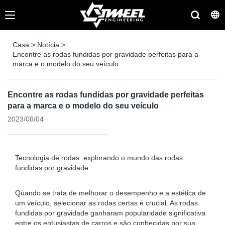
Casa
>
Notícia
>
Encontre as rodas fundidas por gravidade perfeitas para a
marca e o modelo do seu veículo
Encontre as rodas fundidas por gravidade perfeitas
para a marca e o modelo do seu veículo
2023/08/04
Tecnologia de rodas: explorando o mundo das rodas
fundidas por gravidade
Quando se trata de melhorar o desempenho e a estética de
um veículo, selecionar as rodas certas é crucial. As rodas
fundidas por gravidade ganharam popularidade significativa
entre os entusiastas de carros e são conhecidas por sua