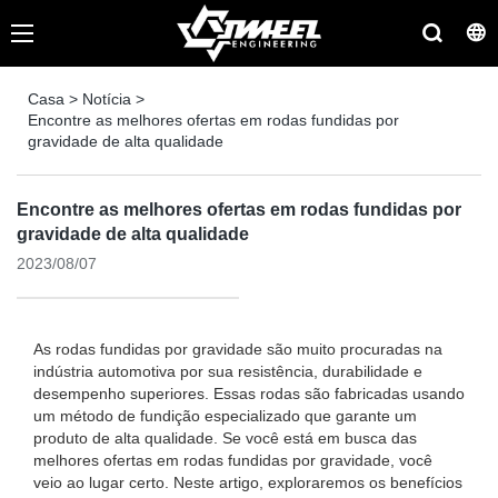
Casa
>
Notícia
>
Encontre as melhores ofertas em rodas fundidas por
gravidade de alta qualidade
Encontre as melhores ofertas em rodas fundidas por
gravidade de alta qualidade
2023/08/07
As rodas fundidas por gravidade são muito procuradas na
indústria automotiva por sua resistência, durabilidade e
desempenho superiores. Essas rodas são fabricadas usando
um método de fundição especializado que garante um
produto de alta qualidade. Se você está em busca das
melhores ofertas em rodas fundidas por gravidade, você
veio ao lugar certo. Neste artigo, exploraremos os benefícios