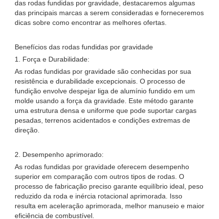
das rodas fundidas por gravidade, destacaremos algumas
das principais marcas a serem consideradas e forneceremos
dicas sobre como encontrar as melhores ofertas.
Benefícios das rodas fundidas por gravidade
1. Força e Durabilidade:
As rodas fundidas por gravidade são conhecidas por sua
resistência e durabilidade excepcionais. O processo de
fundição envolve despejar liga de alumínio fundido em um
molde usando a força da gravidade. Este método garante
uma estrutura densa e uniforme que pode suportar cargas
pesadas, terrenos acidentados e condições extremas de
direção.
2. Desempenho aprimorado:
As rodas fundidas por gravidade oferecem desempenho
superior em comparação com outros tipos de rodas. O
processo de fabricação preciso garante equilíbrio ideal, peso
reduzido da roda e inércia rotacional aprimorada. Isso
resulta em aceleração aprimorada, melhor manuseio e maior
eficiência de combustível.