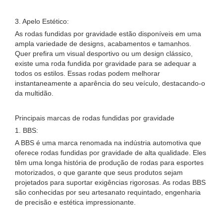
3. Apelo Estético:
As rodas fundidas por gravidade estão disponíveis em uma
ampla variedade de designs, acabamentos e tamanhos.
Quer prefira um visual desportivo ou um design clássico,
existe uma roda fundida por gravidade para se adequar a
todos os estilos. Essas rodas podem melhorar
instantaneamente a aparência do seu veículo, destacando-o
da multidão.
Principais marcas de rodas fundidas por gravidade
1. BBS:
A BBS é uma marca renomada na indústria automotiva que
oferece rodas fundidas por gravidade de alta qualidade. Eles
têm uma longa história de produção de rodas para esportes
motorizados, o que garante que seus produtos sejam
projetados para suportar exigências rigorosas. As rodas BBS
são conhecidas por seu artesanato requintado, engenharia
de precisão e estética impressionante.