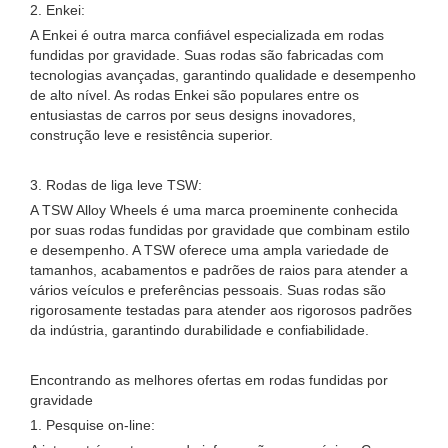
2. Enkei:
A Enkei é outra marca confiável especializada em rodas
fundidas por gravidade. Suas rodas são fabricadas com
tecnologias avançadas, garantindo qualidade e desempenho
de alto nível. As rodas Enkei são populares entre os
entusiastas de carros por seus designs inovadores,
construção leve e resistência superior.
3. Rodas de liga leve TSW:
A TSW Alloy Wheels é uma marca proeminente conhecida
por suas rodas fundidas por gravidade que combinam estilo
e desempenho. A TSW oferece uma ampla variedade de
tamanhos, acabamentos e padrões de raios para atender a
vários veículos e preferências pessoais. Suas rodas são
rigorosamente testadas para atender aos rigorosos padrões
da indústria, garantindo durabilidade e confiabilidade.
Encontrando as melhores ofertas em rodas fundidas por
gravidade
1. Pesquise on-line: