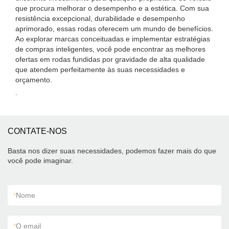
que procura melhorar o desempenho e a estética. Com sua
resistência excepcional, durabilidade e desempenho
aprimorado, essas rodas oferecem um mundo de benefícios.
Ao explorar marcas conceituadas e implementar estratégias
de compras inteligentes, você pode encontrar as melhores
ofertas em rodas fundidas por gravidade de alta qualidade
que atendem perfeitamente às suas necessidades e
orçamento.
.
CONTATE-NOS
Basta nos dizer suas necessidades, podemos fazer mais do que
você pode imaginar.
*
Nome
*
O email