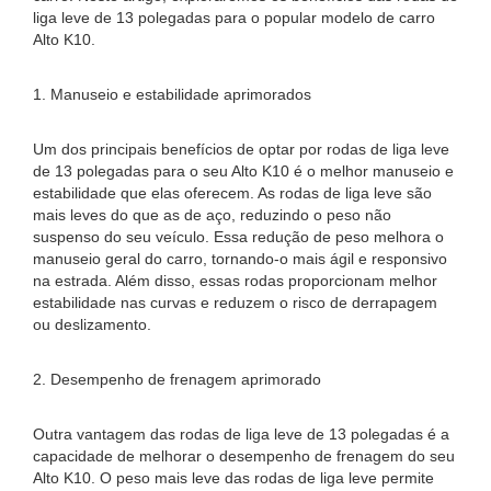
liga leve de 13 polegadas para o popular modelo de carro
Alto K10.
1. Manuseio e estabilidade aprimorados
Um dos principais benefícios de optar por rodas de liga leve
de 13 polegadas para o seu Alto K10 é o melhor manuseio e
estabilidade que elas oferecem. As rodas de liga leve são
mais leves do que as de aço, reduzindo o peso não
suspenso do seu veículo. Essa redução de peso melhora o
manuseio geral do carro, tornando-o mais ágil e responsivo
na estrada. Além disso, essas rodas proporcionam melhor
estabilidade nas curvas e reduzem o risco de derrapagem
ou deslizamento.
2. Desempenho de frenagem aprimorado
Outra vantagem das rodas de liga leve de 13 polegadas é a
capacidade de melhorar o desempenho de frenagem do seu
Alto K10. O peso mais leve das rodas de liga leve permite