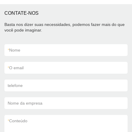
CONTATE-NOS
Basta nos dizer suas necessidades, podemos fazer mais do que
você pode imaginar.
*
Nome
*
O email
telefone
Nome da empresa
*
Conteúdo