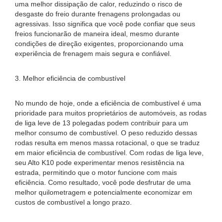
uma melhor dissipação de calor, reduzindo o risco de
desgaste do freio durante frenagens prolongadas ou
agressivas. Isso significa que você pode confiar que seus
freios funcionarão de maneira ideal, mesmo durante
condições de direção exigentes, proporcionando uma
experiência de frenagem mais segura e confiável.
3. Melhor eficiência de combustível
No mundo de hoje, onde a eficiência de combustível é uma
prioridade para muitos proprietários de automóveis, as rodas
de liga leve de 13 polegadas podem contribuir para um
melhor consumo de combustível. O peso reduzido dessas
rodas resulta em menos massa rotacional, o que se traduz
em maior eficiência de combustível. Com rodas de liga leve,
seu Alto K10 pode experimentar menos resistência na
estrada, permitindo que o motor funcione com mais
eficiência. Como resultado, você pode desfrutar de uma
melhor quilometragem e potencialmente economizar em
custos de combustível a longo prazo.