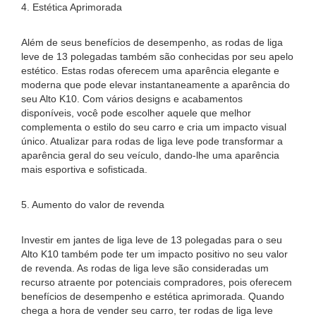
4. Estética Aprimorada
Além de seus benefícios de desempenho, as rodas de liga
leve de 13 polegadas também são conhecidas por seu apelo
estético. Estas rodas oferecem uma aparência elegante e
moderna que pode elevar instantaneamente a aparência do
seu Alto K10. Com vários designs e acabamentos
disponíveis, você pode escolher aquele que melhor
complementa o estilo do seu carro e cria um impacto visual
único. Atualizar para rodas de liga leve pode transformar a
aparência geral do seu veículo, dando-lhe uma aparência
mais esportiva e sofisticada.
5. Aumento do valor de revenda
Investir em jantes de liga leve de 13 polegadas para o seu
Alto K10 também pode ter um impacto positivo no seu valor
de revenda. As rodas de liga leve são consideradas um
recurso atraente por potenciais compradores, pois oferecem
benefícios de desempenho e estética aprimorada. Quando
chega a hora de vender seu carro, ter rodas de liga leve