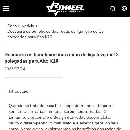
Casa
>
Notícia
>
Descubra os benefícios das rodas de liga leve de 13
polegadas para Alto K10
Descubra os benefícios das rodas de liga leve de 13
polegadas para Alto K10
2023/07/24
Introdução
Quando se trata de escolher o jogo de rodas certo para o
seu carro, há vários fatores a serem considerados. O
tamanho, o material e o design das rodas podem afetar
muito o desempenho, o manuseio e a estética geral do seu
carro. Neste artigo, exploraremos os benefícios das rodas de