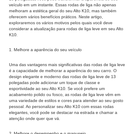
veículo em um instante. Essas rodas de liga não apenas
melhoram a estética geral do seu Alto K10, mas também
oferecem vários benefícios práticos. Neste artigo,
exploraremos os vários motivos pelos quais você deve
considerar a atualização para rodas de liga leve em seu Alto
K10.
1. Melhore a aparência do seu veículo
Uma das vantagens mais significativas das rodas de liga leve
é ​​a capacidade de melhorar a aparência do seu carro. O
design elegante e moderno das rodas de liga leve de 13
polegadas pode adicionar um toque de classe e
esportividade ao seu Alto K10. Se você prefere um
acabamento polido ou fosco, as rodas de liga leve vêm em
uma variedade de estilos e cores para atender ao seu gosto
pessoal. Ao personalizar seu Alto K10 com essas rodas
elegantes, você pode se destacar na estrada e chamar a
atenção onde quer que vá.
2. Melhore o desempenho e o manuseio