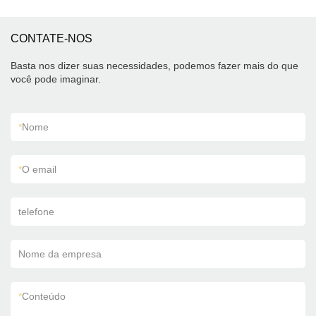
CONTATE-NOS
Basta nos dizer suas necessidades, podemos fazer mais do que
você pode imaginar.
*
Nome
*
O email
telefone
Nome da empresa
*
Conteúdo