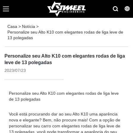
Casa
>
Notícia
>
Personalize seu Alto K10 com elegantes rodas de liga leve de
13 polegadas
Personalize seu Alto K10 com elegantes rodas de liga
leve de 13 polegadas
2023/07/23
Personalize seu Alto K10 com elegantes rodas de liga leve
de 13 polegadas
Você está procurando dar ao seu Alto K10 uma aparência
nova e elegante? Bem, não procure mais! Com a opção de
personalizar seu carro com elegantes rodas de liga leve de
13 polegadas, você pode transformar a aparência do seu