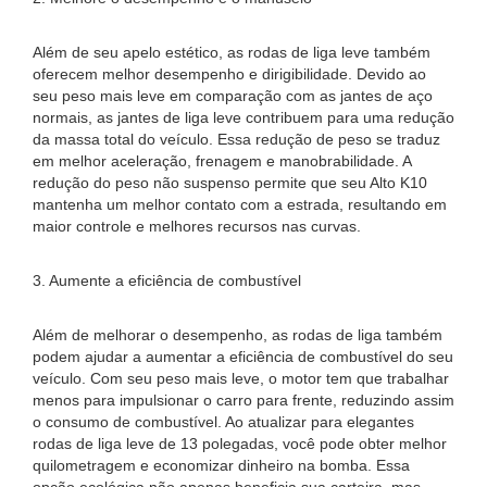
Além de seu apelo estético, as rodas de liga leve também
oferecem melhor desempenho e dirigibilidade. Devido ao
seu peso mais leve em comparação com as jantes de aço
normais, as jantes de liga leve contribuem para uma redução
da massa total do veículo. Essa redução de peso se traduz
em melhor aceleração, frenagem e manobrabilidade. A
redução do peso não suspenso permite que seu Alto K10
mantenha um melhor contato com a estrada, resultando em
maior controle e melhores recursos nas curvas.
3. Aumente a eficiência de combustível
Além de melhorar o desempenho, as rodas de liga também
podem ajudar a aumentar a eficiência de combustível do seu
veículo. Com seu peso mais leve, o motor tem que trabalhar
menos para impulsionar o carro para frente, reduzindo assim
o consumo de combustível. Ao atualizar para elegantes
rodas de liga leve de 13 polegadas, você pode obter melhor
quilometragem e economizar dinheiro na bomba. Essa