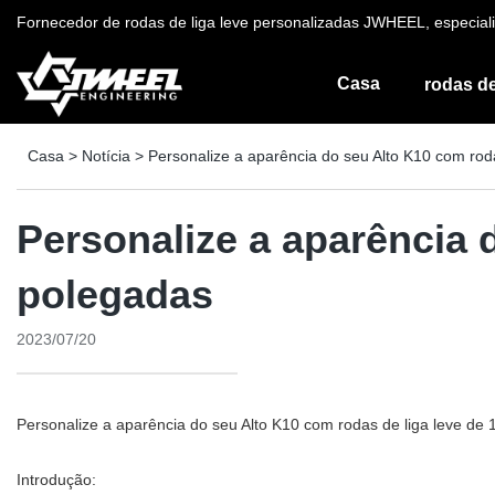
Fornecedor de rodas de liga leve personalizadas JWHEEL, especiali
Casa
rodas de
Casa
>
Notícia
>
Personalize a aparência do seu Alto K10 com rod
Personalize a aparência 
polegadas
2023/07/20
Personalize a aparência do seu Alto K10 com rodas de liga leve de
Introdução: