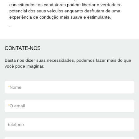
conceituados, os condutores podem libertar o verdadeiro
potencial dos seus veículos enquanto desfrutam de uma
experiência de condução mais suave e estimulante.
.
CONTATE-NOS
Basta nos dizer suas necessidades, podemos fazer mais do que
você pode imaginar.
*
Nome
*
O email
telefone