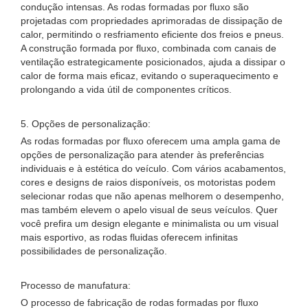
condução intensas. As rodas formadas por fluxo são
projetadas com propriedades aprimoradas de dissipação de
calor, permitindo o resfriamento eficiente dos freios e pneus.
A construção formada por fluxo, combinada com canais de
ventilação estrategicamente posicionados, ajuda a dissipar o
calor de forma mais eficaz, evitando o superaquecimento e
prolongando a vida útil de componentes críticos.
5. Opções de personalização:
As rodas formadas por fluxo oferecem uma ampla gama de
opções de personalização para atender às preferências
individuais e à estética do veículo. Com vários acabamentos,
cores e designs de raios disponíveis, os motoristas podem
selecionar rodas que não apenas melhorem o desempenho,
mas também elevem o apelo visual de seus veículos. Quer
você prefira um design elegante e minimalista ou um visual
mais esportivo, as rodas fluidas oferecem infinitas
possibilidades de personalização.
Processo de manufatura:
O processo de fabricação de rodas formadas por fluxo