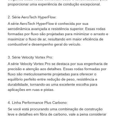
proporcionar uma experiência de condução excepcional.
2. Série AeroTech HyperFlow:
A série AeroTech HyperFlow é conhecida por sua
aerodinâmica avançada e resistência superior. Essas rodas
formadas por fluxo são projetadas para minimizar o arrasto e
maximizar o fluxo de ar, resultando em maior eficiência de
combustível e desempenho geral do veículo.
3. Série Velocity Vortex Pro:
A série Velocity Vortex Pro se destaca por sua engenharia de
precisão e atenção aos detalhes. Essas rodas formadas por
fluxo são meticulosamente projetadas para oferecer o
equilíbrio perfeito entre redução de peso, resistência e
durabilidade, tornando-as uma excelente escolha para
aplicações em ruas e pistas.
4. Linha Performance Plus Carbono:
Se você está procurando uma combinação de construção
leve e detalhes em fibra de carbono, vale a pena considerar