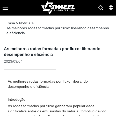
Casa
>
Notícia
>
As melhores rodas formadas por fluxo: liberando desempenho
e eficiência
As melhores rodas formadas por fluxo: liberando
desempenho e eficiência
2023/09/04
As melhores rodas formadas por fluxo: liberando
desempenho e eficiência
Introdução:
As rodas formadas por fluxo ganharam popularidade
significativa entre os entusiastas do setor automotivo devido