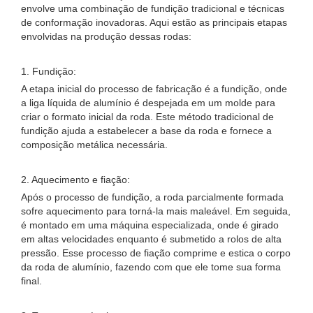
envolve uma combinação de fundição tradicional e técnicas
de conformação inovadoras. Aqui estão as principais etapas
envolvidas na produção dessas rodas:
1. Fundição:
A etapa inicial do processo de fabricação é a fundição, onde
a liga líquida de alumínio é despejada em um molde para
criar o formato inicial da roda. Este método tradicional de
fundição ajuda a estabelecer a base da roda e fornece a
composição metálica necessária.
2. Aquecimento e fiação:
Após o processo de fundição, a roda parcialmente formada
sofre aquecimento para torná-la mais maleável. Em seguida,
é montado em uma máquina especializada, onde é girado
em altas velocidades enquanto é submetido a rolos de alta
pressão. Esse processo de fiação comprime e estica o corpo
da roda de alumínio, fazendo com que ele tome sua forma
final.