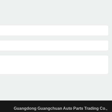
Guangdong Guangchuan Auto Parts Trading Co.,