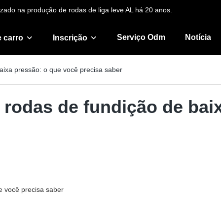
zado na produção de rodas de liga leve AL há 20 anos.
Serviço Odm
Notícia
 carro
Inscrição
aixa pressão: o que você precisa saber
 rodas de fundição de bai
e você precisa saber