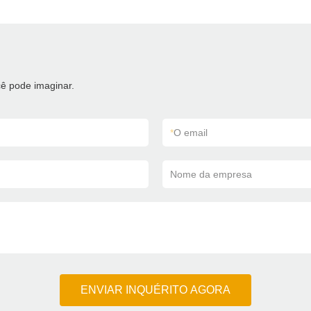
ê pode imaginar.
*
O email
Nome da empresa
ENVIAR INQUÉRITO AGORA