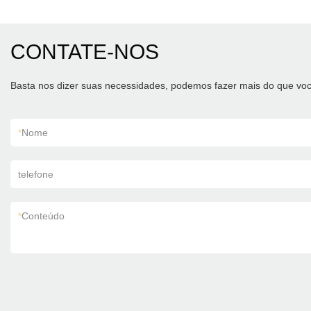
CONTATE-NOS
Basta nos dizer suas necessidades, podemos fazer mais do que voc
*
Nome
telefone
*
Conteúdo