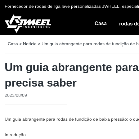
Fornecedor de rodas de liga leve personalizadas JWHEEL, especiali
Casa
rodas de
Casa
>
Notícia
>
Um guia abrangente para rodas de fundição de b
Um guia abrangente para
precisa saber
2023/08/09
Um guia abrangente para rodas de fundição de baixa pressão: o qu
Introdução