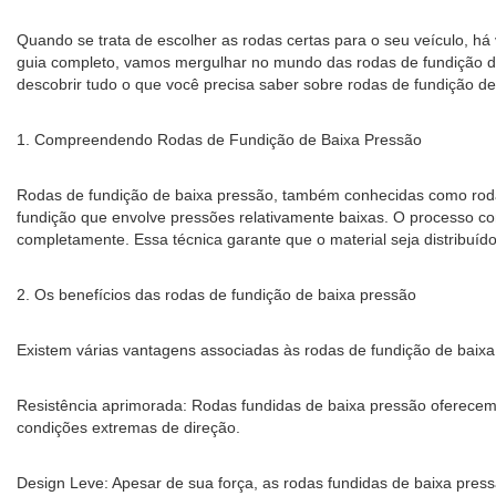
Quando se trata de escolher as rodas certas para o seu veículo, h
guia completo, vamos mergulhar no mundo das rodas de fundição de 
descobrir tudo o que você precisa saber sobre rodas de fundição de
1. Compreendendo Rodas de Fundição de Baixa Pressão
Rodas de fundição de baixa pressão, também conhecidas como rodas
fundição que envolve pressões relativamente baixas. O processo c
completamente. Essa técnica garante que o material seja distribuíd
2. Os benefícios das rodas de fundição de baixa pressão
Existem várias vantagens associadas às rodas de fundição de baixa
Resistência aprimorada: Rodas fundidas de baixa pressão oferecem
condições extremas de direção.
Design Leve: Apesar de sua força, as rodas fundidas de baixa press