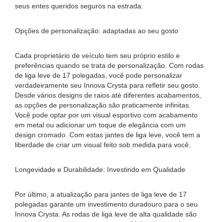
seus entes queridos seguros na estrada.
Opções de personalização: adaptadas ao seu gosto
Cada proprietário de veículo tem seu próprio estilo e
preferências quando se trata de personalização. Com rodas
de liga leve de 17 polegadas, você pode personalizar
verdadeiramente seu Innova Crysta para refletir seu gosto.
Desde vários designs de raios até diferentes acabamentos,
as opções de personalização são praticamente infinitas.
Você pode optar por um visual esportivo com acabamento
em metal ou adicionar um toque de elegância com um
design cromado. Com estas jantes de liga leve, você tem a
liberdade de criar um visual feito sob medida para você.
Longevidade e Durabilidade: Investindo em Qualidade
Por último, a atualização para jantes de liga leve de 17
polegadas garante um investimento duradouro para o seu
Innova Crysta. As rodas de liga leve de alta qualidade são