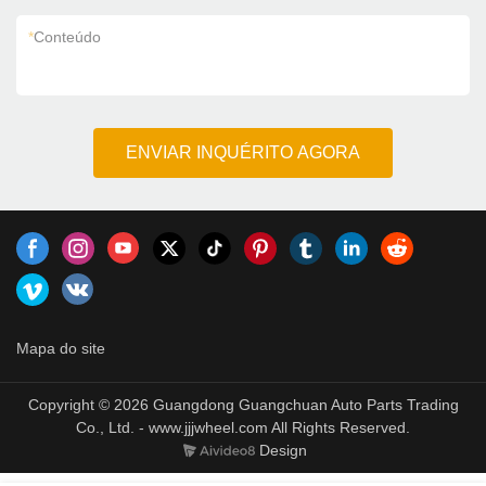
*
Conteúdo
ENVIAR INQUÉRITO AGORA
Mapa do site
Copyright © 2026 Guangdong Guangchuan Auto Parts Trading
Co., Ltd. - www.jjjwheel.com All Rights Reserved.
Design