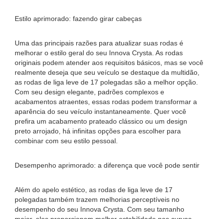
Estilo aprimorado: fazendo girar cabeças
Uma das principais razões para atualizar suas rodas é
melhorar o estilo geral do seu Innova Crysta. As rodas
originais podem atender aos requisitos básicos, mas se você
realmente deseja que seu veículo se destaque da multidão,
as rodas de liga leve de 17 polegadas são a melhor opção.
Com seu design elegante, padrões complexos e
acabamentos atraentes, essas rodas podem transformar a
aparência do seu veículo instantaneamente. Quer você
prefira um acabamento prateado clássico ou um design
preto arrojado, há infinitas opções para escolher para
combinar com seu estilo pessoal.
Desempenho aprimorado: a diferença que você pode sentir
Além do apelo estético, as rodas de liga leve de 17
polegadas também trazem melhorias perceptíveis no
desempenho do seu Innova Crysta. Com seu tamanho