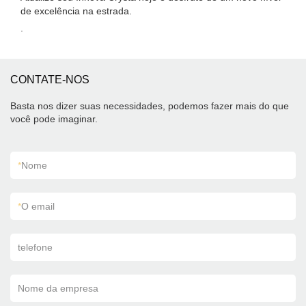
de excelência na estrada.
.
CONTATE-NOS
Basta nos dizer suas necessidades, podemos fazer mais do que
você pode imaginar.
*
Nome
*
O email
telefone
Nome da empresa