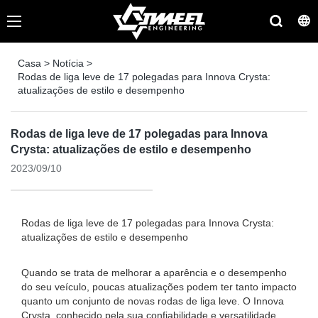
Casa
>
Notícia
>
Rodas de liga leve de 17 polegadas para Innova Crysta:
atualizações de estilo e desempenho
Rodas de liga leve de 17 polegadas para Innova
Crysta: atualizações de estilo e desempenho
2023/09/10
Rodas de liga leve de 17 polegadas para Innova Crysta:
atualizações de estilo e desempenho
Quando se trata de melhorar a aparência e o desempenho
do seu veículo, poucas atualizações podem ter tanto impacto
quanto um conjunto de novas rodas de liga leve. O Innova
Crysta, conhecido pela sua confiabilidade e versatilidade,