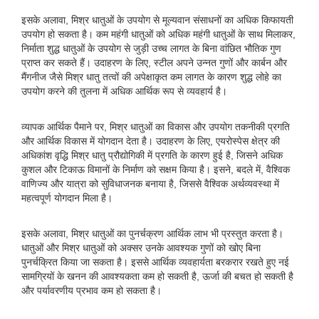
इसके अलावा, मिश्र धातुओं के उपयोग से मूल्यवान संसाधनों का अधिक किफायती
उपयोग हो सकता है। कम महंगी धातुओं को अधिक महंगी धातुओं के साथ मिलाकर,
निर्माता शुद्ध धातुओं के उपयोग से जुड़ी उच्च लागत के बिना वांछित भौतिक गुण
प्राप्त कर सकते हैं। उदाहरण के लिए, स्टील अपने उन्नत गुणों और कार्बन और
मैंगनीज जैसे मिश्र धातु तत्वों की अपेक्षाकृत कम लागत के कारण शुद्ध लोहे का
उपयोग करने की तुलना में अधिक आर्थिक रूप से व्यवहार्य है।
व्यापक आर्थिक पैमाने पर, मिश्र धातुओं का विकास और उपयोग तकनीकी प्रगति
और आर्थिक विकास में योगदान देता है। उदाहरण के लिए, एयरोस्पेस क्षेत्र की
अधिकांश वृद्धि मिश्र धातु प्रौद्योगिकी में प्रगति के कारण हुई है, जिसने अधिक
कुशल और टिकाऊ विमानों के निर्माण को सक्षम किया है। इसने, बदले में, वैश्विक
वाणिज्य और यात्रा को सुविधाजनक बनाया है, जिससे वैश्विक अर्थव्यवस्था में
महत्वपूर्ण योगदान मिला है।
इसके अलावा, मिश्र धातुओं का पुनर्चक्रण आर्थिक लाभ भी प्रस्तुत करता है।
धातुओं और मिश्र धातुओं को अक्सर उनके आवश्यक गुणों को खोए बिना
पुनर्चक्रित किया जा सकता है। इससे आर्थिक व्यवहार्यता बरकरार रखते हुए नई
सामग्रियों के खनन की आवश्यकता कम हो सकती है, ऊर्जा की बचत हो सकती है
और पर्यावरणीय प्रभाव कम हो सकता है।