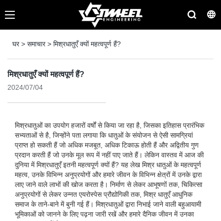
घर
>
समाचार
>
मिश्रधातुएँ क्यों महत्वपूर्ण हैं?
मिश्रधातुएँ क्यों महत्वपूर्ण हैं?
2024/07/04
मिश्रधातुओं का उपयोग हजारों वर्षों से किया जा रहा है, जिसका इतिहास प्रारंभिक
सभ्यताओं से है, जिन्होंने पता लगाया कि धातुओं के संयोजन से ऐसी सामग्रियां
प्राप्त हो सकती हैं जो अधिक मजबूत, अधिक टिकाऊ होती हैं और अद्वितीय गुण
प्रदान करती हैं जो उनके मूल रूप में नहीं पाए जाते हैं। लेकिन वास्तव में आज की
दुनिया में मिश्रधातुएँ इतनी महत्वपूर्ण क्यों हैं? यह लेख मिश्र धातुओं के महत्वपूर्ण
महत्व, उनके विभिन्न अनुप्रयोगों और हमारे जीवन के विभिन्न क्षेत्रों में उनके द्वारा
लाए जाने वाले लाभों की खोज करता है। निर्माण से लेकर आभूषणों तक, चिकित्सा
अनुप्रयोगों से लेकर उन्नत एयरोस्पेस प्रौद्योगिकी तक, मिश्र धातुएँ आधुनिक
समाज के ताने-बाने में बुनी गई हैं। मिश्रधातुओं द्वारा निभाई जाने वाली बहुआयामी
भूमिकाओं को जानने के लिए पढ़ना जारी रखें और हमारे दैनिक जीवन में उनका