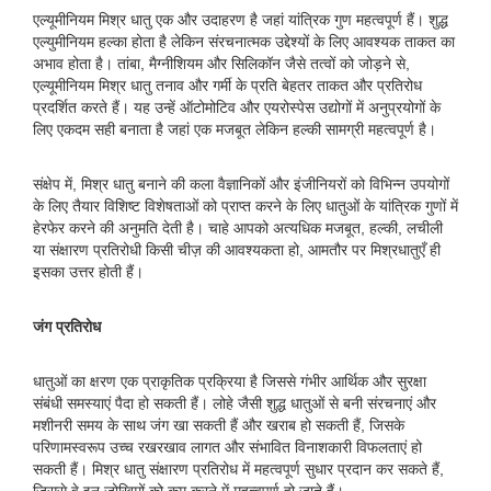
एल्यूमीनियम मिश्र धातु एक और उदाहरण है जहां यांत्रिक गुण महत्वपूर्ण हैं। शुद्ध
एल्युमीनियम हल्का होता है लेकिन संरचनात्मक उद्देश्यों के लिए आवश्यक ताकत का
अभाव होता है। तांबा, मैग्नीशियम और सिलिकॉन जैसे तत्वों को जोड़ने से,
एल्यूमीनियम मिश्र धातु तनाव और गर्मी के प्रति बेहतर ताकत और प्रतिरोध
प्रदर्शित करते हैं। यह उन्हें ऑटोमोटिव और एयरोस्पेस उद्योगों में अनुप्रयोगों के
लिए एकदम सही बनाता है जहां एक मजबूत लेकिन हल्की सामग्री महत्वपूर्ण है।
संक्षेप में, मिश्र धातु बनाने की कला वैज्ञानिकों और इंजीनियरों को विभिन्न उपयोगों
के लिए तैयार विशिष्ट विशेषताओं को प्राप्त करने के लिए धातुओं के यांत्रिक गुणों में
हेरफेर करने की अनुमति देती है। चाहे आपको अत्यधिक मजबूत, हल्की, लचीली
या संक्षारण प्रतिरोधी किसी चीज़ की आवश्यकता हो, आमतौर पर मिश्रधातुएँ ही
इसका उत्तर होती हैं।
जंग प्रतिरोध
धातुओं का क्षरण एक प्राकृतिक प्रक्रिया है जिससे गंभीर आर्थिक और सुरक्षा
संबंधी समस्याएं पैदा हो सकती हैं। लोहे जैसी शुद्ध धातुओं से बनी संरचनाएं और
मशीनरी समय के साथ जंग खा सकती हैं और खराब हो सकती हैं, जिसके
परिणामस्वरूप उच्च रखरखाव लागत और संभावित विनाशकारी विफलताएं हो
सकती हैं। मिश्र धातु संक्षारण प्रतिरोध में महत्वपूर्ण सुधार प्रदान कर सकते हैं,