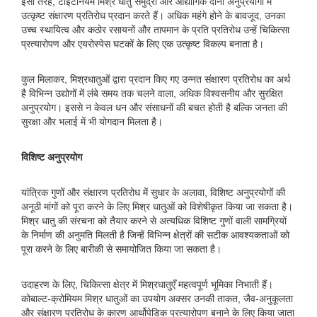
इसी तरह, टाइटेनियम मिश्र धातु समुद्री और औद्योगिक दोनों अनुप्रयोगों में
उत्कृष्ट संक्षारण प्रतिरोध प्रदान करते हैं। अधिक महंगे होने के बावजूद, उनका
उच्च स्थायित्व और कठोर रसायनों और तापमान के प्रति प्रतिरोध उन्हें चिकित्सा
प्रत्यारोपण और एयरोस्पेस घटकों के लिए एक उत्कृष्ट विकल्प बनाता है।
कुल मिलाकर, मिश्रधातुओं द्वारा प्रदान किए गए उन्नत संक्षारण प्रतिरोध का अर्थ
है विभिन्न उद्योगों में लंबे समय तक चलने वाला, अधिक विश्वसनीय और सुरक्षित
अनुप्रयोग। इससे न केवल धन और संसाधनों की बचत होती है बल्कि जनता की
सुरक्षा और भलाई में भी योगदान मिलता है।
विशिष्ट अनुप्रयोग
यांत्रिक गुणों और संक्षारण प्रतिरोध में सुधार के अलावा, विशिष्ट अनुप्रयोगों की
अनूठी मांगों को पूरा करने के लिए मिश्र धातुओं को विशेषीकृत किया जा सकता है।
मिश्र धातु की संरचना को तैयार करने से अत्यधिक विशिष्ट गुणों वाली सामग्रियों
के निर्माण की अनुमति मिलती है जिन्हें विभिन्न क्षेत्रों की सटीक आवश्यकताओं को
पूरा करने के लिए बारीकी से समायोजित किया जा सकता है।
उदाहरण के लिए, चिकित्सा क्षेत्र में मिश्रधातुएँ महत्वपूर्ण भूमिका निभाती हैं।
कोबाल्ट-क्रोमियम मिश्र धातुओं का उपयोग अक्सर उनकी ताकत, जैव-अनुकूलता
और संक्षारण प्रतिरोध के कारण आर्थोपेडिक प्रत्यारोपण बनाने के लिए किया जाता