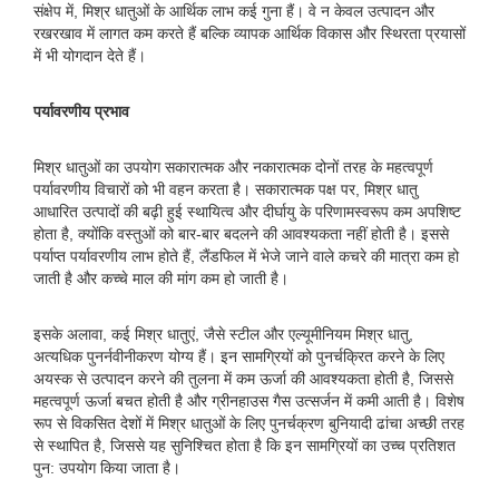
संक्षेप में, मिश्र धातुओं के आर्थिक लाभ कई गुना हैं। वे न केवल उत्पादन और
रखरखाव में लागत कम करते हैं बल्कि व्यापक आर्थिक विकास और स्थिरता प्रयासों
में भी योगदान देते हैं।
पर्यावरणीय प्रभाव
मिश्र धातुओं का उपयोग सकारात्मक और नकारात्मक दोनों तरह के महत्वपूर्ण
पर्यावरणीय विचारों को भी वहन करता है। सकारात्मक पक्ष पर, मिश्र धातु
आधारित उत्पादों की बढ़ी हुई स्थायित्व और दीर्घायु के परिणामस्वरूप कम अपशिष्ट
होता है, क्योंकि वस्तुओं को बार-बार बदलने की आवश्यकता नहीं होती है। इससे
पर्याप्त पर्यावरणीय लाभ होते हैं, लैंडफिल में भेजे जाने वाले कचरे की मात्रा कम हो
जाती है और कच्चे माल की मांग कम हो जाती है।
इसके अलावा, कई मिश्र धातुएं, जैसे स्टील और एल्यूमीनियम मिश्र धातु,
अत्यधिक पुनर्नवीनीकरण योग्य हैं। इन सामग्रियों को पुनर्चक्रित करने के लिए
अयस्क से उत्पादन करने की तुलना में कम ऊर्जा की आवश्यकता होती है, जिससे
महत्वपूर्ण ऊर्जा बचत होती है और ग्रीनहाउस गैस उत्सर्जन में कमी आती है। विशेष
रूप से विकसित देशों में मिश्र धातुओं के लिए पुनर्चक्रण बुनियादी ढांचा अच्छी तरह
से स्थापित है, जिससे यह सुनिश्चित होता है कि इन सामग्रियों का उच्च प्रतिशत
पुन: उपयोग किया जाता है।