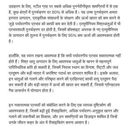
उदाहरण के लिए, स्टील ग्रह पर सबसे अधिक पुनर्नवीनीकृत सामग्रियों में से एक
है, कुछ क्षेत्रों में पुनर्चक्रण दर 80% से अधिक है। यह उच्च पुनर्चक्रण क्षमता
इस्पात उत्पादन, प्राकृतिक संसाधनों के संरक्षण और ऊर्जा खपत को कम करने से
जुड़े पर्यावरणीय प्रभाव को काफी कम कर देती है। एल्युमीनियम मिश्रधातुओं में भी
प्रभावशाली पुनर्चक्रण दर होती है, जिसमें बॉक्साइट अयस्क से नए एल्युमीनियम
के उत्पादन की तुलना में पुनर्चक्रण के लिए 95% कम ऊर्जा की आवश्यकता होती
है।
हालाँकि, यह ध्यान रखना आवश्यक है कि सभी पर्यावरणीय प्रभाव सकारात्मक नहीं
होते हैं। मिश्र धातु उत्पादन के लिए आवश्यक धातुओं के खनन से महत्वपूर्ण
पारिस्थितिक क्षति हो सकती है, जिसमें निवास स्थान का विनाश, मिट्टी और जल
प्रदूषण और बड़ी मात्रा में अपशिष्ट पदार्थ का उत्पादन शामिल है। इसके अलावा,
इन धातुओं को गलाने और परिष्कृत करने की प्रक्रियाएं काफी वायु प्रदूषण पैदा
कर सकती हैं और बड़ी मात्रा में ऊर्जा की खपत कर सकती हैं, जिससे ग्रीनहाउस
गैस उत्सर्जन में योगदान होता है।
इन नकारात्मक प्रभावों को संबोधित करने के लिए एक व्यापक दृष्टिकोण की
आवश्यकता है, जिसमें बढ़ी हुई रीसाइक्लिंग, अधिक पर्यावरण-अनुकूल खनन और
गलाने की तकनीकों का विकास, और उन सामग्रियों का डिज़ाइन शामिल है जिन्हें
उनके जीवन चक्र के अंत में रीसाइक्लिंग करना आसान है।