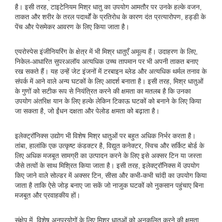
है। इसी तरह, टाइटेनियम मिश्र धातु का उपयोग आमतौर पर उनके हल्के वजन,
ताकत और शरीर के तरल पदार्थों के प्रतिरोध के कारण दंत प्रत्यारोपण, हड्डी के
पेंच और पेसमेकर आवरण के लिए किया जाता है।
एयरोस्पेस इंजीनियरिंग के क्षेत्र में भी मिश्र धातुएँ अमूल्य हैं। उदाहरण के लिए,
निकेल-आधारित सुपरअलॉय अत्यधिक उच्च तापमान पर भी अपनी ताकत बनाए
रख सकते हैं। यह उन्हें जेट इंजनों में टरबाइन ब्लेड और अत्यधिक थर्मल तनाव के
संपर्क में आने वाले अन्य घटकों के लिए आदर्श बनाता है। इसी तरह, मिश्र धातुओं
के गुणों को सटीक रूप से नियंत्रित करने की क्षमता का मतलब है कि उनका
उपयोग अंतरिक्ष यान के लिए हल्के लेकिन टिकाऊ घटकों को बनाने के लिए किया
जा सकता है, जो ईंधन दक्षता और पेलोड क्षमता को बढ़ाता है।
इलेक्ट्रॉनिक्स उद्योग भी विशेष मिश्र धातुओं पर बहुत अधिक निर्भर करता है।
तांबा, हालांकि एक उत्कृष्ट कंडक्टर है, विद्युत कनेक्टर, स्विच और सर्किट बोर्ड के
लिए अधिक मजबूत सामग्री का उत्पादन करने के लिए इसे अक्सर टिन या जस्ता
जैसे तत्वों के साथ मिश्रित किया जाता है। इसी तरह, इलेक्ट्रॉनिक्स में उपयोग
किए जाने वाले सोल्डर में अक्सर टिन, सीसा और कभी-कभी चांदी का उपयोग किया
जाता है ताकि ऐसे जोड़ बनाए जा सकें जो नाजुक घटकों को नुकसान पहुंचाए बिना
मजबूत और प्रवाहकीय हों।
संक्षेप में, विशेष अनुप्रयोगों के लिए मिश्र धातुओं को अनुकूलित करने की क्षमता