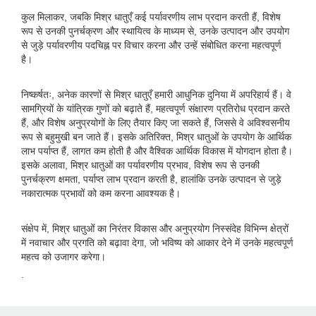
कुल मिलाकर, जबकि मिश्र धातुएँ कई पर्यावरणीय लाभ प्रदान करती हैं, विशेष
रूप से उनकी पुनर्चक्रण और स्थायित्व के माध्यम से, उनके उत्पादन और उपयोग
से जुड़े पर्यावरणीय पदचिह्न पर विचार करना और उन्हें संबोधित करना महत्वपूर्ण
है।
निष्कर्षतः, अनेक कारणों से मिश्र धातुएँ हमारी आधुनिक दुनिया में अपरिहार्य हैं। वे
सामग्रियों के यांत्रिक गुणों को बढ़ाते हैं, महत्वपूर्ण संक्षारण प्रतिरोध प्रदान करते
हैं, और विशेष अनुप्रयोगों के लिए तैयार किए जा सकते हैं, जिससे वे अविश्वसनीय
रूप से बहुमुखी बन जाते हैं। इसके अतिरिक्त, मिश्र धातुओं के उपयोग के आर्थिक
लाभ पर्याप्त हैं, लागत कम होती है और वैश्विक आर्थिक विकास में योगदान होता है।
इसके अलावा, मिश्र धातुओं का पर्यावरणीय प्रभाव, विशेष रूप से उनकी
पुनर्चक्रण क्षमता, पर्याप्त लाभ प्रदान करती है, हालांकि उनके उत्पादन से जुड़े
नकारात्मक प्रभावों को कम करना आवश्यक है।
संक्षेप में, मिश्र धातुओं का निरंतर विकास और अनुप्रयोग निस्संदेह विभिन्न क्षेत्रों
में नवाचार और प्रगति को बढ़ावा देगा, जो भविष्य को आकार देने में उनके महत्वपूर्ण
महत्व को उजागर करेगा।
.