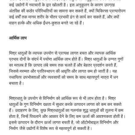
कई उद्योगों में नवाचारों के द्वार खोलती है। इस अनुकूलन के कारण उपग्रह
अंतरिक्ष की कठोर परिस्थितियों का सामना कर सकते हैं, क्यों चिकित्सा प्रत्यारोपण
कई वर्षों तक मानव शरीर के भीतर प्रभावी ढंग से कार्य कर सकते हैं, और क्यों
वाहन हल्के और अधिक ईंधन-कुशल बनते जा रहे हैं।
आर्थिक लाभ
मिश्र धातुओं के व्यापक उपयोग से प्रत्यक्ष लागत बचत और व्यापक आर्थिक
प्रभाव दोनों के संदर्भ में पर्याप्त आर्थिक लाभ होते हैं। मिश्र धातुओं के उन्नत गुणों
का मतलब है कि उत्पाद लंबे समय तक चलते हैं और बेहतर प्रदर्शन करते हैं,
जिससे मरम्मत और प्रतिस्थापन की आवृत्ति और लागत कम हो जाती है। यह
स्थायित्व उपभोक्ताओं और व्यवसायों को समय के साथ महत्वपूर्ण मात्रा में धन
बचाता है।
मिश्रधातु के उपयोग से विनिर्माण को आर्थिक रूप से भी लाभ होता है। मिश्र
धातुओं के गुण विनिर्माण दक्षता में सुधार करके उत्पादन लागत को कम कर सकते
हैं। उदाहरण के लिए, कुछ मिश्रधातुओं का गलनांक शुद्ध धातुओं की तुलना में कम
होता है, जिन्हें पिघलाने और आकार देने के लिए कम ऊर्जा की आवश्यकता होती है।
इससे उत्पादन के दौरान ऊर्जा लागत बचती है, जो ऑटोमोबाइल विनिर्माण और
निर्माण जैसे उद्योगों में विशेष रूप से महत्वपूर्ण हो सकती है।