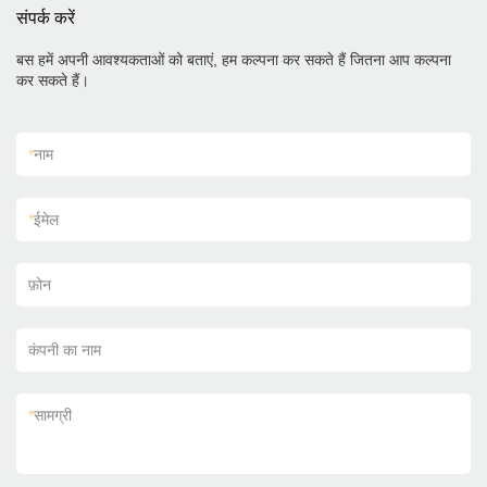
संपर्क करें
बस हमें अपनी आवश्यकताओं को बताएं, हम कल्पना कर सकते हैं जितना आप कल्पना
कर सकते हैं।
*
नाम
*
ईमेल
फ़ोन
कंपनी का नाम
*
सामग्री