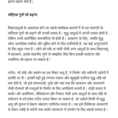
इतना महत्व क्यों है।
यांत्रिक गुणों को बढ़ाना
मिश्रधातुओं के आवश्यक होने का सबसे सम्मोहक कारणों में से एक सामग्री के
यांत्रिक गुणों को बढ़ाने की उनकी क्षमता है। शुद्ध धातुओं में अपनी ताकत होती है,
लेकिन उनमें अंतर्निहित कमजोरियां भी होती हैं। उदाहरण के लिए, जबकि शुद्ध
सोना अत्यधिक लचीला और धूमिल होने के लिए प्रतिरोधी है, यह कई अनुप्रयोगों
के लिए बहुत नरम है। सोने को तांबे या चांदी जैसी अन्य धातुओं के साथ मिश्रधातु
में बदलकर, इसके वांछनीय गुणों से समझौता किए बिना इसकी कठोरता और
स्थायित्व को बढ़ाया जा सकता है।
स्टील, जो लोहे और कार्बन का एक मिश्र धातु है, ने निर्माण और मशीनरी उद्योगों में
क्रांति ला दी। इसकी बढ़ी हुई तन्यता ताकत और बहुमुखी प्रतिभा शुद्ध लोहे को
मात देती है, जो इसे संरचनाओं, पुलों और यहां तक ​​कि उपकरण और उपकरणों
जैसी रोजमर्रा की वस्तुओं के निर्माण के लिए अपरिहार्य बनाती है। थोड़ी मात्रा में
कार्बन और क्रोमियम, मोलिब्डेनम और निकल जैसी अन्य धातुओं के साथ लोहे के
संयोजन से स्टेनलेस स्टील प्राप्त किया जा सकता है, जो अकेले किसी भी शुद्ध
धातु की तुलना में बेहतर संक्षारण प्रतिरोध करता है। यह इसे चिकित्सा उपकरणों
से लेकर रसोई के बर्तनों तक कठोर वातावरण में उपयोग के लिए आदर्श बनाता है।