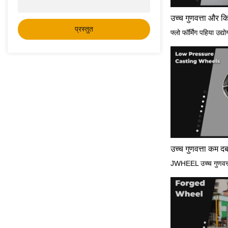
प्रस्तुत