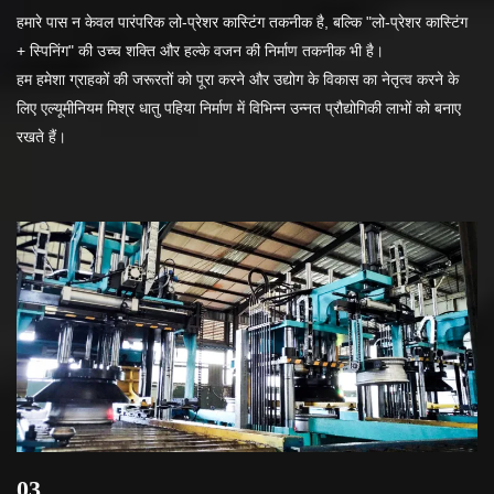
हमारे पास न केवल पारंपरिक लो-प्रेशर कास्टिंग तकनीक है, बल्कि "लो-प्रेशर कास्टिंग
+ स्पिनिंग" की उच्च शक्ति और हल्के वजन की निर्माण तकनीक भी है।
हम हमेशा ग्राहकों की जरूरतों को पूरा करने और उद्योग के विकास का नेतृत्व करने के
लिए एल्यूमीनियम मिश्र धातु पहिया निर्माण में विभिन्न उन्नत प्रौद्योगिकी लाभों को बनाए
रखते हैं।
03