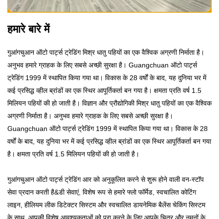
हमारे बारे में
गुआंगचुआन ऑटो पार्ट्स ट्रेडिंग मिश्र धातु पहियों का एक वैश्विक अग्रणी निर्माता है।
अनुभव हमारे ग्राहक के लिए सबसे अच्छी सुरक्षा है। Guangchuan ऑटो पार्ट्स
ट्रेडिंग 1999 में स्थापित किया गया था। विकास के 28 वर्षों के बाद, यह दुनिया भर में
कई प्रसिद्ध व्हील ब्रांडों का एक स्थिर आपूर्तिकर्ता बन गया है। क्षमता प्रति वर्ष 1.5
मिलियन पहियों की हो जाती है। विज्ञान और प्रौद्योगिकी मिश्र धातु पहियों का एक वैश्विक
अग्रणी निर्माता है। अनुभव हमारे ग्राहक के लिए सबसे अच्छी सुरक्षा है।
Guangchuan ऑटो पार्ट्स ट्रेडिंग 1999 में स्थापित किया गया था। विकास के 28
वर्षों के बाद, यह दुनिया भर में कई प्रसिद्ध व्हील ब्रांडों का एक स्थिर आपूर्तिकर्ता बन गया
है। क्षमता प्रति वर्ष 1.5 मिलियन पहियों की हो जाती है।
गुआंगचुआन ऑटो पार्ट्स ट्रेडिंग आर को अनुकूलित करने से शुरू होने वाली वन-स्टॉप
सेवा प्रदान करती है&डी सेवाएं, विशेष रूप से हमारे फ्लो फॉर्मेड, स्वचालित कोटिंग
लाइन, हीलियम लीक डिटेक्टर सिस्टम और स्वचालित डायनेमिक बैलेंस चेकिंग सिस्टम
के साथ, आपकी विशेष आवश्यकताओं को पूरा करने के लिए आपके चित्र और नमूनों के