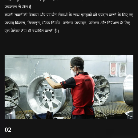
उपकरण से लैस है।
कंपनी तकनीकी विकास और समर्थन सेवाओं के साथ ग्राहकों को प्रदान करने के लिए नए
उत्पाद विकास, डिजाइन, मोल्ड निर्माण, परीक्षण उत्पादन, परीक्षण और निरीक्षण के लिए
एक पेशेवर टीम भी स्थापित करती है।
02