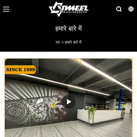
हमारे बारे में
घर
>
हमारे बारे में