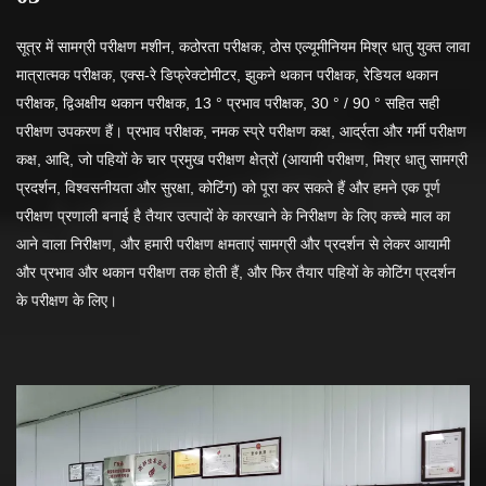
सूत्र में सामग्री परीक्षण मशीन, कठोरता परीक्षक, ठोस एल्यूमीनियम मिश्र धातु युक्त लावा
मात्रात्मक परीक्षक, एक्स-रे डिफ्रेक्टोमीटर, झुकने थकान परीक्षक, रेडियल थकान
परीक्षक, द्विअक्षीय थकान परीक्षक, 13 ° प्रभाव परीक्षक, 30 ° / 90 ° सहित सही
परीक्षण उपकरण हैं। प्रभाव परीक्षक, नमक स्प्रे परीक्षण कक्ष, आर्द्रता और गर्मी परीक्षण
कक्ष, आदि, जो पहियों के चार प्रमुख परीक्षण क्षेत्रों (आयामी परीक्षण, मिश्र धातु सामग्री
प्रदर्शन, विश्वसनीयता और सुरक्षा, कोटिंग) को पूरा कर सकते हैं और हमने एक पूर्ण
परीक्षण प्रणाली बनाई है तैयार उत्पादों के कारखाने के निरीक्षण के लिए कच्चे माल का
आने वाला निरीक्षण, और हमारी परीक्षण क्षमताएं सामग्री और प्रदर्शन से लेकर आयामी
और प्रभाव और थकान परीक्षण तक होती हैं, और फिर तैयार पहियों के कोटिंग प्रदर्शन
के परीक्षण के लिए।