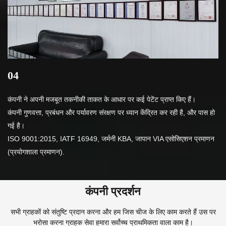
04
कंपनी ने अपनी मजबूत तकनीकी ताकत के आधार पर कई पेटेंट प्राप्त किए हैं।
कंपनी गुणवत्ता, प्रबंधन और पर्यावरण संरक्षण पर ध्यान केंद्रित कर रही है, और पास हो
गई है।
ISO 9001:2015, IATF 16949, जर्मनी KBA, जापान VIA एसोसिएशन प्रमाणन
(प्रयोगशाला प्रमाणन)
.
कंपनी प्रदर्शन
सभी ग्राहकों को संतुष्टि प्रदान करना और हम जिस चीज के लिए काम करते हैं उस पर
भरोसा करना ग्राहक सेवा हमारा सर्वोच्च प्राथमिकता वाला काम है।