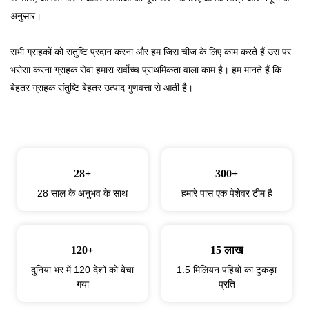
अनुसार।
सभी ग्राहकों को संतुष्टि प्रदान करना और हम जिस चीज के लिए काम करते हैं उस पर
भरोसा करना ग्राहक सेवा हमारा सर्वोच्च प्राथमिकता वाला काम है। हम मानते हैं कि
बेहतर ग्राहक संतुष्टि बेहतर उत्पाद गुणवत्ता से आती है।
28+
300+
28 साल के अनुभव के साथ
हमारे पास एक पेशेवर टीम है
120+
15 लाख
दुनिया भर में 120 देशों को बेचा
1.5 मिलियन पहियों का टुकड़ा
गया
प्रति