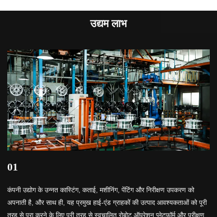
उद्यम लाभ
01
कंपनी उद्योग के उन्नत कास्टिंग, कताई, मशीनिंग, पेंटिंग और निरीक्षण उपकरण को
अपनाती है, और साथ ही, यह प्रमुख हाई-एंड ग्राहकों की उत्पाद आवश्यकताओं को पूरी
तरह से पूरा करने के लिए पूरी तरह से स्वचालित रोबोट ऑपरेशन प्लेटफॉर्म और परीक्षण