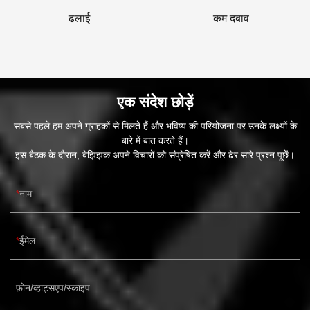
ढलाई
कम दबाव
एक संदेश छोड़ें
सबसे पहले हम अपने ग्राहकों से मिलते हैं और भविष्य की परियोजना पर उनके लक्ष्यों के
बारे में बात करते हैं।
इस बैठक के दौरान, बेझिझक अपने विचारों को संप्रेषित करें और ढेर सारे प्रश्न पूछें।
नाम
ईमेल
फ़ोन/व्हाट्सएप/स्काइप