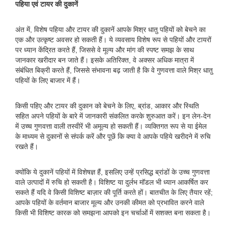
पहिया एवं टायर की दुकानें
अंत में, विशेष पहिया और टायर की दुकानें आपके मिश्र धातु पहियों को बेचने का
एक और उत्कृष्ट अवसर हो सकती हैं। ये व्यवसाय विशेष रूप से पहियों और टायरों
पर ध्यान केंद्रित करते हैं, जिससे वे मूल्य और मांग की स्पष्ट समझ के साथ
जानकार खरीदार बन जाते हैं। इसके अतिरिक्त, वे अक्सर अधिक मात्रा में
संबंधित बिक्री करते हैं, जिससे संभावना बढ़ जाती है कि वे गुणवत्ता वाले मिश्र धातु
पहियों के लिए बाजार में हैं।
किसी पहिए और टायर की दुकान को बेचने के लिए, ब्रांड, आकार और स्थिति
सहित अपने पहियों के बारे में जानकारी संकलित करके शुरुआत करें। इन लेन-देन
में उच्च गुणवत्ता वाली तस्वीरें भी अमूल्य हो सकती हैं। व्यक्तिगत रूप से या ईमेल
के माध्यम से दुकानों से संपर्क करें और पूछें कि क्या वे आपके पहिये खरीदने में रुचि
रखते हैं।
क्योंकि ये दुकानें पहियों में विशेषज्ञ हैं, इसलिए उन्हें प्रसिद्ध ब्रांडों के उच्च गुणवत्ता
वाले उत्पादों में रुचि हो सकती है। विशिष्ट या दुर्लभ मॉडल भी ध्यान आकर्षित कर
सकते हैं यदि वे किसी विशिष्ट बाज़ार की पूर्ति करते हों। बातचीत के लिए तैयार रहें;
आपके पहियों के वर्तमान बाजार मूल्य और उनकी कीमत को प्रभावित करने वाले
किसी भी विशिष्ट कारक को समझना आपको इन चर्चाओं में सशक्त बना सकता है।