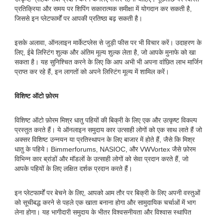
प्रतिक्रिया और समय पर शिपिंग सकारात्मक समीक्षा में योगदान कर सकती है,
जिससे इन प्लेटफार्मों पर आपकी प्रतिष्ठा बढ़ सकती है।
इसके अलावा, ऑनलाइन मार्केटप्लेस से जुड़ी फीस पर भी विचार करें। उदाहरण के
लिए, ईबे लिस्टिंग शुल्क और अंतिम मूल्य शुल्क लेता है, जो आपके मुनाफे को खा
सकता है। यह सुनिश्चित करने के लिए कि आप अभी भी अपना वांछित लाभ मार्जिन
प्राप्त कर रहे हैं, इन लागतों को अपने लिस्टिंग मूल्य में शामिल करें।
विशिष्ट ऑटो फ़ोरम
विशिष्ट ऑटो फ़ोरम मिश्र धातु पहियों की बिक्री के लिए एक और उत्कृष्ट विकल्प
प्रस्तुत करते हैं। ये ऑनलाइन समुदाय कार उत्साही लोगों को एक साथ लाते हैं जो
अक्सर विशिष्ट उन्नयन या प्रतिस्थापन के लिए बाजार में होते हैं, जैसे कि मिश्र
धातु के पहिये। Bimmerforums, NASIOC, और VWVortex जैसे फ़ोरम
विभिन्न कार ब्रांडों और मॉडलों के उत्साही लोगों को सेवा प्रदान करते हैं, जो
आपके पहियों के लिए लक्षित दर्शक प्रदान करते हैं।
इन प्लेटफार्मों पर बेचने के लिए, आपको आम तौर पर बिक्री के लिए अपनी वस्तुओं
को सूचीबद्ध करने से पहले एक खाता बनाना होगा और सामुदायिक चर्चाओं में भाग
लेना होगा। यह भागीदारी समुदाय के भीतर विश्वसनीयता और विश्वास स्थापित