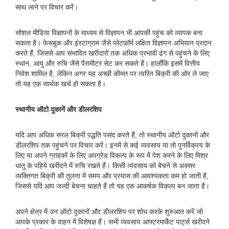
साथ लाने पर विचार करें।
सोशल मीडिया विज्ञापनों के माध्यम से विज्ञापन भी आपकी पहुंच को व्यापक बना
सकता है। फेसबुक और इंस्टाग्राम जैसे प्लेटफ़ॉर्म लक्षित विज्ञापन अभियान प्रदान
करते हैं, जिससे आप संभावित खरीदारों तक अधिक प्रभावी ढंग से पहुंचने के लिए
स्थान, आयु और रुचि जैसे पैरामीटर सेट कर सकते हैं। हालाँकि इसमें वित्तीय
निवेश शामिल है, लेकिन अगर यह अच्छी कीमत पर त्वरित बिक्री की ओर ले जाए
तो यह एक सार्थक खर्च हो सकता है।
स्थानीय ऑटो दुकानें और डीलरशिप
यदि आप अधिक सरल बिक्री पद्धति पसंद करते हैं, तो स्थानीय ऑटो दुकानों और
डीलरशिप तक पहुंचने पर विचार करें। इनमें से कई व्यवसाय या तो पुनर्विक्रय के
लिए या अपने ग्राहकों के लिए अपग्रेड विकल्प के रूप में पेश करने के लिए मिश्र
धातु के पहिये खरीदने में रुचि रखते हैं। किसी व्यवसाय को बेचने से अक्सर
व्यक्तिगत बिक्री की तुलना में समय और प्रयास की आवश्यकता कम हो जाती है,
जिससे यदि आप जल्दी बेचना चाहते हैं तो यह एक आकर्षक विकल्प बन जाता है।
अपने क्षेत्र में उन ऑटो दुकानों और डीलरशिप पर शोध करके शुरुआत करें जो
आपके प्रकार के वाहन में विशेषज्ञ हैं। सभी व्यवसाय आफ्टरमार्केट पार्ट्स खरीदने