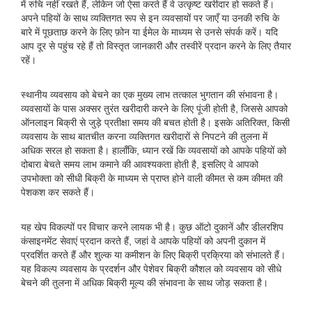
में रुचि नहीं रखते हैं, लेकिन जो ऐसा करते हैं वे उत्कृष्ट खरीदार हो सकते हैं।
अपने पहियों के साथ व्यक्तिगत रूप से इन व्यवसायों पर जाएँ या उनकी रुचि के
बारे में पूछताछ करने के लिए फ़ोन या ईमेल के माध्यम से उनसे संपर्क करें। यदि
आप दूर से पहुंच रहे हैं तो विस्तृत जानकारी और तस्वीरें प्रदान करने के लिए तैयार
रहें।
स्थानीय व्यवसाय को बेचने का एक मुख्य लाभ तत्काल भुगतान की संभावना है।
व्यवसायों के पास अक्सर तुरंत खरीदारी करने के लिए पूंजी होती है, जिससे आपको
ऑनलाइन बिक्री से जुड़े प्रतीक्षा समय की बचत होती है। इसके अतिरिक्त, किसी
व्यवसाय के साथ बातचीत करना व्यक्तिगत खरीदारों से निपटने की तुलना में
अधिक सरल हो सकता है। हालाँकि, ध्यान रखें कि व्यवसायों को आपके पहियों को
दोबारा बेचते समय लाभ कमाने की आवश्यकता होती है, इसलिए वे आपको
उपभोक्ता को सीधी बिक्री के माध्यम से प्राप्त होने वाली कीमत से कम कीमत की
पेशकश कर सकते हैं।
यह खेप विकल्पों पर विचार करने लायक भी है। कुछ ऑटो दुकानें और डीलरशिप
कंसाइनमेंट सेवाएं प्रदान करते हैं, जहां वे आपके पहियों को अपनी दुकान में
प्रदर्शित करते हैं और शुल्क या कमीशन के लिए बिक्री प्रक्रिया को संभालते हैं।
यह विकल्प व्यवसाय के प्रदर्शन और पेशेवर बिक्री कौशल को व्यवसाय को सीधे
बेचने की तुलना में अधिक बिक्री मूल्य की संभावना के साथ जोड़ सकता है।