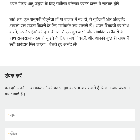
अपने मिश्र धातु पहियों के लिए सर्वोत्तम परिणाम प्राप्त करने में सशक्त होंगे।
चाहे आप एक अनुभवी विक्रेता हों या बाज़ार में नए हों, ये युक्तियाँ और अंतर्दृष्टि
आपको एक सफल बिक्री के लिए मार्गदर्शन कर सकती हैं। अपने विकल्पों पर शोध
करने, अपने पहियों को प्रभावी ढंग से प्रस्तुत करने और संभावित खरीदारों के
साथ सकारात्मक रूप से जुड़ने के लिए समय निकालें, और आपको कुछ ही समय में
सही खरीदार मिल जाएगा। बेचते हुए आनंद लें!
.
संपर्क करें
बस हमें अपनी आवश्यकताओं को बताएं, हम कल्पना कर सकते हैं जितना आप कल्पना
कर सकते हैं।
*
नाम
*
ईमेल