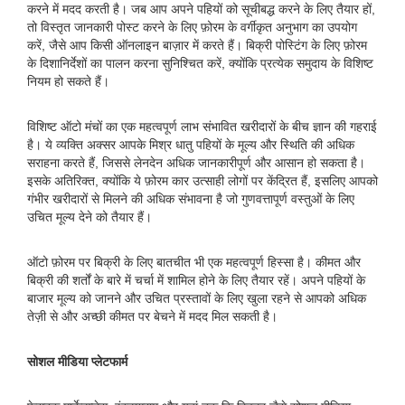
करने में मदद करती है। जब आप अपने पहियों को सूचीबद्ध करने के लिए तैयार हों,
तो विस्तृत जानकारी पोस्ट करने के लिए फ़ोरम के वर्गीकृत अनुभाग का उपयोग
करें, जैसे आप किसी ऑनलाइन बाज़ार में करते हैं। बिक्री पोस्टिंग के लिए फ़ोरम
के दिशानिर्देशों का पालन करना सुनिश्चित करें, क्योंकि प्रत्येक समुदाय के विशिष्ट
नियम हो सकते हैं।
विशिष्ट ऑटो मंचों का एक महत्वपूर्ण लाभ संभावित खरीदारों के बीच ज्ञान की गहराई
है। ये व्यक्ति अक्सर आपके मिश्र धातु पहियों के मूल्य और स्थिति की अधिक
सराहना करते हैं, जिससे लेनदेन अधिक जानकारीपूर्ण और आसान हो सकता है।
इसके अतिरिक्त, क्योंकि ये फ़ोरम कार उत्साही लोगों पर केंद्रित हैं, इसलिए आपको
गंभीर खरीदारों से मिलने की अधिक संभावना है जो गुणवत्तापूर्ण वस्तुओं के लिए
उचित मूल्य देने को तैयार हैं।
ऑटो फ़ोरम पर बिक्री के लिए बातचीत भी एक महत्वपूर्ण हिस्सा है। कीमत और
बिक्री की शर्तों के बारे में चर्चा में शामिल होने के लिए तैयार रहें। अपने पहियों के
बाजार मूल्य को जानने और उचित प्रस्तावों के लिए खुला रहने से आपको अधिक
तेज़ी से और अच्छी कीमत पर बेचने में मदद मिल सकती है।
सोशल मीडिया प्लेटफार्म