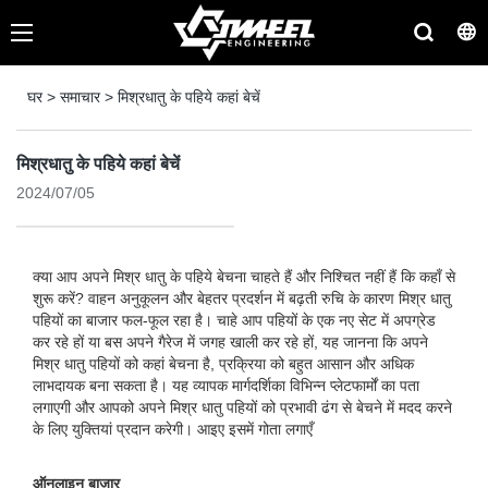
घर
>
समाचार
>
मिश्रधातु के पहिये कहां बेचें
मिश्रधातु के पहिये कहां बेचें
2024/07/05
क्या आप अपने मिश्र धातु के पहिये बेचना चाहते हैं और निश्चित नहीं हैं कि कहाँ से
शुरू करें? वाहन अनुकूलन और बेहतर प्रदर्शन में बढ़ती रुचि के कारण मिश्र धातु
पहियों का बाजार फल-फूल रहा है। चाहे आप पहियों के एक नए सेट में अपग्रेड
कर रहे हों या बस अपने गैरेज में जगह खाली कर रहे हों, यह जानना कि अपने
मिश्र धातु पहियों को कहां बेचना है, प्रक्रिया को बहुत आसान और अधिक
लाभदायक बना सकता है। यह व्यापक मार्गदर्शिका विभिन्न प्लेटफार्मों का पता
लगाएगी और आपको अपने मिश्र धातु पहियों को प्रभावी ढंग से बेचने में मदद करने
के लिए युक्तियां प्रदान करेगी। आइए इसमें गोता लगाएँ
ऑनलाइन बाज़ार