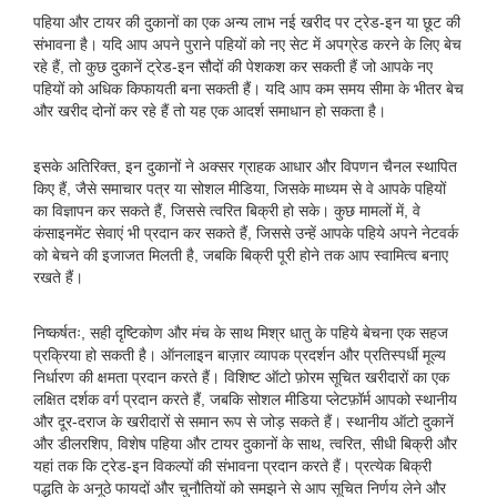
पहिया और टायर की दुकानों का एक अन्य लाभ नई खरीद पर ट्रेड-इन या छूट की
संभावना है। यदि आप अपने पुराने पहियों को नए सेट में अपग्रेड करने के लिए बेच
रहे हैं, तो कुछ दुकानें ट्रेड-इन सौदों की पेशकश कर सकती हैं जो आपके नए
पहियों को अधिक किफायती बना सकती हैं। यदि आप कम समय सीमा के भीतर बेच
और खरीद दोनों कर रहे हैं तो यह एक आदर्श समाधान हो सकता है।
इसके अतिरिक्त, इन दुकानों ने अक्सर ग्राहक आधार और विपणन चैनल स्थापित
किए हैं, जैसे समाचार पत्र या सोशल मीडिया, जिसके माध्यम से वे आपके पहियों
का विज्ञापन कर सकते हैं, जिससे त्वरित बिक्री हो सके। कुछ मामलों में, वे
कंसाइनमेंट सेवाएं भी प्रदान कर सकते हैं, जिससे उन्हें आपके पहिये अपने नेटवर्क
को बेचने की इजाजत मिलती है, जबकि बिक्री पूरी होने तक आप स्वामित्व बनाए
रखते हैं।
निष्कर्षतः, सही दृष्टिकोण और मंच के साथ मिश्र धातु के पहिये बेचना एक सहज
प्रक्रिया हो सकती है। ऑनलाइन बाज़ार व्यापक प्रदर्शन और प्रतिस्पर्धी मूल्य
निर्धारण की क्षमता प्रदान करते हैं। विशिष्ट ऑटो फ़ोरम सूचित खरीदारों का एक
लक्षित दर्शक वर्ग प्रदान करते हैं, जबकि सोशल मीडिया प्लेटफ़ॉर्म आपको स्थानीय
और दूर-दराज के खरीदारों से समान रूप से जोड़ सकते हैं। स्थानीय ऑटो दुकानें
और डीलरशिप, विशेष पहिया और टायर दुकानों के साथ, त्वरित, सीधी बिक्री और
यहां तक ​​कि ट्रेड-इन विकल्पों की संभावना प्रदान करते हैं। प्रत्येक बिक्री
पद्धति के अनूठे फायदों और चुनौतियों को समझने से आप सूचित निर्णय लेने और