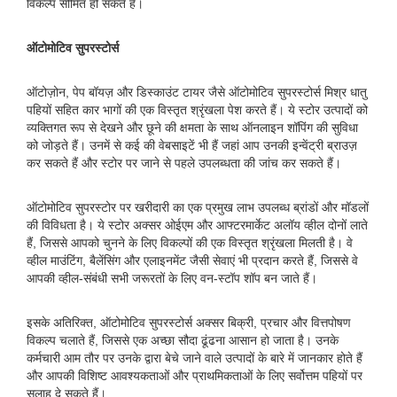
विकल्प सीमित हो सकते हैं।
ऑटोमोटिव सुपरस्टोर्स
ऑटोज़ोन, पेप बॉयज़ और डिस्काउंट टायर जैसे ऑटोमोटिव सुपरस्टोर्स मिश्र धातु
पहियों सहित कार भागों की एक विस्तृत श्रृंखला पेश करते हैं। ये स्टोर उत्पादों को
व्यक्तिगत रूप से देखने और छूने की क्षमता के साथ ऑनलाइन शॉपिंग की सुविधा
को जोड़ते हैं। उनमें से कई की वेबसाइटें भी हैं जहां आप उनकी इन्वेंट्री ब्राउज़
कर सकते हैं और स्टोर पर जाने से पहले उपलब्धता की जांच कर सकते हैं।
ऑटोमोटिव सुपरस्टोर पर खरीदारी का एक प्रमुख लाभ उपलब्ध ब्रांडों और मॉडलों
की विविधता है। ये स्टोर अक्सर ओईएम और आफ्टरमार्केट अलॉय व्हील दोनों लाते
हैं, जिससे आपको चुनने के लिए विकल्पों की एक विस्तृत श्रृंखला मिलती है। वे
व्हील माउंटिंग, बैलेंसिंग और एलाइनमेंट जैसी सेवाएं भी प्रदान करते हैं, जिससे वे
आपकी व्हील-संबंधी सभी जरूरतों के लिए वन-स्टॉप शॉप बन जाते हैं।
इसके अतिरिक्त, ऑटोमोटिव सुपरस्टोर्स अक्सर बिक्री, प्रचार और वित्तपोषण
विकल्प चलाते हैं, जिससे एक अच्छा सौदा ढूंढना आसान हो जाता है। उनके
कर्मचारी आम तौर पर उनके द्वारा बेचे जाने वाले उत्पादों के बारे में जानकार होते हैं
और आपकी विशिष्ट आवश्यकताओं और प्राथमिकताओं के लिए सर्वोत्तम पहियों पर
सलाह दे सकते हैं।