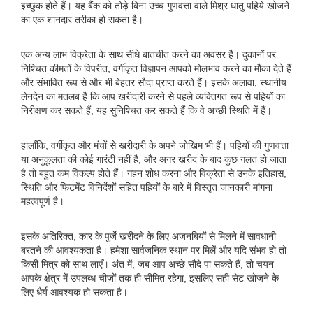
इच्छुक होते हैं। यह बैंक को तोड़े बिना उच्च गुणवत्ता वाले मिश्र धातु पहिये खोजने
का एक शानदार तरीका हो सकता है।
एक अन्य लाभ विक्रेता के साथ सीधे बातचीत करने का अवसर है। दुकानों पर
निश्चित कीमतों के विपरीत, वर्गीकृत विज्ञापन आपको मोलभाव करने का मौका देते हैं
और संभावित रूप से और भी बेहतर सौदा प्राप्त करते हैं। इसके अलावा, स्थानीय
लेनदेन का मतलब है कि आप खरीदारी करने से पहले व्यक्तिगत रूप से पहियों का
निरीक्षण कर सकते हैं, यह सुनिश्चित कर सकते हैं कि वे अच्छी स्थिति में हैं।
हालाँकि, वर्गीकृत और मंचों से खरीदारी के अपने जोखिम भी हैं। पहियों की गुणवत्ता
या अनुकूलता की कोई गारंटी नहीं है, और अगर खरीद के बाद कुछ गलत हो जाता
है तो बहुत कम विकल्प होते हैं। गहन शोध करना और विक्रेता से उनके इतिहास,
स्थिति और फिटमेंट विनिर्देशों सहित पहियों के बारे में विस्तृत जानकारी मांगना
महत्वपूर्ण है।
इसके अतिरिक्त, कार के पुर्जे खरीदने के लिए अजनबियों से मिलने में सावधानी
बरतने की आवश्यकता है। हमेशा सार्वजनिक स्थान पर मिलें और यदि संभव हो तो
किसी मित्र को साथ लाएँ। अंत में, जब आप अच्छे सौदे पा सकते हैं, तो चयन
आपके क्षेत्र में उपलब्ध चीज़ों तक ही सीमित रहेगा, इसलिए सही सेट खोजने के
लिए धैर्य आवश्यक हो सकता है।