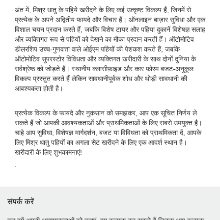
अंत में, मिश्र धातु के पहिये खरीदने के लिए कई उत्कृष्ट विकल्प हैं, जिनमें से
प्रत्येक के अपने अद्वितीय फायदे और विचार हैं। ऑनलाइन बाज़ार सुविधा और एक
विशाल चयन प्रदान करते हैं, जबकि विशेष टायर और पहिया दुकानें विशेषज्ञ सलाह
और व्यक्तिगत रूप से पहियों को देखने का मौका प्रदान करती हैं। ऑटोमोटिव
डीलरशिप उच्च-गुणवत्ता वाले ओईएम पहियों की पेशकश करते हैं, जबकि
ऑटोमोटिव सुपरस्टोर विविधता और व्यक्तिगत खरीदारी के साथ दोनों दुनिया के
सर्वश्रेष्ठ को जोड़ते हैं। स्थानीय क्लासीफ़ाइड और कार फ़ोरम बजट-अनुकूल
विकल्प प्रस्तुत करते हैं लेकिन सावधानीपूर्वक शोध और थोड़ी सावधानी की
आवश्यकता होती है।
प्रत्येक विकल्प के फायदे और नुकसान को समझकर, आप एक सूचित निर्णय ले
सकते हैं जो आपकी आवश्यकताओं और प्राथमिकताओं के लिए सबसे उपयुक्त है।
चाहे आप सुविधा, विशेषज्ञ मार्गदर्शन, बजट या विविधता को प्राथमिकता दें, आपके
लिए मिश्र धातु पहियों का अगला सेट खरीदने के लिए एक आदर्श स्थान है।
खरीदारी के लिए शुभकामनाएं!
.
संपर्क करें