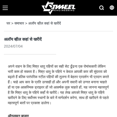
घर
>
समाचार
>
अलॉय व्हील कहां से खरीदें
अलॉय व्हील कहां से खरीदें
2024/07/04
अपने वाहन के लिए मिश्र धातु पहियों का सही सेट ढूँढना एक रोमांचकारी लेकिन
भारी काम हो सकता है। मिश्र धातु के पहिये न केवल आपकी कार की सुंदरता को
बढ़ाते हैं बल्कि पारंपरिक स्टील पहियों की तुलना में बेहतर प्रदर्शन भी प्रदान करते
हैं। चाहे आप कार के प्रति उत्साही हों और अपनी सवारी को उन्नत बनाना चाहते
हों या एक आकस्मिक ड्राइवर हों जो आकर्षक लुक चाहते हों, यह जानना महत्वपूर्ण
है कि मिश्र धातु के पहिये कहाँ से खरीदें। यह लेख आपको मिश्र धातु के पहिये
खरीदने के लिए सर्वोत्तम स्थानों के बारे में मार्गदर्शन करेगा, साथ ही खरीदने से पहले
महत्वपूर्ण बातों पर प्रकाश डालेगा।
ऑनलाइन बाज़ार