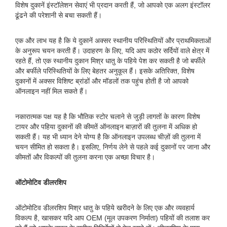
विशेष दुकानें इंस्टॉलेशन सेवाएं भी प्रदान करती हैं, जो आपको एक अलग इंस्टॉलर
ढूंढने की परेशानी से बचा सकती हैं।
एक और लाभ यह है कि ये दुकानें अक्सर स्थानीय परिस्थितियों और प्राथमिकताओं
के अनुरूप चयन करती हैं। उदाहरण के लिए, यदि आप कठोर सर्दियों वाले क्षेत्र में
रहते हैं, तो एक स्थानीय दुकान मिश्र धातु के पहिये पेश कर सकती है जो बर्फीले
और बर्फीले परिस्थितियों के लिए बेहतर अनुकूल हैं। इसके अतिरिक्त, विशेष
दुकानों में अक्सर विशिष्ट ब्रांडों और मॉडलों तक पहुंच होती है जो आपको
ऑनलाइन नहीं मिल सकते हैं।
नकारात्मक पक्ष यह है कि भौतिक स्टोर चलाने से जुड़ी लागतों के कारण विशेष
टायर और पहिया दुकानों की कीमतें ऑनलाइन बाज़ारों की तुलना में अधिक हो
सकती हैं। यह भी ध्यान देने योग्य है कि ऑनलाइन उपलब्ध चीज़ों की तुलना में
चयन सीमित हो सकता है। इसलिए, निर्णय लेने से पहले कई दुकानों पर जाना और
कीमतों और विकल्पों की तुलना करना एक अच्छा विचार है।
ऑटोमोटिव डीलरशिप
ऑटोमोटिव डीलरशिप मिश्र धातु के पहिये खरीदने के लिए एक और व्यवहार्य
विकल्प है, खासकर यदि आप OEM (मूल उपकरण निर्माता) पहियों की तलाश कर