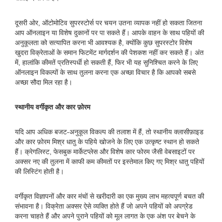
दूसरी ओर, ऑटोमोटिव सुपरस्टोर्स पर चयन उतना व्यापक नहीं हो सकता जितना
आप ऑनलाइन या विशेष दुकानों पर पा सकते हैं। आपके वाहन के साथ पहियों की
अनुकूलता को सत्यापित करना भी आवश्यक है, क्योंकि कुछ सुपरस्टोर विशेष
खुदरा विक्रेताओं के समान फिटमेंट मार्गदर्शन की पेशकश नहीं कर सकते हैं। अंत
में, हालांकि कीमतें प्रतिस्पर्धी हो सकती हैं, फिर भी यह सुनिश्चित करने के लिए
ऑनलाइन विकल्पों के साथ तुलना करना एक अच्छा विचार है कि आपको सबसे
अच्छा सौदा मिल रहा है।
स्थानीय वर्गीकृत और कार फ़ोरम
यदि आप अधिक बजट-अनुकूल विकल्प की तलाश में हैं, तो स्थानीय क्लासीफ़ाइड
और कार फ़ोरम मिश्र धातु के पहिये खोजने के लिए एक उत्कृष्ट स्थान हो सकते
हैं। क्रेगलिस्ट, फेसबुक मार्केटप्लेस और विशेष कार फोरम जैसी वेबसाइटों पर
अक्सर नए की तुलना में काफी कम कीमतों पर इस्तेमाल किए गए मिश्र धातु पहियों
की लिस्टिंग होती है।
वर्गीकृत विज्ञापनों और कार मंचों से खरीदारी का एक मुख्य लाभ महत्वपूर्ण बचत की
संभावना है। विक्रेता अक्सर ऐसे व्यक्ति होते हैं जो अपने पहियों को अपग्रेड
करना चाहते हैं और अपने पुराने पहियों को मूल लागत के एक अंश पर बेचने के