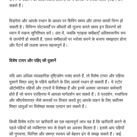
सकते हैं।
विक्रेता और आपके स्थान के आधार पर शिपिंग समय और लागत काफी भिन्न हो
सकती है। विभिन्न प्लेटफार्मों पर कीमतों की तुलना करते समय इन विवरणों को
ध्यान में रखना सुनिश्चित करें। अंत में, जबकि ग्राहक समीक्षाएँ अविश्वसनीय रूप
से उपयोगी हो सकती हैं, एकल समीक्षाओं पर भरोसा करने के बजाय समझदार होना
और पैटर्न की तलाश करना महत्वपूर्ण है।
विशेष टायर और पहिए की दुकानें
यदि आप अधिक व्यावहारिक दृष्टिकोण पसंद करते हैं, तो विशेष टायर और पहिया
दुकानें मिश्र धातु के पहिये खरीदने के लिए आदर्श स्थान हो सकती हैं। ये स्टोर
ऑटोमोटिव पहियों और टायरों में विशेषज्ञ हैं और इनमें अक्सर जानकार कर्मचारी
होते हैं जो चयन प्रक्रिया में आपका मार्गदर्शन कर सकते हैं। वे प्रदर्शन, स्थायित्व
और सौंदर्यशास्त्र जैसे कारकों पर विचार करते हुए आपके वाहन के लिए सर्वोत्तम
मिश्र धातुओं पर विशेषज्ञ सलाह प्रदान कर सकते हैं।
किसी विशेष स्टोर पर खरीदारी का एक महत्वपूर्ण लाभ यह है कि खरीदारी करने से
पहले पहियों को व्यक्तिगत रूप से देखने का अवसर मिलता है। इससे आप पहियों
की गुणवत्ता, फिनिश और समग्र स्वरूप को बेहतर ढंग से समझ सकते हैं। कई