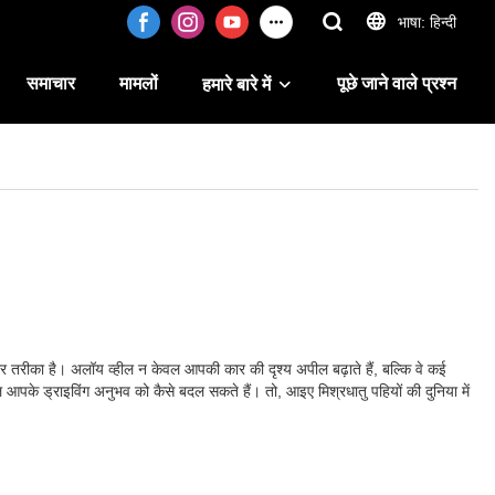
भाषा: हिन्दी
समाचार
मामलों
पूछे जाने वाले प्रश्न
हमारे बारे में
र तरीका है। अलॉय व्हील न केवल आपकी कार की दृश्य अपील बढ़ाते हैं, बल्कि वे कई
ल आपके ड्राइविंग अनुभव को कैसे बदल सकते हैं। तो, आइए मिश्रधातु पहियों की दुनिया में