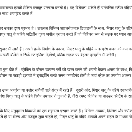
िणामस्वरूप हल्की लेकिन मजबूत संरचना बनती है। यह विशेषता अकेले ही पारंपरिक स्टील पहियो
साथ अपग्रेड करते हैं:
 पर उनका दृश्य प्रभाव है। उपलब्ध विभिन्न आश्चर्यजनक डिज़ाइनों के साथ, मिश्र धातु के पह
मिश्र धातु के पहिये अद्वितीय दृश्य अपील प्रदान करते हैं जो निश्चित रूप से सड़क पर ध्यान आक
सुधार भी लाते हैं। अपने हल्के निर्माण के कारण, मिश्र धातु के पहिये अनस्प्रंग वजन को कम करते
ो आपकी बोलेरो न सिर्फ स्टाइलिश दिखेगी, बल्कि सड़क पर बेहतर प्रदर्शन भी करेगी।
्यय गुण होते हैं। ब्रेकिंग के दौरान उत्पन्न गर्मी को खत्म करने की अपनी बेहतर क्षमता के साथ, 
 दौरान या पहाड़ी इलाकों में ड्राइविंग करते समय फायदेमंद होती है जहां ब्रेक का उपयोग अक्सर
आर्द्रता या कठोर सर्दियों वाले क्षेत्र में रहते हैं। दूसरी ओर, मिश्र धातु के पहिये स्वाभावि
 मिश्र धातु के पहिये विशेष उपचार से गुजरते हैं, जैसे स्पष्ट फिनिश या पाउडर कोटिंग के 
 लिए अनुकूलन विकल्पों की एक श्रृंखला प्रदान करते हैं। विभिन्न आकार, फ़िनिश और स्पोक प
 हों या बोल्ड और मजबूत लुक चाहते हों, मिश्र धातु के पहिये आपको अपने वाहन के माध्यम से