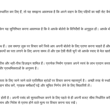
स्थापित कर लिए हैं, तो यह समझना आवश्यक है कि अपने वाहन के लिए पहियों का सही सेट कैसे
 यह सुनिश्चित करना आवश्यक है कि वे आपके बोलेरो के विनिर्देशों के अनुकूल हों। आपके बोल
लब्ध हैं। उस समग्र लुक पर विचार करें जिसे आप अपनी बोलेरो के लिए प्राप्त करना चाहते है
कल्पों का पता लगाने के लिए अपना समय लें और एक ऐसी शैली चुनें जो आपके स्वाद से मेल खा
, टू-पीस और थ्री-पीस डिज़ाइन शामिल हैं। प्रत्येक निर्माण प्रकार अपने स्वयं के लाभ प्रदान कर
ं और प्राथमिकताओं के अनुरूप है।
ता के लिए जाने जाने वाले प्रतिष्ठित ब्रांडों पर विचार करना महत्वपूर्ण है। अच्छी तरह से स
 गहन शोध करें, ग्राहक समीक्षाएँ पढ़ें और सूचित निर्णय लेने के लिए सिफ़ारिशें लें।
ोती है। अपनी पसंद को सुव्यवस्थित करने के लिए पहले से ही अपनी बजट सीमा निर्धारित करे
और निवेश से प्राप्त होने वाले मूल्य पर विचार करना याद रखें।