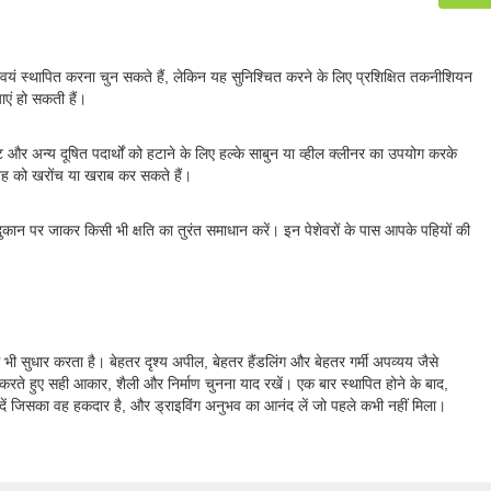
 स्वयं स्थापित करना चुन सकते हैं, लेकिन यह सुनिश्चित करने के लिए प्रशिक्षित तकनीशियन
एं हो सकती हैं।
 अन्य दूषित पदार्थों को हटाने के लिए हल्के साबुन या व्हील क्लीनर का उपयोग करके
सतह को खरोंच या खराब कर सकते हैं।
 दुकान पर जाकर किसी भी क्षति का तुरंत समाधान करें। इन पेशेवरों के पास आपके पहियों की
ं भी सुधार करता है। बेहतर दृश्य अपील, बेहतर हैंडलिंग और बेहतर गर्मी अपव्यय जैसे
र करते हुए सही आकार, शैली और निर्माण चुनना याद रखें। एक बार स्थापित होने के बाद,
दें जिसका वह हकदार है, और ड्राइविंग अनुभव का आनंद लें जो पहले कभी नहीं मिला।