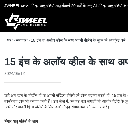
JWHEEL कस्टम मिश्र धातु पहियों आपूर्तिकर्ता 20 वर्षों के लिए AL-मिश्र धातु पहियों के उ
घर
>
समाचार
>
15 इंच के अलॉय व्हील के साथ अपनी बोलेरो के लुक को अपग्रेड करें
15 इंच के अलॉय व्हील के साथ अपन
2024/05/12
चाहे आप कार के शौकीन हों या अपनी महिंद्रा बोलेरो की शोभा बढ़ाना चाहते हों, 15 इंच
कार्यात्मक लाभ भी प्रदान करते हैं। इस लेख में, हम यह पता लगाएंगे कि आपके बोलेरो के ल
उतरें और अपनी प्रिय बोलेरो के लिए उनमें मौजूद संभावनाओं को उजागर करें।
मिश्र धातु पहियों के लाभ