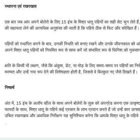
स्थापना एवं रखरखाव
एक बार जब आप अपने बोलेरो के लिए 15 इंच के मिश्र धातु पहियों का सही सेट चुन लेते हैं
की सहायता लेने की अत्यधिक अनुशंसा की जाती है कि पहिये ठीक से फिट और संरेखित हैं। 
पहियों को स्थापित करने के बाद, उनकी स्थिति को बनाए रखने और उनके जीवनकाल को अधिकत
अपने मिश्र धातु पहियों को नियमित रूप से साफ करें जो संभावित रूप से फिनिश को नुक
क्षति के किसी भी लक्षण, जैसे कि अंकुश, डेंट, या मोड़ के लिए समय-समय पर पहियों का निर
मरम्मत और उन्हें नया रूप देने की विशेषज्ञता होती है, जिससे वे बिल्कुल नए जैसे दिखते हैं।
निष्कर्ष
अंत में, 15 इंच के अलॉय व्हील के साथ अपने बोलेरो के लुक को अपग्रेड करना एक उत्कृष्ट 
फायदों के साथ, मिश्र धातु के पहिये कई प्रकार के लाभ प्रदान करते हैं जो उन्हें कार उत
उचित रखरखाव और आवधिक निरीक्षण यह सुनिश्चित करेगा कि आपके मिश्र धातु के पहिये अपन
.