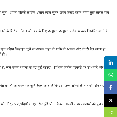
 चुनें। अपनी बोलेरो के लिए अलॉय व्हील चुनते समय विचार करने योग्य कुछ कारक यहां
ेरो के विशिष्ट मॉडल और वर्ष के लिए उपयुक्त उपयुक्त पहिया आकार निर्धारित करने के
ं और एक पहिया डिज़ाइन चुनें जो आपके वाहन के शरीर के आकार और रंग से मेल खाता हो।
ती हो।
ता है, जैसे वजन में कमी या बढ़ी हुई ताकत। विभिन्न निर्माण प्रकारों पर शोध करें और यह
्थापित ब्रांडों का चयन यह सुनिश्चित करता है कि आप उच्च श्रेणी की सामग्री और सख्त
ं और मिश्र धातु पहियों का एक सेट ढूंढें जो न केवल आपकी आवश्यकताओं को पूरा करता है