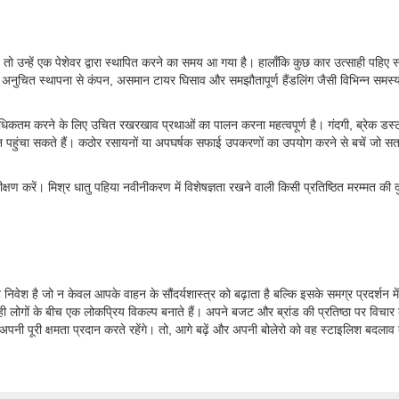
, तो उन्हें एक पेशेवर द्वारा स्थापित करने का समय आ गया है। हालाँकि कुछ कार उत्साही पहिए
अनुचित स्थापना से कंपन, असमान टायर घिसाव और समझौतापूर्ण हैंडलिंग जैसी विभिन्न समस्या
म करने के लिए उचित रखरखाव प्रथाओं का पालन करना महत्वपूर्ण है। गंदगी, ब्रेक डस्ट और
सान पहुंचा सकते हैं। कठोर रसायनों या अपघर्षक सफाई उपकरणों का उपयोग करने से बचें जो 
ीक्षण करें। मिश्र धातु पहिया नवीनीकरण में विशेषज्ञता रखने वाली किसी प्रतिष्ठित मरम्मत की
निवेश है जो न केवल आपके वाहन के सौंदर्यशास्त्र को बढ़ाता है बल्कि इसके समग्र प्रदर्शन मे
्साही लोगों के बीच एक लोकप्रिय विकल्प बनाते हैं। अपने बजट और ब्रांड की प्रतिष्ठा पर विचा
ी पूरी क्षमता प्रदान करते रहेंगे। तो, आगे बढ़ें और अपनी बोलेरो को वह स्टाइलिश बदलाव 