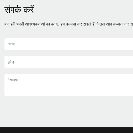
संपर्क करें
बस हमें अपनी आवश्यकताओं को बताएं, हम कल्पना कर सकते हैं जितना आप कल्पना कर सक
*
नाम
फ़ोन
*
सामग्री