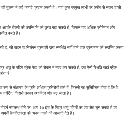
ं की तुलना में कई फायदे प्रदान करती है। यहां कुछ प्रमुख लाभों पर करीब से नज़र डाली
िये आपके बोलेरो की उपस्थिति को तुरंत बढ़ा सकते हैं, जिससे यह अधिक प्रीमियम और
र्षित करते हैं।
 हैं, जो वाहन के निलंबन प्रणाली द्वारा समर्थित नहीं होने वाले द्रव्यमान को संदर्भित करता
मिश्र धातु के पहिये ब्रेक फेड को रोकने में मदद कर सकते हैं, एक ऐसी स्थिति जहां ब्रेक
 होता है।
क रूप से संक्षारण के प्रति अधिक प्रतिरोधी होते हैं, जिससे यह सुनिश्चित होता है कि वे
साथ कोटिंग, जिससे उनका स्थायित्व और बढ़ जाता है।
ैटर्न उपलब्ध होने पर, आप 15 इंच के मिश्र धातु पहियों का एक सेट चुन सकते हैं जो
 अपनी वैयक्तिकता को व्यक्त करने की आजादी देते हैं।