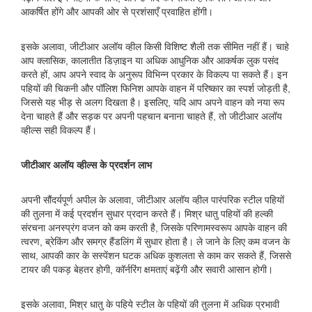
आकर्षित होंगे और आपकी ओर से प्रशंसाएँ प्रवाहित होंगी।
इसके अलावा, जीटीआर अलॉय व्हील किसी विशिष्ट शैली तक सीमित नहीं हैं। चाहे
आप क्लासिक, कालातीत डिज़ाइन या अधिक आधुनिक और आकर्षक लुक पसंद
करते हों, आप अपने स्वाद के अनुरूप विभिन्न प्रकार के विकल्प पा सकते हैं। इन
पहियों की चिकनी और पॉलिश फिनिश आपके वाहन में परिष्कार का स्पर्श जोड़ती है,
जिससे यह भीड़ से अलग दिखता है। इसलिए, यदि आप अपने वाहन को नया रूप
देना चाहते हैं और सड़क पर अपनी पहचान बनाना चाहते हैं, तो जीटीआर अलॉय
व्हील्स सही विकल्प हैं।
जीटीआर अलॉय व्हील्स के प्रदर्शन लाभ
अपनी सौंदर्यपूर्ण अपील के अलावा, जीटीआर अलॉय व्हील पारंपरिक स्टील पहियों
की तुलना में कई प्रदर्शन सुधार प्रदान करते हैं। मिश्र धातु पहियों की हल्की
संरचना अनस्प्रंग वजन को कम करती है, जिसके परिणामस्वरूप आपके वाहन की
त्वरण, ब्रेकिंग और समग्र हैंडलिंग में सुधार होता है। ले जाने के लिए कम वजन के
साथ, आपकी कार के सस्पेंशन घटक अधिक कुशलता से काम कर सकते हैं, जिससे
टायर की पकड़ बेहतर होगी, कॉर्नरिंग क्षमताएं बढ़ेंगी और सवारी आसान होगी।
इसके अलावा, मिश्र धातु के पहिये स्टील के पहियों की तुलना में अधिक प्रभावी