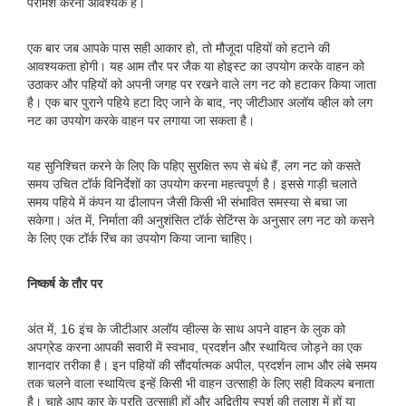
परामर्श करना आवश्यक है।
एक बार जब आपके पास सही आकार हो, तो मौजूदा पहियों को हटाने की
आवश्यकता होगी। यह आम तौर पर जैक या होइस्ट का उपयोग करके वाहन को
उठाकर और पहियों को अपनी जगह पर रखने वाले लग नट को हटाकर किया जाता
है। एक बार पुराने पहिये हटा दिए जाने के बाद, नए जीटीआर अलॉय व्हील को लग
नट का उपयोग करके वाहन पर लगाया जा सकता है।
यह सुनिश्चित करने के लिए कि पहिए सुरक्षित रूप से बंधे हैं, लग नट को कसते
समय उचित टॉर्क विनिर्देशों का उपयोग करना महत्वपूर्ण है। इससे गाड़ी चलाते
समय पहिये में कंपन या ढीलापन जैसी किसी भी संभावित समस्या से बचा जा
सकेगा। अंत में, निर्माता की अनुशंसित टॉर्क सेटिंग्स के अनुसार लग नट को कसने
के लिए एक टॉर्क रिंच का उपयोग किया जाना चाहिए।
निष्कर्ष के तौर पर
अंत में, 16 इंच के जीटीआर अलॉय व्हील्स के साथ अपने वाहन के लुक को
अपग्रेड करना आपकी सवारी में स्वभाव, प्रदर्शन और स्थायित्व जोड़ने का एक
शानदार तरीका है। इन पहियों की सौंदर्यात्मक अपील, प्रदर्शन लाभ और लंबे समय
तक चलने वाला स्थायित्व इन्हें किसी भी वाहन उत्साही के लिए सही विकल्प बनाता
है। चाहे आप कार के प्रति उत्साही हों और अद्वितीय स्पर्श की तलाश में हों या