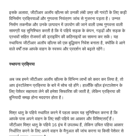
इसके अलावा, जीटीआर अलॉय व्हील्स को उनकी लंबी उम्र की गारंटी के लिए कड़ी
विनिर्माण प्रक्रियाओं और गुणवत्ता नियंत्रण जांच से गुजरना पड़ता है। उन्नत
निर्माण तकनीक और उनके उत्पादन में उपयोग की जाने वाली उच्च गुणवत्ता वाली
सामग्री यह सुनिश्चित करती है कि ये पहिये सड़क के कंपन, गड्ढों और सड़क के
प्रभावों सहित रोजमर्रा की ड्राइविंग की कठिनाइयों का सामना कर सकें। यह
स्थायित्व जीटीआर अलॉय व्हील्स को एक बुद्धिमान निवेश बनाता है, क्योंकि वे आने
वाले वर्षों तक आपके वाहन के स्वरूप और प्रदर्शन को बढ़ाते रहेंगे।
स्थापना प्रक्रिया
अब जब हमने जीटीआर अलॉय व्हील्स के विभिन्न लाभों को कवर कर लिया है, तो
आप इंस्टॉलेशन प्रक्रिया के बारे में सोच रहे होंगे। हालाँकि व्हील इंस्टालेशन के
लिए पेशेवर सहायता लेने की हमेशा सिफारिश की जाती है, लेकिन प्रक्रिया की
बुनियादी समझ होना मददगार होता है।
मिश्र धातु के पहिये स्थापित करने में पहला कदम यह सुनिश्चित करना है कि
आपके पास अपने वाहन के लिए सही पहिये का आकार और विशिष्टताएँ हैं।
जीटीआर मिश्र धातु के पहिये 16 इंच में उपलब्ध हैं, लेकिन उचित पहिया आकार
निर्धारित करने के लिए अपने वाहन के मैनुअल की जांच करना या किसी पेशेवर से