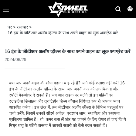
घर
>
समाचार
>
16 इंच के जीटीआर अलॉय व्हील्स के साथ अपने वाहन का लुक अपग्रेड करें
16 इंच के जीटीआर अलॉय व्हील्स के साथ अपने वाहन का लुक अपग्रेड करें
2024/06/29
क्या आप अपने वाहन की शोभा बढ़ाना चाह रहे हैं? आगे कोई तलाश नहीं करें! 16
इंच के जीटीआर अलॉय व्हील्स के साथ, आप अपनी कार को एक चिकना और
स्पोर्टी मेकओवर दे सकते हैं। जब आप सड़क पर चलेंगे तो इन पहियों का
स्टाइलिश डिज़ाइन और त्रुटिहीन शिल्प कौशल निश्चित रूप से आपका ध्यान
आकर्षित करेगा। इस लेख में, हम जीटीआर अलॉय व्हील्स के विभिन्न पहलुओं पर
चर्चा करेंगे, जिसमें उनकी सौंदर्य अपील, प्रदर्शन लाभ, स्थायित्व और स्थापना
प्रक्रिया शामिल है। तो, कमर कस लें और यह जानने के लिए तैयार हो जाएं कि ये
मिश्र धातु के पहिये वास्तव में आपकी सवारी को कैसे बदल सकते हैं।