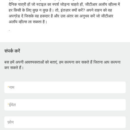
दैनिक यात्री हों जो स्टाइल का स्पर्श जोड़ना चाहते हों, जीटीआर अलॉय व्हील्स में
हर किसी के लिए कुछ न कुछ है। तो, इंतज़ार क्यों करें? अपने वाहन को वह
अपग्रेड दें जिसके वह हकदार है और उस अंतर का अनुभव करें जो जीटीआर
अलॉय व्हील्स ला सकता है।
.
संपर्क करें
बस हमें अपनी आवश्यकताओं को बताएं, हम कल्पना कर सकते हैं जितना आप कल्पना
कर सकते हैं।
*
नाम
*
ईमेल
फ़ोन