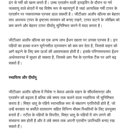
ढंग से गर्मी को खत्म करते हैं। उच्च प्रदर्शन वाली ड्राइविंग के दौरान या गर्म
जलवायु वाले क्षेत्रों में यह विशेष रूप से महत्वपूर्ण है जहां अत्यधिक गर्मी टायर के
प्रदर्शन पर नकारात्मक प्रभाव डाल सकती है। जीटीआर अलॉय व्हील्स का बेहतर
ताप अपव्यय टायर के इष्टतम तापमान को बनाए रखने, टायर फटने के जोखिम को
कम करने और बेहतर टायर दीर्घायु सुनिश्चित करने में मदद करता है।
जीटीआर अलॉय व्हील्स का एक अन्य लाभ ईंधन दक्षता पर उनका प्रभाव है। इन
पहियों का हल्का वजन घूर्णनशील द्रव्यमान को कम कर देता है, जिससे वाहन को
आगे बढ़ाने के लिए कम ऊर्जा की आवश्यकता होती है। इसके परिणामस्वरूप ईंधन
अर्थव्यवस्था में सुधार हो सकता है, जिससे आप गैस के प्रत्येक टैंक पर आगे बढ़
सकते हैं।
स्थायित्व और दीर्घायु
जीटीआर अलॉय व्हील्स में निवेश न केवल आपके वाहन के सौंदर्यशास्त्र और
प्रदर्शन को बढ़ाता है बल्कि लंबे समय तक चलने वाला स्थायित्व भी सुनिश्चित
करता है। मिश्र धातु के पहिये स्वाभाविक रूप से संक्षारण प्रतिरोधी होते हैं, जो
उन्हें बरसात या बर्फीले वातावरण सहित विभिन्न मौसम स्थितियों के लिए उपयुक्त
बनाते हैं। स्टील के पहियों के विपरीत, मिश्र धातु के पहियों में जंग लगने की
संभावना कम होती है और वे लंबे समय तक अपनी प्राचीन उपस्थिति बनाए रख
सकते हैं।