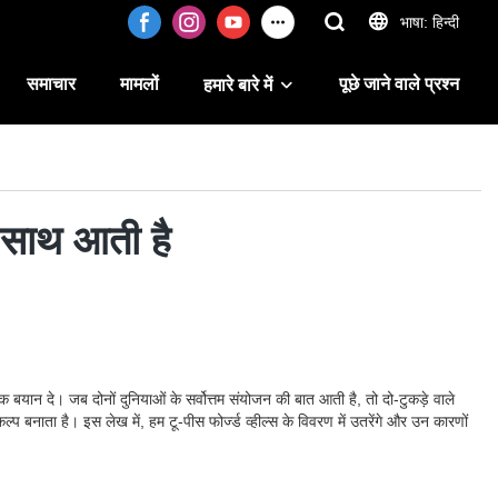
भाषा: हिन्दी
समाचार
मामलों
पूछे जाने वाले प्रश्न
हमारे बारे में
क साथ आती है
 एक बयान दे। जब दोनों दुनियाओं के सर्वोत्तम संयोजन की बात आती है, तो दो-टुकड़े वाले
प बनाता है। इस लेख में, हम टू-पीस फोर्ज्ड व्हील्स के विवरण में उतरेंगे और उन कारणों