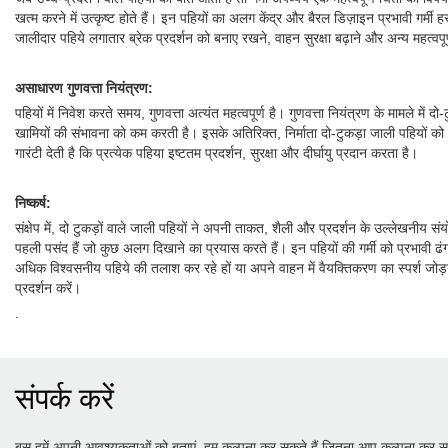
खत्म करने में उत्कृष्ट होते हैं। इन पहियों का अलग केंद्र और बैरल डिज़ाइन प्रभावी गर्मी ह
जालीदार पहिये लगातार ब्रेक प्रदर्शन को बनाए रखने, वाहन सुरक्षा बढ़ाने और अन्य महत्वपूर
असाधारण गुणवत्ता नियंत्रण:
पहियों में निवेश करते समय, गुणवत्ता अत्यंत महत्वपूर्ण है। गुणवत्ता नियंत्रण के मामले में
खामियों की संभावना को कम करती है। इसके अतिरिक्त, निर्माता दो-टुकड़ा जाली पहियों को कठो
गारंटी देती है कि प्रत्येक पहिया इष्टतम प्रदर्शन, सुरक्षा और दीर्घायु प्रदान करता है।
निष्कर्ष:
संक्षेप में, दो टुकड़ों वाले जाली पहियों ने अपनी ताकत, शैली और प्रदर्शन के उल्लेखनीय स
पहली पसंद हैं जो कुछ अलग दिखाने का प्रयास करते हैं। इन पहियों की गर्मी को प्रभावी
अधिक विश्वसनीय पहिये की तलाश कर रहे हों या अपने वाहन में वैयक्तिकरण का स्पर्श जोड़ना
प्रदर्शन करें।
.
संपर्क करें
बस हमें अपनी आवश्यकताओं को बताएं, हम कल्पना कर सकते हैं जितना आप कल्पना कर सक