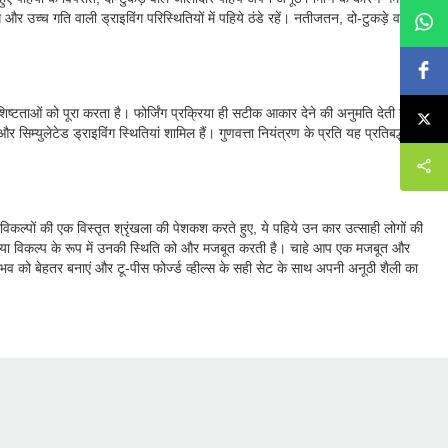
ग और उच्च गति वाली ड्राइविंग परिस्थितियों में पहिये ठंडे रहें। नतीजतन, दो-टुकड़े वाले
र विशिष्टताओं को पूरा करता है। फोर्जिंग प्रक्रिया ही सटीक आकार देने की अनुमति देती है और
िम्युलेटेड ड्राइविंग स्थितियां शामिल हैं। गुणवत्ता नियंत्रण के प्रति यह प्रतिबद्धता
न विकल्पों की एक विस्तृत श्रृंखला की पेशकश करते हुए, ये पहिये उन कार उत्साही लोगों की
य पहिया विकल्प के रूप में उनकी स्थिति को और मजबूत करती है। चाहे आप एक मजबूत और
नुभव को बेहतर बनाएं और टू-पीस फोर्ज्ड व्हील्स के सही सेट के साथ अपनी अनूठी शैली का