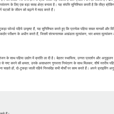
स्तांतरण के लिए एक बड़ा सतह क्षेत्र बनाता है। यह संपत्ति सुनिश्चित करती है कि तीव्र ब्रेकिं
्ण घटकों के जीवन को बढ़ाने में मदद करते हैं।
 दो-टुकड़ा फोर्ज्ड पहिये उत्कृष्ट हैं, यह सुनिश्चित करते हुए कि प्रत्येक पहिया सख्त मानकों औ
र परीक्षण के अधीन करते हैं, जिसमें संरचनात्मक अखंडता मूल्यांकन, भार क्षमता मूल्यांकन और स
ंयोजन के साथ पहिया उद्योग में क्रांति ला दी है। बेहतर स्थायित्व, उन्नत प्रदर्शन और अनुकूल
 ढंग से नष्ट करने की क्षमता, उनके असाधारण गुणवत्ता नियंत्रण के साथ मिलकर, शीर्ष स्तरी
 चाहते हों, दो-टुकड़ा जाली पहिये निस्संदेह सभी मोर्चों पर काम करते हैं। अपने ड्राइविंग अ
ते हैं।