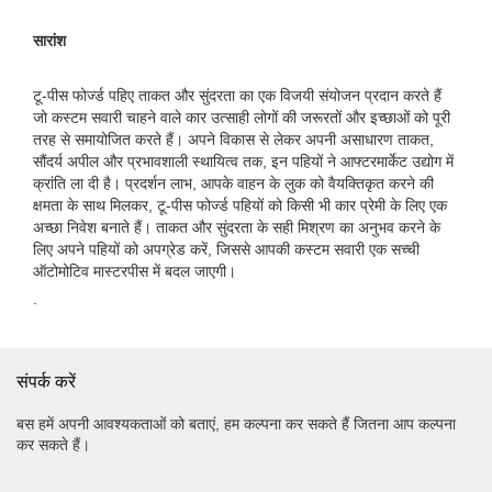
सारांश
टू-पीस फोर्ज्ड पहिए ताकत और सुंदरता का एक विजयी संयोजन प्रदान करते हैं
जो कस्टम सवारी चाहने वाले कार उत्साही लोगों की जरूरतों और इच्छाओं को पूरी
तरह से समायोजित करते हैं। अपने विकास से लेकर अपनी असाधारण ताकत,
सौंदर्य अपील और प्रभावशाली स्थायित्व तक, इन पहियों ने आफ्टरमार्केट उद्योग में
क्रांति ला दी है। प्रदर्शन लाभ, आपके वाहन के लुक को वैयक्तिकृत करने की
क्षमता के साथ मिलकर, टू-पीस फोर्ज्ड पहियों को किसी भी कार प्रेमी के लिए एक
अच्छा निवेश बनाते हैं। ताकत और सुंदरता के सही मिश्रण का अनुभव करने के
लिए अपने पहियों को अपग्रेड करें, जिससे आपकी कस्टम सवारी एक सच्ची
ऑटोमोटिव मास्टरपीस में बदल जाएगी।
.
संपर्क करें
बस हमें अपनी आवश्यकताओं को बताएं, हम कल्पना कर सकते हैं जितना आप कल्पना
कर सकते हैं।