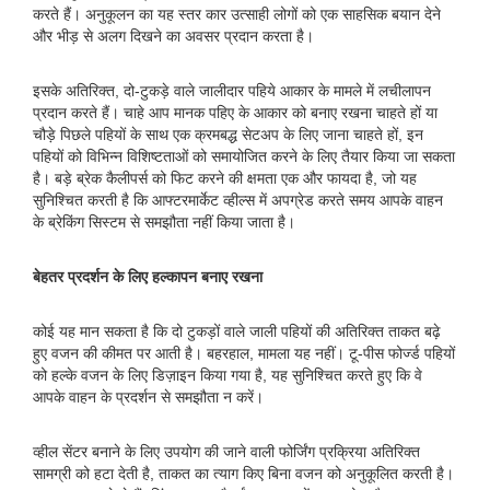
करते हैं। अनुकूलन का यह स्तर कार उत्साही लोगों को एक साहसिक बयान देने
और भीड़ से अलग दिखने का अवसर प्रदान करता है।
इसके अतिरिक्त, दो-टुकड़े वाले जालीदार पहिये आकार के मामले में लचीलापन
प्रदान करते हैं। चाहे आप मानक पहिए के आकार को बनाए रखना चाहते हों या
चौड़े पिछले पहियों के साथ एक क्रमबद्ध सेटअप के लिए जाना चाहते हों, इन
पहियों को विभिन्न विशिष्टताओं को समायोजित करने के लिए तैयार किया जा सकता
है। बड़े ब्रेक कैलीपर्स को फिट करने की क्षमता एक और फायदा है, जो यह
सुनिश्चित करती है कि आफ्टरमार्केट व्हील्स में अपग्रेड करते समय आपके वाहन
के ब्रेकिंग सिस्टम से समझौता नहीं किया जाता है।
बेहतर प्रदर्शन के लिए हल्कापन बनाए रखना
कोई यह मान सकता है कि दो टुकड़ों वाले जाली पहियों की अतिरिक्त ताकत बढ़े
हुए वजन की कीमत पर आती है। बहरहाल, मामला यह नहीं। टू-पीस फोर्ज्ड पहियों
को हल्के वजन के लिए डिज़ाइन किया गया है, यह सुनिश्चित करते हुए कि वे
आपके वाहन के प्रदर्शन से समझौता न करें।
व्हील सेंटर बनाने के लिए उपयोग की जाने वाली फोर्जिंग प्रक्रिया अतिरिक्त
सामग्री को हटा देती है, ताकत का त्याग किए बिना वजन को अनुकूलित करती है।