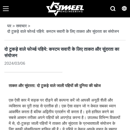
घर
>
समाचार
>
दो टुकड़े वाले फोर्ज्ड पहिये: कस्टम सवारी के लिए ताकत और सुंदरता का संयोजन
दो टुकड़े वाले फोर्ज्ड पहिये: कस्टम सवारी के लिए ताकत और सुंदरता का
संयोजन
2024/03/06
ताकत और सुंदरता: दो टुकड़े वाले जाली पहियों की दुनिया की खोज
एक ऐसी कार में सड़क पर दौड़ने की कल्पना करें जो आपकी अनूठी शैली और
व्यक्तित्व का पूरी तरह से प्रतीक हो। एक ऐसा वाहन जो न केवल सबका ध्यान
आकर्षित करता है बल्कि अद्वितीय प्रदर्शन भी करता है। इसे हासिल करने का
सबसे आसान तरीका अपने पहियों को अपग्रेड करना है। उपलब्ध विभिन्न विकल्पों
में से, दो-टुकड़ा जाली पहियों ने ताकत और सुंदरता के प्रभावशाली संयोजन के
लिए काफी लोकप्रियता हासिल की है। ये पहिये न केवल आपके वाहन के समग्र