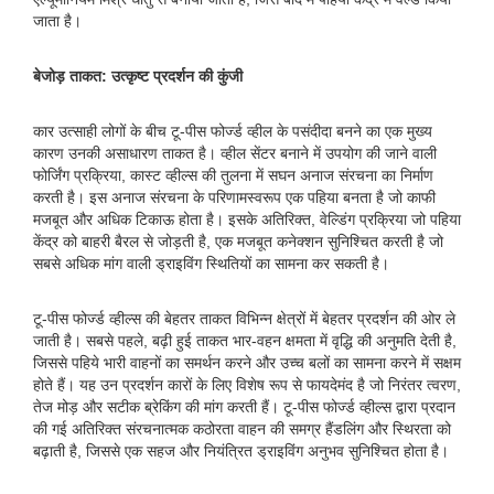
जाता है।
बेजोड़ ताकत: उत्कृष्ट प्रदर्शन की कुंजी
कार उत्साही लोगों के बीच टू-पीस फोर्ज्ड व्हील के पसंदीदा बनने का एक मुख्य
कारण उनकी असाधारण ताकत है। व्हील सेंटर बनाने में उपयोग की जाने वाली
फोर्जिंग प्रक्रिया, कास्ट व्हील्स की तुलना में सघन अनाज संरचना का निर्माण
करती है। इस अनाज संरचना के परिणामस्वरूप एक पहिया बनता है जो काफी
मजबूत और अधिक टिकाऊ होता है। इसके अतिरिक्त, वेल्डिंग प्रक्रिया जो पहिया
केंद्र को बाहरी बैरल से जोड़ती है, एक मजबूत कनेक्शन सुनिश्चित करती है जो
सबसे अधिक मांग वाली ड्राइविंग स्थितियों का सामना कर सकती है।
टू-पीस फोर्ज्ड व्हील्स की बेहतर ताकत विभिन्न क्षेत्रों में बेहतर प्रदर्शन की ओर ले
जाती है। सबसे पहले, बढ़ी हुई ताकत भार-वहन क्षमता में वृद्धि की अनुमति देती है,
जिससे पहिये भारी वाहनों का समर्थन करने और उच्च बलों का सामना करने में सक्षम
होते हैं। यह उन प्रदर्शन कारों के लिए विशेष रूप से फायदेमंद है जो निरंतर त्वरण,
तेज मोड़ और सटीक ब्रेकिंग की मांग करती हैं। टू-पीस फोर्ज्ड व्हील्स द्वारा प्रदान
की गई अतिरिक्त संरचनात्मक कठोरता वाहन की समग्र हैंडलिंग और स्थिरता को
बढ़ाती है, जिससे एक सहज और नियंत्रित ड्राइविंग अनुभव सुनिश्चित होता है।