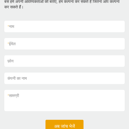
बस हमें अपनी आवश्यकताओं को बताएं, हम कल्पना कर सकते हैं जितना आप कल्पना
कर सकते हैं।
*
नाम
*
ईमेल
फ़ोन
कंपनी का नाम
*
सामग्री
अब जांच भेजें