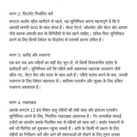
चरण 2: फिटमेंट निर्धारित करें
कस्टम अलॉय व्हील खरीदने से पहले, यह सुनिश्चित करना महत्वपूर्ण है कि वे
आपकी मारुति 800 के साथ संगत हैं। बोल्ट पैटर्न, ऑफसेट और सेंटर बोर आयाम
जैसे कारक आपकी कार के विनिर्देशों से मेल खाने चाहिए। उचित फिट सुनिश्चित
करने के लिए किसी पेशेवर या विक्रेता से परामर्श करना उचित है।
चरण 3: खरीद और स्थापना
एक बार जब आप पहियों का सही सेट चुन लें, तो किसी विश्वसनीय स्रोत से
खरीदारी करें। सुनिश्चित करें कि पहिये सभी आवश्यक सहायक उपकरण जैसे
व्हील नट, सेंटर कैप और वाल्व के साथ आते हैं। पहिये प्राप्त करने के बाद, उनकी
स्थापना के लिए पेशेवर सहायता लें। सर्वोत्तम प्रदर्शन और सुरक्षा के लिए उचित
स्थापना आवश्यक है।
चरण 4: रखरखाव
आपके कस्टम 12 इंच मिश्र धातु पहियों की लंबी उम्र और इष्टतम प्रदर्शन
सुनिश्चित करने के लिए, नियमित रखरखाव आवश्यक है। गैर-अपघर्षक सफाई
एजेंटों का उपयोग करके नियमित रूप से पहियों को साफ करें। कठोर रसायनों से
बचें जो फिनिश को नुकसान पहुंचा सकते हैं। क्षति के किसी भी लक्षण के लिए
पहियों का निरीक्षण करें और आगे की समस्याओं को रोकने के लिए तुरंत उनका