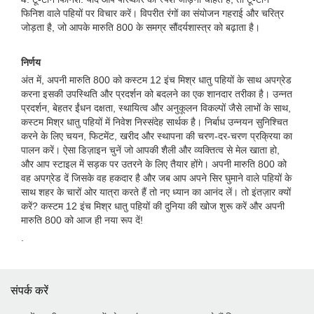
फिनिश वाले पहियों पर विचार करें। विपरीत रंगों का संयोजन गहराई और चरित्र
जोड़ता है, जो आपके मारुति 800 के समग्र सौंदर्यशास्त्र को बढ़ाता है।
निर्णय
अंत में, अपनी मारुति 800 को कस्टम 12 इंच मिश्र धातु पहियों के साथ अपग्रेड
करना इसकी उपस्थिति और प्रदर्शन को बदलने का एक शानदार तरीका है। उन्नत
प्रदर्शन, बेहतर ईंधन दक्षता, स्थायित्व और अनुकूलन विकल्पों जैसे लाभों के साथ,
कस्टम मिश्र धातु पहियों में निवेश निस्संदेह सार्थक है। निर्बाध उन्नयन सुनिश्चित
करने के लिए चयन, फिटमेंट, खरीद और स्थापना की चरण-दर-चरण प्रक्रिया का
पालन करें। ऐसा डिज़ाइन चुनें जो आपकी शैली और व्यक्तित्व से मेल खाता हो,
और आप स्टाइल में सड़क पर उतरने के लिए तैयार होंगे। अपनी मारुति 800 को
वह अपग्रेड दें जिसके वह हकदार है और जब आप अपने सिर घुमाने वाले पहियों के
साथ शहर के चारों ओर यात्रा करते हैं तो नए ध्यान का आनंद लें। तो इंतज़ार क्यों
करें? कस्टम 12 इंच मिश्र धातु पहियों की दुनिया की खोज शुरू करें और अपनी
मारुति 800 को आज ही नया रूप दें!
.
संपर्क करें