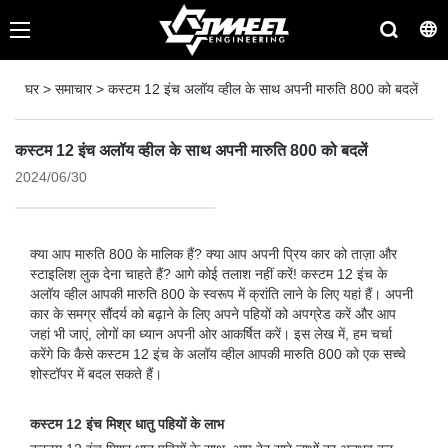
घर
>
समाचार
>
कस्टम 12 इंच अलॉय व्हील के साथ अपनी मारुति 800 को बदलें
कस्टम 12 इंच अलॉय व्हील के साथ अपनी मारुति 800 को बदलें
2024/06/30
क्या आप मारुति 800 के मालिक हैं? क्या आप अपनी प्रिय कार को ताज़ा और
स्टाइलिश लुक देना चाहते हैं? आगे कोई तलाश नहीं करें! कस्टम 12 इंच के
अलॉय व्हील आपकी मारुति 800 के स्वरूप में क्रांति लाने के लिए यहां हैं। अपनी
कार के समग्र सौंदर्य को बढ़ाने के लिए अपने पहियों को अपग्रेड करें और आप
जहां भी जाएं, लोगों का ध्यान अपनी ओर आकर्षित करें। इस लेख में, हम चर्चा
करेंगे कि कैसे कस्टम 12 इंच के अलॉय व्हील आपकी मारुति 800 को एक सच्चे
शोस्टॉपर में बदल सकते हैं।
कस्टम 12 इंच मिश्र धातु पहियों के लाभ