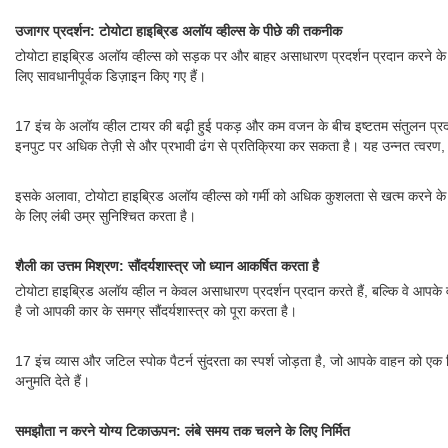
उजागर प्रदर्शन: टोयोटा हाइब्रिड अलॉय व्हील्स के पीछे की तकनीक
टोयोटा हाइब्रिड अलॉय व्हील्स को सड़क पर और बाहर असाधारण प्रदर्शन प्रदान करने के
लिए सावधानीपूर्वक डिज़ाइन किए गए हैं।
17 इंच के अलॉय व्हील टायर की बढ़ी हुई पकड़ और कम वजन के बीच इष्टतम संतुलन प्रदान क
इनपुट पर अधिक तेज़ी से और प्रभावी ढंग से प्रतिक्रिया कर सकता है। यह उन्नत त्वरण, ब्
इसके अलावा, टोयोटा हाइब्रिड अलॉय व्हील्स को गर्मी को अधिक कुशलता से खत्म करने के लिए
के लिए लंबी उम्र सुनिश्चित करता है।
शैली का उत्तम मिश्रण: सौंदर्यशास्त्र जो ध्यान आकर्षित करता है
टोयोटा हाइब्रिड अलॉय व्हील न केवल असाधारण प्रदर्शन प्रदान करते हैं, बल्कि वे आपके
है जो आपकी कार के समग्र सौंदर्यशास्त्र को पूरा करता है।
17 इंच व्यास और जटिल स्पोक पैटर्न सुंदरता का स्पर्श जोड़ता है, जो आपके वाहन को ए
अनुमति देते हैं।
समझौता न करने योग्य टिकाऊपन: लंबे समय तक चलने के लिए निर्मित