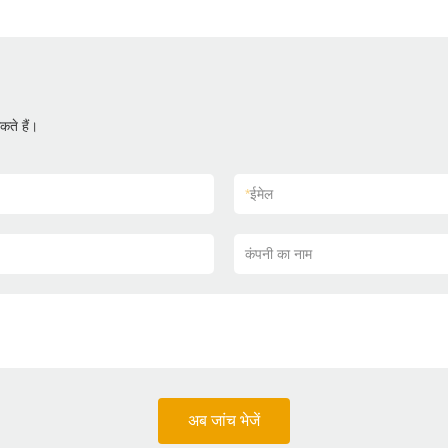
ते हैं।
*
ईमेल
कंपनी का नाम
अब जांच भेजें