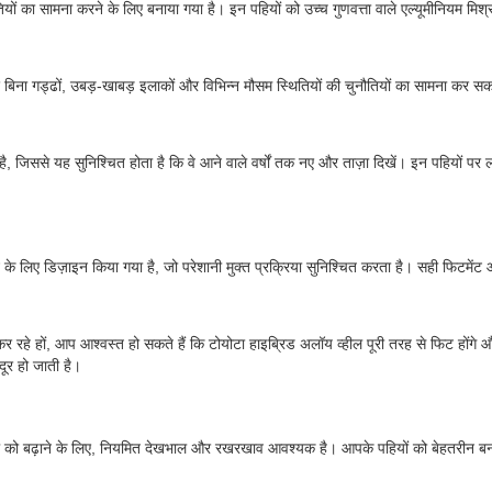
तियों का सामना करने के लिए बनाया गया है। इन पहियों को उच्च गुणवत्ता वाले एल्यूमीनियम म
िना गड्ढों, उबड़-खाबड़ इलाकों और विभिन्न मौसम स्थितियों की चुनौतियों का सामना कर सकते
ै, जिससे यह सुनिश्चित होता है कि वे आने वाले वर्षों तक नए और ताज़ा दिखें। इन पहियों प
न के लिए डिज़ाइन किया गया है, जो परेशानी मुक्त प्रक्रिया सुनिश्चित करता है। सही फिटमेंट
रहे हों, आप आश्वस्त हो सकते हैं कि टोयोटा हाइब्रिड अलॉय व्हील पूरी तरह से फिट होंगे
दूर हो जाती है।
ो बढ़ाने के लिए, नियमित देखभाल और रखरखाव आवश्यक है। आपके पहियों को बेहतरीन बनाए रखन