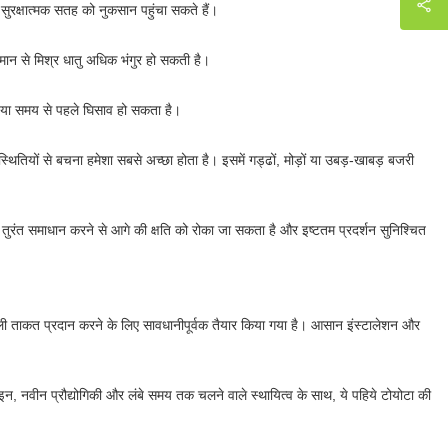
सुरक्षात्मक सतह को नुकसान पहुंचा सकते हैं।
पमान से मिश्र धातु अधिक भंगुर हो सकती है।
ि या समय से पहले घिसाव हो सकता है।
थितियों से बचना हमेशा सबसे अच्छा होता है। इसमें गड्ढों, मोड़ों या उबड़-खाबड़ बजरी
ा तुरंत समाधान करने से आगे की क्षति को रोका जा सकता है और इष्टतम प्रदर्शन सुनिश्चित
वाली ताकत प्रदान करने के लिए सावधानीपूर्वक तैयार किया गया है। आसान इंस्टालेशन और
ाइन, नवीन प्रौद्योगिकी और लंबे समय तक चलने वाले स्थायित्व के साथ, ये पहिये टोयोटा की