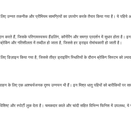
 लिए उन्नत तकनीक और प्रीमियम सामग्रियों का उपयोग करके तैयार किया गया है। ये पहिये 
रते हैं, जिसके परिणामस्वरूप हैंडलिंग, कॉर्नरिंग और समग्र प्रदर्शन में सुधार होता है। 
रेकिंग और गतिशीलता में तब्दील हो जाता है, जिससे हर ड्राइव रोमांचकारी हो जाती है।
 डिज़ाइन किया गया है, जिससे तीव्र ड्राइविंग स्थितियों के दौरान ब्रेकिंग सिस्टम को ज़्याद
 वाहन के लिए एक आश्चर्यजनक दृश्य उन्नयन भी हैं। इन मिश्र धातु पहियों को बारीकियों पर 
क विशिष्ट और स्पोर्टी लुक देता है। चमकदार काले और चांदी सहित विभिन्न फिनिश में उपलब