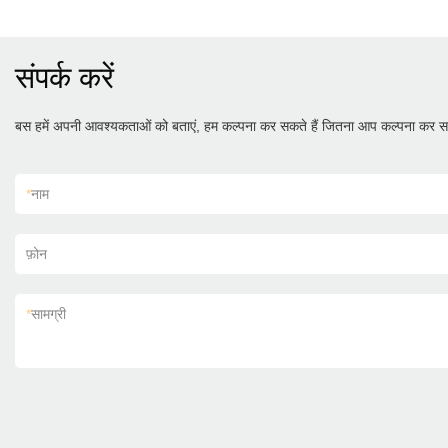
संपर्क करें
बस हमें अपनी आवश्यकताओं को बताएं, हम कल्पना कर सकते हैं जितना आप कल्पना कर सक
*
नाम
फ़ोन
*
सामग्री