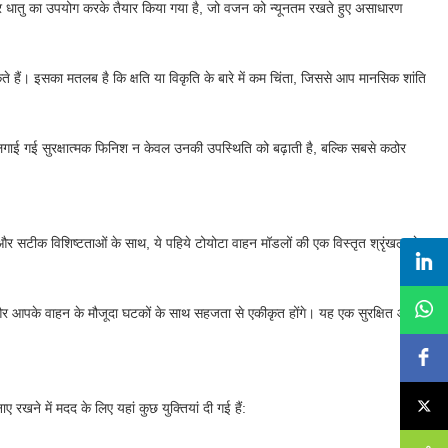
िश्र धातु का उपयोग करके तैयार किया गया है, जो वजन को न्यूनतम रखते हुए असाधारण
 हैं। इसका मतलब है कि क्षति या विकृति के बारे में कम चिंता, जिससे आप मानसिक शांति
र लगाई गई सुरक्षात्मक फिनिश न केवल उनकी उपस्थिति को बढ़ाती है, बल्कि सबसे कठोर
 और सटीक विशिष्टताओं के साथ, ये पहिये टोयोटा वाहन मॉडलों की एक विस्तृत श्रृंखला के
 और आपके वाहन के मौजूदा घटकों के साथ सहजता से एकीकृत होंगे। यह एक सुरक्षित और
े में मदद के लिए यहां कुछ युक्तियां दी गई हैं: