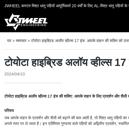
JWHEEL कस्टम मिश्र धातु पहियों आपूर्तिकर्ता 20 वर्षों के लिए AL-मिश्र धातु पहियों के उ
घर
>
समाचार
>
टोयोटा हाइब्रिड अलॉय व्हील्स 17 इंच: आपके वाहन की शक्ति को उजा
टोयोटा हाइब्रिड अलॉय व्हील्स 17
2024/04/10
टोयोटा हाइब्रिड अलॉय व्हील्स 17 इंच की शक्ति: आपके वाहन के लिए प्रदर्शन और शैल
परिचय
जब आपके वाहन के प्रदर्शन और शैली को बढ़ाने की बात आती है, तो मिश्र धातु पहियों का 
अगले स्तर पर ले जाता है। इन प्रीमियम गुणवत्ता वाले पहियों को अद्वितीय प्रदर्शन, स्था