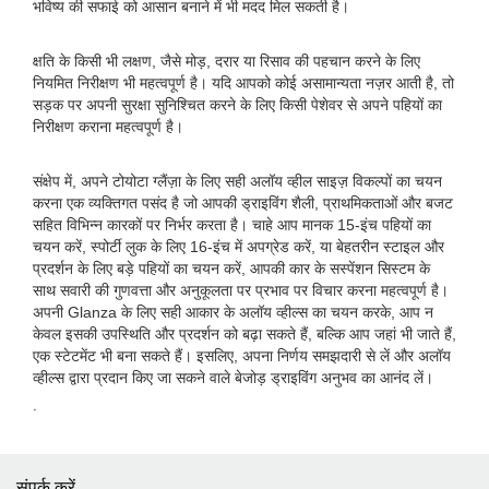
भविष्य की सफाई को आसान बनाने में भी मदद मिल सकती है।
क्षति के किसी भी लक्षण, जैसे मोड़, दरार या रिसाव की पहचान करने के लिए
नियमित निरीक्षण भी महत्वपूर्ण है। यदि आपको कोई असामान्यता नज़र आती है, तो
सड़क पर अपनी सुरक्षा सुनिश्चित करने के लिए किसी पेशेवर से अपने पहियों का
निरीक्षण कराना महत्वपूर्ण है।
संक्षेप में, अपने टोयोटा ग्लैंज़ा के लिए सही अलॉय व्हील साइज़ विकल्पों का चयन
करना एक व्यक्तिगत पसंद है जो आपकी ड्राइविंग शैली, प्राथमिकताओं और बजट
सहित विभिन्न कारकों पर निर्भर करता है। चाहे आप मानक 15-इंच पहियों का
चयन करें, स्पोर्टी लुक के लिए 16-इंच में अपग्रेड करें, या बेहतरीन स्टाइल और
प्रदर्शन के लिए बड़े पहियों का चयन करें, आपकी कार के सस्पेंशन सिस्टम के
साथ सवारी की गुणवत्ता और अनुकूलता पर प्रभाव पर विचार करना महत्वपूर्ण है।
अपनी Glanza के लिए सही आकार के अलॉय व्हील्स का चयन करके, आप न
केवल इसकी उपस्थिति और प्रदर्शन को बढ़ा सकते हैं, बल्कि आप जहां भी जाते हैं,
एक स्टेटमेंट भी बना सकते हैं। इसलिए, अपना निर्णय समझदारी से लें और अलॉय
व्हील्स द्वारा प्रदान किए जा सकने वाले बेजोड़ ड्राइविंग अनुभव का आनंद लें।
.
संपर्क करें