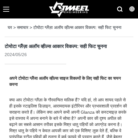
घर
>
समाचार
>
टोयोटा ग्लैंज़ा अलॉय व्हील्स आकार विकल्प: सही फिट चुनना
टोयोटा ग्लैंज़ा अलॉय व्हील्स आकार विकल्प: सही फिट चुनना
2024/05/26
अपने टोयोटा ग्लैंजा अलॉय व्हील्स साइज विकल्पों के लिए सही फिट का चयन
करना
क्या आप टोयोटा ग्लैंज़ा के गौरवान्वित मालिक हैं? यदि हां, तो आप शायद पहले से
ही इसके स्टाइलिश डिज़ाइन, आरामदायक इंटीरियर और प्रभावशाली प्रदर्शन की
सराहना करते हैं। लेकिन क्या आपने कभी अपनी Glanza को कस्टमाइज़ करके
इसे वास्तव में अपना बनाने के बारे में सोचा है? अपनी कार की दृश्य अपील को
बढ़ाने का सबसे आसान तरीका इसके मिश्र धातु पहियों को अपग्रेड करना है।
मिश्र धातु के पहिये न केवल आपकी कार को एक विशिष्ट लुक देते हैं, बल्कि वे
पारंपरिक स्टील पहियों की तुलना में कई फायदे भी प्रदान करते हैं, जैसे बेहतर