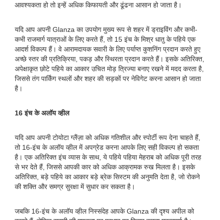
आवश्यकता हो तो इन्हें अधिक किफायती और ढूंढना आसान हो जाता है।
यदि आप अपनी Glanza का उपयोग मुख्य रूप से शहर में ड्राइविंग और कभी-
कभी राजमार्ग यात्राओं के लिए करते हैं, तो 15 इंच के मिश्र धातु के पहिये एक
आदर्श विकल्प हैं। वे आरामदायक सवारी के लिए पर्याप्त कुशनिंग प्रदान करते हुए
अच्छे स्तर की प्रतिक्रिया, पकड़ और स्थिरता प्रदान करते हैं। इसके अतिरिक्त,
अपेक्षाकृत छोटे पहिये का आकार उचित मोड़ त्रिज्या बनाए रखने में मदद करता है,
जिससे तंग पार्किंग स्थलों और शहर की सड़कों पर नेविगेट करना आसान हो जाता
है।
16 इंच के अलॉय व्हील
यदि आप अपनी टोयोटा ग्लैंज़ा को अधिक गतिशील और स्पोर्टी रूप देना चाहते हैं,
तो 16-इंच के अलॉय व्हील में अपग्रेड करना आपके लिए सही विकल्प हो सकता
है। एक अतिरिक्त इंच व्यास के साथ, ये पहिये पहिया मेहराब को अधिक पूरी तरह
से भर देते हैं, जिससे आपकी कार को अधिक आक्रामक रुख मिलता है। इसके
अतिरिक्त, बड़े पहिये का आकार बड़े ब्रेक सिस्टम की अनुमति देता है, जो रोकने
की शक्ति और समग्र सुरक्षा में सुधार कर सकता है।
जबकि 16-इंच के अलॉय व्हील निस्संदेह आपके Glanza की दृश्य अपील को