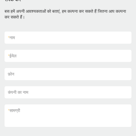
बस हमें अपनी आवश्यकताओं को बताएं, हम कल्पना कर सकते हैं जितना आप कल्पना
कर सकते हैं।
*
नाम
*
ईमेल
फ़ोन
कंपनी का नाम
*
सामग्री