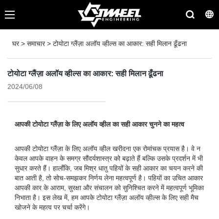
घर
>
समाचार
>
टोयोटा ग्लैंज़ा अलॉय व्हील्स का आकार: सही मिलान ढूँढना
टोयोटा ग्लैंज़ा अलॉय व्हील्स का आकार: सही मिलान ढूँढना
2024/06/08
आपकी टोयोटा ग्लैंज़ा के लिए अलॉय व्हील का सही आकार चुनने का महत्व
आपकी टोयोटा ग्लैंज़ा के लिए अलॉय व्हील खरीदना एक रोमांचक प्रयास है। वे न
केवल आपके वाहन के समग्र सौंदर्यशास्त्र को बढ़ाते हैं बल्कि उसके प्रदर्शन में भी
सुधार करते हैं। हालाँकि, जब मिश्र धातु पहियों के सही आकार का चयन करने की
बात आती है, तो सोच-समझकर निर्णय लेना महत्वपूर्ण है। पहियों का उचित आकार
आपकी कार के आराम, सुरक्षा और संचालन को सुनिश्चित करने में महत्वपूर्ण भूमिका
निभाता है। इस लेख में, हम आपके टोयोटा ग्लैंज़ा अलॉय व्हील्स के लिए सही मैच
खोजने के महत्व पर चर्चा करेंगे।