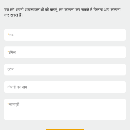
बस हमें अपनी आवश्यकताओं को बताएं, हम कल्पना कर सकते हैं जितना आप कल्पना
कर सकते हैं।
*
नाम
*
ईमेल
फ़ोन
कंपनी का नाम
*
सामग्री