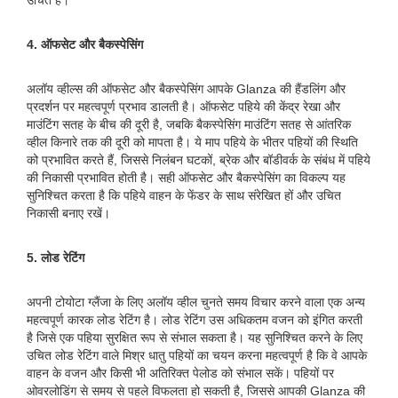
उचित है।
4. ऑफसेट और बैकस्पेसिंग
अलॉय व्हील्स की ऑफसेट और बैकस्पेसिंग आपके Glanza की हैंडलिंग और
प्रदर्शन पर महत्वपूर्ण प्रभाव डालती है। ऑफसेट पहिये की केंद्र रेखा और
माउंटिंग सतह के बीच की दूरी है, जबकि बैकस्पेसिंग माउंटिंग सतह से आंतरिक
व्हील किनारे तक की दूरी को मापता है। ये माप पहिये के भीतर पहियों की स्थिति
को प्रभावित करते हैं, जिससे निलंबन घटकों, ब्रेक और बॉडीवर्क के संबंध में पहिये
की निकासी प्रभावित होती है। सही ऑफसेट और बैकस्पेसिंग का विकल्प यह
सुनिश्चित करता है कि पहिये वाहन के फेंडर के साथ संरेखित हों और उचित
निकासी बनाए रखें।
5. लोड रेटिंग
अपनी टोयोटा ग्लैंजा के लिए अलॉय व्हील चुनते समय विचार करने वाला एक अन्य
महत्वपूर्ण कारक लोड रेटिंग है। लोड रेटिंग उस अधिकतम वजन को इंगित करती
है जिसे एक पहिया सुरक्षित रूप से संभाल सकता है। यह सुनिश्चित करने के लिए
उचित लोड रेटिंग वाले मिश्र धातु पहियों का चयन करना महत्वपूर्ण है कि वे आपके
वाहन के वजन और किसी भी अतिरिक्त पेलोड को संभाल सकें। पहियों पर
ओवरलोडिंग से समय से पहले विफलता हो सकती है, जिससे आपकी Glanza की