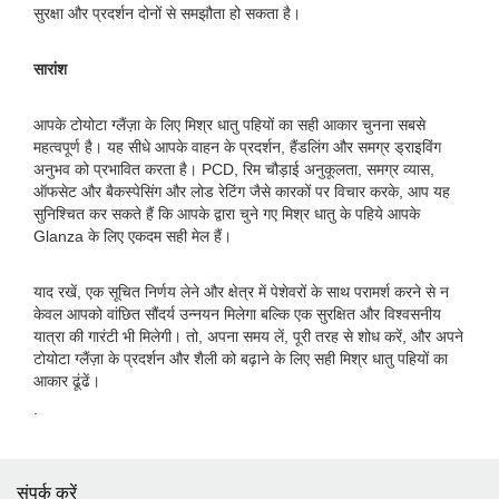
सुरक्षा और प्रदर्शन दोनों से समझौता हो सकता है।
सारांश
आपके टोयोटा ग्लैंज़ा के लिए मिश्र धातु पहियों का सही आकार चुनना सबसे
महत्वपूर्ण है। यह सीधे आपके वाहन के प्रदर्शन, हैंडलिंग और समग्र ड्राइविंग
अनुभव को प्रभावित करता है। PCD, रिम चौड़ाई अनुकूलता, समग्र व्यास,
ऑफसेट और बैकस्पेसिंग और लोड रेटिंग जैसे कारकों पर विचार करके, आप यह
सुनिश्चित कर सकते हैं कि आपके द्वारा चुने गए मिश्र धातु के पहिये आपके
Glanza के लिए एकदम सही मेल हैं।
याद रखें, एक सूचित निर्णय लेने और क्षेत्र में पेशेवरों के साथ परामर्श करने से न
केवल आपको वांछित सौंदर्य उन्नयन मिलेगा बल्कि एक सुरक्षित और विश्वसनीय
यात्रा की गारंटी भी मिलेगी। तो, अपना समय लें, पूरी तरह से शोध करें, और अपने
टोयोटा ग्लैंज़ा के प्रदर्शन और शैली को बढ़ाने के लिए सही मिश्र धातु पहियों का
आकार ढूंढें।
.
संपर्क करें