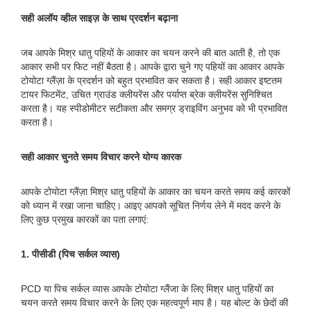
सही अलॉय व्हील साइज़ के साथ प्रदर्शन बढ़ाना
जब आपके मिश्र धातु पहियों के आकार का चयन करने की बात आती है, तो एक
आकार सभी पर फिट नहीं बैठता है। आपके द्वारा चुने गए पहियों का आकार आपके
टोयोटा ग्लैंज़ा के प्रदर्शन को बहुत प्रभावित कर सकता है। सही आकार इष्टतम
टायर फिटमेंट, उचित ग्राउंड क्लीयरेंस और पर्याप्त ब्रेक क्लीयरेंस सुनिश्चित
करता है। यह स्पीडोमीटर सटीकता और समग्र ड्राइविंग अनुभव को भी प्रभावित
करता है।
सही आकार चुनते समय विचार करने योग्य कारक
आपके टोयोटा ग्लैंज़ा मिश्र धातु पहियों के आकार का चयन करते समय कई कारकों
को ध्यान में रखा जाना चाहिए। आइए आपको सूचित निर्णय लेने में मदद करने के
लिए कुछ प्रमुख कारकों का पता लगाएं:
1. पीसीडी (पिच सर्कल व्यास)
PCD या पिच सर्कल व्यास आपके टोयोटा ग्लैंजा के लिए मिश्र धातु पहियों का
चयन करते समय विचार करने के लिए एक महत्वपूर्ण माप है। यह बोल्ट के छेदों की