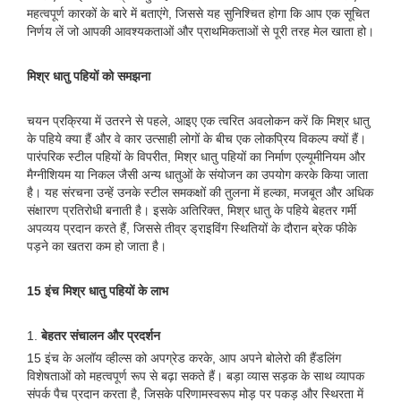
महत्वपूर्ण कारकों के बारे में बताएंगे, जिससे यह सुनिश्चित होगा कि आप एक सूचित
निर्णय लें जो आपकी आवश्यकताओं और प्राथमिकताओं से पूरी तरह मेल खाता हो।
मिश्र धातु पहियों को समझना
चयन प्रक्रिया में उतरने से पहले, आइए एक त्वरित अवलोकन करें कि मिश्र धातु
के पहिये क्या हैं और वे कार उत्साही लोगों के बीच एक लोकप्रिय विकल्प क्यों हैं।
पारंपरिक स्टील पहियों के विपरीत, मिश्र धातु पहियों का निर्माण एल्यूमीनियम और
मैग्नीशियम या निकल जैसी अन्य धातुओं के संयोजन का उपयोग करके किया जाता
है। यह संरचना उन्हें उनके स्टील समकक्षों की तुलना में हल्का, मजबूत और अधिक
संक्षारण प्रतिरोधी बनाती है। इसके अतिरिक्त, मिश्र धातु के पहिये बेहतर गर्मी
अपव्यय प्रदान करते हैं, जिससे तीव्र ड्राइविंग स्थितियों के दौरान ब्रेक फीके
पड़ने का खतरा कम हो जाता है।
15 इंच मिश्र धातु पहियों के लाभ
1.
बेहतर संचालन और प्रदर्शन
15 इंच के अलॉय व्हील्स को अपग्रेड करके, आप अपने बोलेरो की हैंडलिंग
विशेषताओं को महत्वपूर्ण रूप से बढ़ा सकते हैं। बड़ा व्यास सड़क के साथ व्यापक
संपर्क पैच प्रदान करता है, जिसके परिणामस्वरूप मोड़ पर पकड़ और स्थिरता में