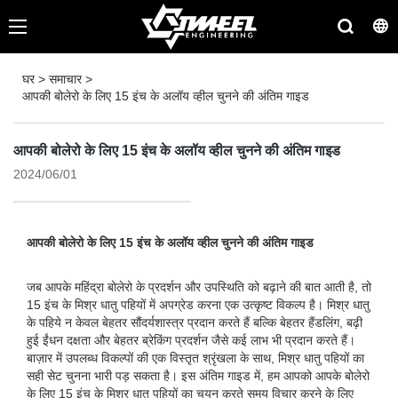
घर
>
समाचार
>
आपकी बोलेरो के लिए 15 इंच के अलॉय व्हील चुनने की अंतिम गाइड
आपकी बोलेरो के लिए 15 इंच के अलॉय व्हील चुनने की अंतिम गाइड
2024/06/01
आपकी बोलेरो के लिए 15 इंच के अलॉय व्हील चुनने की अंतिम गाइड
जब आपके महिंद्रा बोलेरो के प्रदर्शन और उपस्थिति को बढ़ाने की बात आती है, तो
15 इंच के मिश्र धातु पहियों में अपग्रेड करना एक उत्कृष्ट विकल्प है। मिश्र धातु
के पहिये न केवल बेहतर सौंदर्यशास्त्र प्रदान करते हैं बल्कि बेहतर हैंडलिंग, बढ़ी
हुई ईंधन दक्षता और बेहतर ब्रेकिंग प्रदर्शन जैसे कई लाभ भी प्रदान करते हैं।
बाज़ार में उपलब्ध विकल्पों की एक विस्तृत श्रृंखला के साथ, मिश्र धातु पहियों का
सही सेट चुनना भारी पड़ सकता है। इस अंतिम गाइड में, हम आपको आपके बोलेरो
के लिए 15 इंच के मिश्र धातु पहियों का चयन करते समय विचार करने के लिए