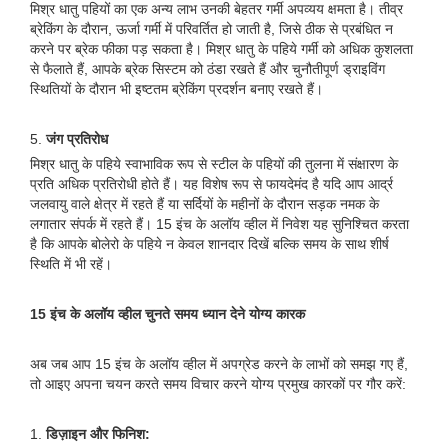
मिश्र धातु पहियों का एक अन्य लाभ उनकी बेहतर गर्मी अपव्यय क्षमता है। तीव्र
ब्रेकिंग के दौरान, ऊर्जा गर्मी में परिवर्तित हो जाती है, जिसे ठीक से प्रबंधित न
करने पर ब्रेक फीका पड़ सकता है। मिश्र धातु के पहिये गर्मी को अधिक कुशलता
से फैलाते हैं, आपके ब्रेक सिस्टम को ठंडा रखते हैं और चुनौतीपूर्ण ड्राइविंग
स्थितियों के दौरान भी इष्टतम ब्रेकिंग प्रदर्शन बनाए रखते हैं।
5.
जंग प्रतिरोध
मिश्र धातु के पहिये स्वाभाविक रूप से स्टील के पहियों की तुलना में संक्षारण के
प्रति अधिक प्रतिरोधी होते हैं। यह विशेष रूप से फायदेमंद है यदि आप आर्द्र
जलवायु वाले क्षेत्र में रहते हैं या सर्दियों के महीनों के दौरान सड़क नमक के
लगातार संपर्क में रहते हैं। 15 इंच के अलॉय व्हील में निवेश यह सुनिश्चित करता
है कि आपके बोलेरो के पहिये न केवल शानदार दिखें बल्कि समय के साथ शीर्ष
स्थिति में भी रहें।
15 इंच के अलॉय व्हील चुनते समय ध्यान देने योग्य कारक
अब जब आप 15 इंच के अलॉय व्हील में अपग्रेड करने के लाभों को समझ गए हैं,
तो आइए अपना चयन करते समय विचार करने योग्य प्रमुख कारकों पर गौर करें:
1.
डिज़ाइन और फिनिश: