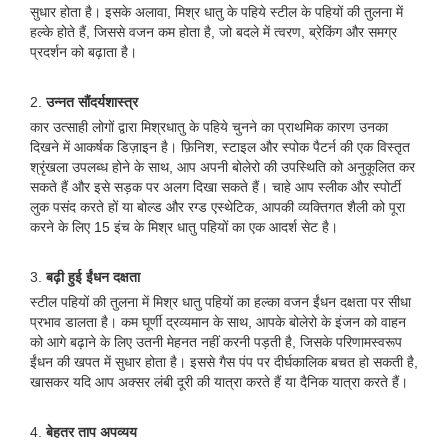
सुधार होता है। इसके अलावा, मिश्र धातु के पहिये स्टील के पहियों की तुलना में
हल्के होते हैं, जिससे वजन कम होता है, जो बदले में त्वरण, ब्रेकिंग और समग्र
प्रदर्शन को बढ़ाता है।
2.
उन्नत सौंदर्यशास्त्र
कार उत्साही लोगों द्वारा मिश्रधातु के पहिये चुनने का प्राथमिक कारण उनका
दिखने में आकर्षक डिज़ाइन है। फ़िनिश, स्टाइल और स्पोक पैटर्न की एक विस्तृत
श्रृंखला उपलब्ध होने के साथ, आप अपनी बोलेरो की उपस्थिति को अनुकूलित कर
सकते हैं और इसे सड़क पर अलग दिखा सकते हैं। चाहे आप स्लीक और स्पोर्टी
लुक पसंद करते हों या बोल्ड और रग्ड एस्थेटिक, आपकी व्यक्तिगत शैली को पूरा
करने के लिए 15 इंच के मिश्र धातु पहियों का एक आदर्श सेट है।
3.
बढ़ी हुई ईंधन दक्षता
स्टील पहियों की तुलना में मिश्र धातु पहियों का हल्का वजन ईंधन दक्षता पर सीधा
प्रभाव डालता है। कम घूर्णी द्रव्यमान के साथ, आपके बोलेरो के इंजन को वाहन
को आगे बढ़ाने के लिए उतनी मेहनत नहीं करनी पड़ती है, जिसके परिणामस्वरूप
ईंधन की खपत में सुधार होता है। इससे गैस पंप पर दीर्घकालिक बचत हो सकती है,
खासकर यदि आप अक्सर लंबी दूरी की यात्रा करते हैं या दैनिक यात्रा करते हैं।
4.
बेहतर ताप अपव्यय