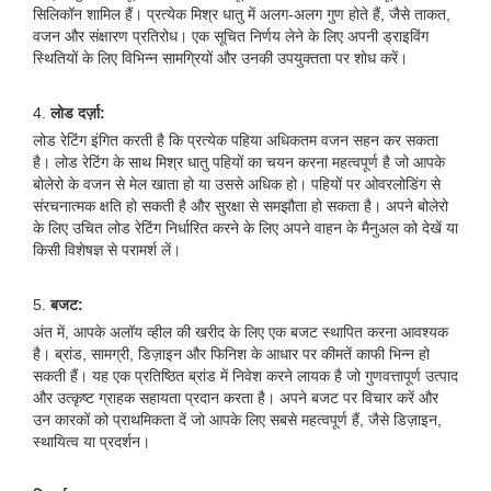
सिलिकॉन शामिल हैं। प्रत्येक मिश्र धातु में अलग-अलग गुण होते हैं, जैसे ताकत,
वजन और संक्षारण प्रतिरोध। एक सूचित निर्णय लेने के लिए अपनी ड्राइविंग
स्थितियों के लिए विभिन्न सामग्रियों और उनकी उपयुक्तता पर शोध करें।
4.
लोड दर्ज़ा:
लोड रेटिंग इंगित करती है कि प्रत्येक पहिया अधिकतम वजन सहन कर सकता
है। लोड रेटिंग के साथ मिश्र धातु पहियों का चयन करना महत्वपूर्ण है जो आपके
बोलेरो के वजन से मेल खाता हो या उससे अधिक हो। पहियों पर ओवरलोडिंग से
संरचनात्मक क्षति हो सकती है और सुरक्षा से समझौता हो सकता है। अपने बोलेरो
के लिए उचित लोड रेटिंग निर्धारित करने के लिए अपने वाहन के मैनुअल को देखें या
किसी विशेषज्ञ से परामर्श लें।
5.
बजट:
अंत में, आपके अलॉय व्हील की खरीद के लिए एक बजट स्थापित करना आवश्यक
है। ब्रांड, सामग्री, डिज़ाइन और फिनिश के आधार पर कीमतें काफी भिन्न हो
सकती हैं। यह एक प्रतिष्ठित ब्रांड में निवेश करने लायक है जो गुणवत्तापूर्ण उत्पाद
और उत्कृष्ट ग्राहक सहायता प्रदान करता है। अपने बजट पर विचार करें और
उन कारकों को प्राथमिकता दें जो आपके लिए सबसे महत्वपूर्ण हैं, जैसे डिज़ाइन,
स्थायित्व या प्रदर्शन।