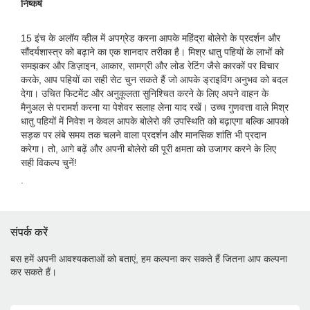
निष्कर्ष
15 इंच के अलॉय व्हील में अपग्रेड करना आपके महिंद्रा बोलेरो के प्रदर्शन और
सौंदर्यशास्त्र को बढ़ाने का एक शानदार तरीका है। मिश्र धातु पहियों के लाभों को
समझकर और डिज़ाइन, आकार, सामग्री और लोड रेटिंग जैसे कारकों पर विचार
करके, आप पहियों का सही सेट चुन सकते हैं जो आपके ड्राइविंग अनुभव को बदल
देगा। उचित फिटमेंट और अनुकूलता सुनिश्चित करने के लिए अपने वाहन के
मैनुअल से परामर्श करना या पेशेवर सलाह लेना याद रखें। उच्च गुणवत्ता वाले मिश्र
धातु पहियों में निवेश न केवल आपके बोलेरो की उपस्थिति को बढ़ाएगा बल्कि आपको
सड़क पर लंबे समय तक चलने वाला प्रदर्शन और मानसिक शांति भी प्रदान
करेगा। तो, आगे बढ़ें और अपनी बोलेरो की पूरी क्षमता को उजागर करने के लिए
सही विकल्प चुनें!
.
संपर्क करें
बस हमें अपनी आवश्यकताओं को बताएं, हम कल्पना कर सकते हैं जितना आप कल्पना
कर सकते हैं।